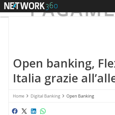
Menu
Open banking, Fle
Italia grazie all’a
Home
Digital Banking
Open Banking