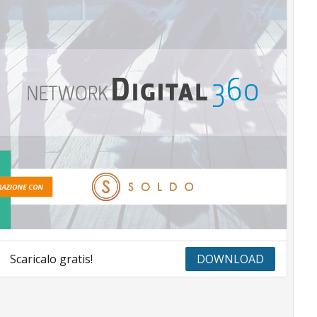
Scaricalo gratis!
DOWNLOAD