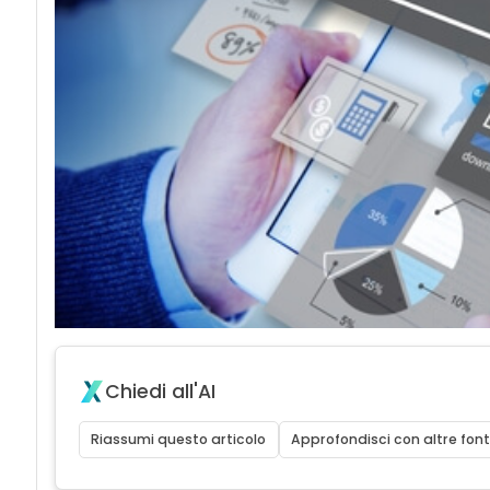
Chiedi all'AI
Riassumi questo articolo
Approfondisci con altre font