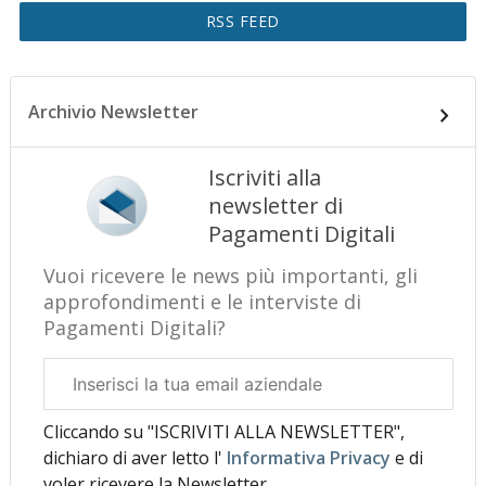
RSS FEED
Archivio Newsletter
Iscriviti alla
newsletter di
Pagamenti Digitali
Vuoi ricevere le news più importanti, gli
approfondimenti e le interviste di
Pagamenti Digitali?
Email
aziendale
Cliccando su "ISCRIVITI ALLA NEWSLETTER",
dichiaro di aver letto l'
Informativa Privacy
e di
voler ricevere la Newsletter.