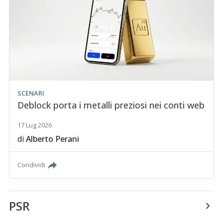
SCENARI
Deblock porta i metalli preziosi nei conti web
17 Lug 2026
di
Alberto Perani
Condividi
PSR