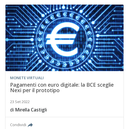
MONETE VIRTUALI
Pagamenti con euro digitale: la BCE sceglie
Nexi per il prototipo
23 Set 2022
di
Mirella Castigli
Condividi