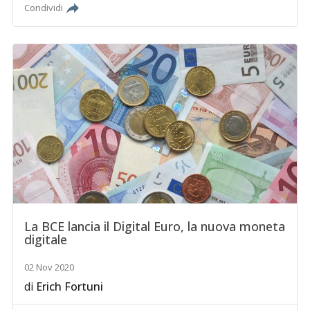
Condividi
La BCE lancia il Digital Euro, la nuova moneta
digitale
02 Nov 2020
di
Erich Fortuni