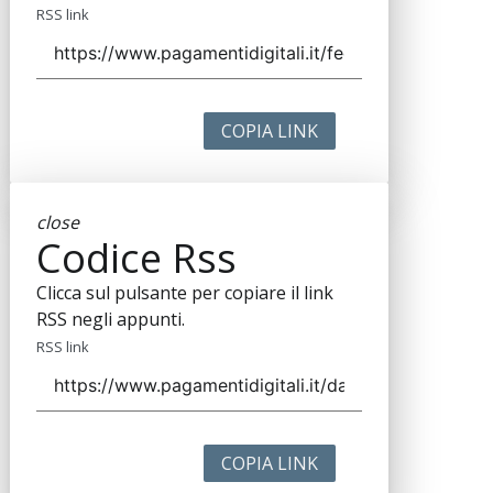
RSS link
COPIA LINK
close
Codice Rss
Clicca sul pulsante per copiare il link
RSS negli appunti.
RSS link
COPIA LINK