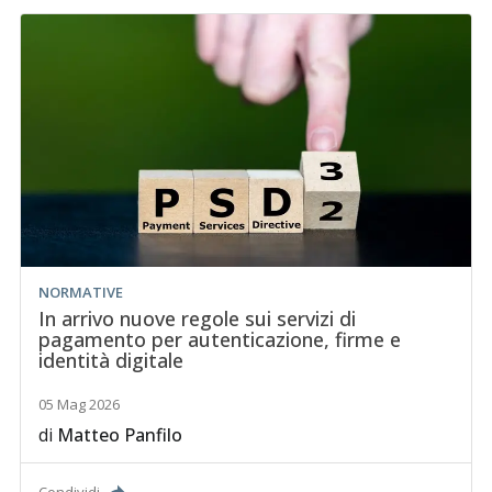
NORMATIVE
In arrivo nuove regole sui servizi di
pagamento per autenticazione, firme e
identità digitale
05 Mag 2026
di
Matteo Panfilo