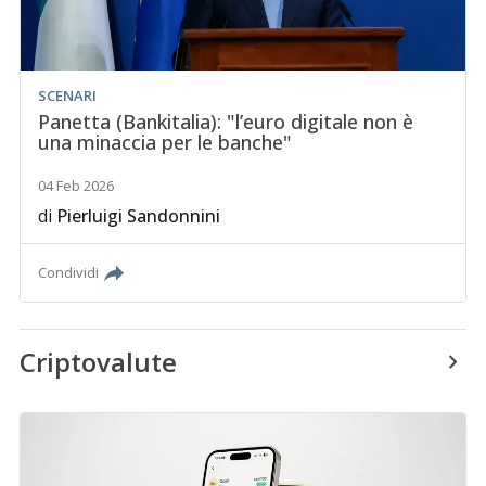
SCENARI
Panetta (Bankitalia): "l’euro digitale non è
una minaccia per le banche"
04 Feb 2026
di
Pierluigi Sandonnini
Condividi
Criptovalute