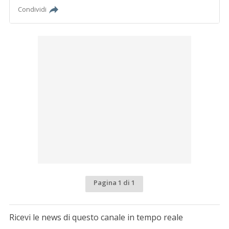
Condividi
Pagina 1 di 1
Ricevi le news di questo canale in tempo reale