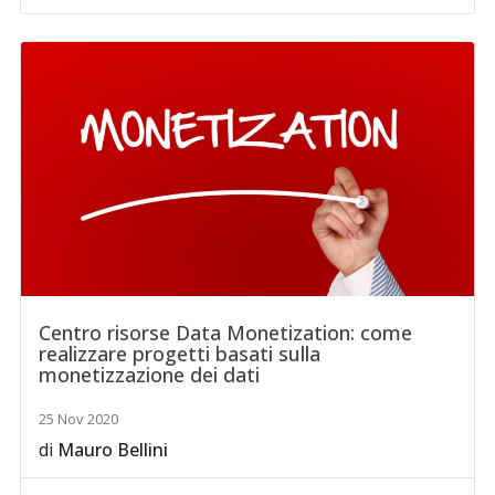
Centro risorse Data Monetization: come
realizzare progetti basati sulla
monetizzazione dei dati
25 Nov 2020
di
Mauro Bellini