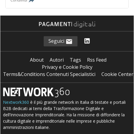
Condividi
Seguici
About
Autori
Tags
Rss Feed
Privacy e Cookie Policy
Terms&Conditions Contenuti Specialistici
Cookie Center
Nextwork360
è il più grande network in Italia di testate e portali
B2B dedicati ai temi della Trasformazione Digitale e
dell’Innovazione Imprenditoriale. Ha la missione di diffondere la
cultura digitale e imprenditoriale nelle imprese e pubbliche
amministrazioni italiane.