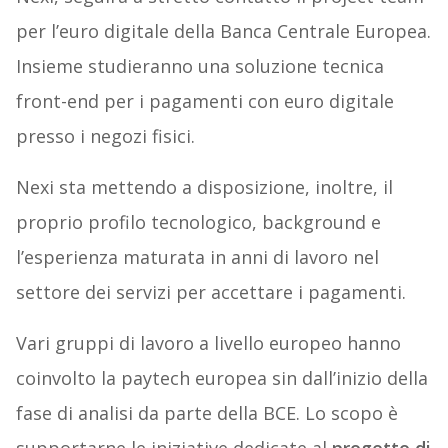
per l’euro digitale della Banca Centrale Europea.
Insieme studieranno una soluzione tecnica
front-end per i pagamenti con euro digitale
presso i negozi fisici.
Nexi sta mettendo a disposizione, inoltre, il
proprio profilo tecnologico, background e
l’esperienza maturata in anni di lavoro nel
settore dei servizi per accettare i pagamenti.
Vari gruppi di lavoro a livello europeo hanno
coinvolto la paytech europea sin dall’inizio della
fase di analisi da parte della BCE. Lo scopo è