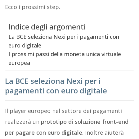
Ecco i prossimi step.
Indice degli argomenti
La BCE seleziona Nexi per i pagamenti con
euro digitale
I prossimi passi della moneta unica virtuale
europea
La BCE seleziona Nexi per i
pagamenti con euro digitale
Il player europeo nel settore dei pagamenti
realizzerà un
prototipo di soluzione front-end
per pagare con euro digitale
. Inoltre aiuterà