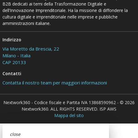
B2B dedicati ai temi della Trasformazione Digitale e
dell’Innovazione Imprenditoriale. Ha la missione di diffondere la
cultura digitale e imprenditoriale nelle imprese e pubbliche
amministrazioni italiane.
Indirizzo
Via Moretto da Brescia, 22
Milano - Italia
CAP 20133
Contatti
Contatta il nostro team per maggiori informazioni
Nextwork360 - Codice fiscale e Partita IVA 13868590962 - © 2026
Nextwork360. ALL RIGHTS RESERVED. ISP AWS
Mappa del sito
close