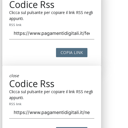
Codice Rss
Clicca sul pulsante per copiare il link RSS negli
appunti.
RSS link
COPIA LINK
close
Codice Rss
Clicca sul pulsante per copiare il link RSS negli
appunti.
RSS link