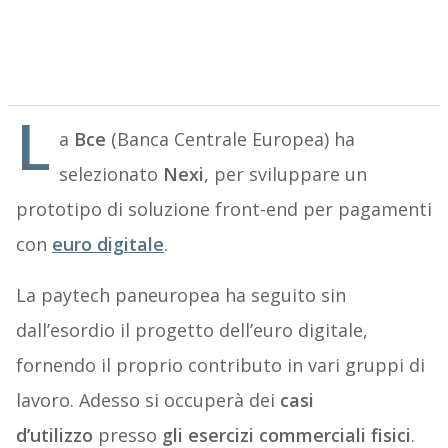
L
a
Bce
(Banca Centrale Europea) ha
selezionato
Nexi
, per sviluppare un
prototipo di soluzione front-end per pagamenti
con
euro digitale
.
La paytech paneuropea ha seguito sin
dall’esordio il progetto dell’euro digitale,
fornendo il proprio contributo in vari gruppi di
lavoro. Adesso si occuperà dei
casi
d’utilizzo
presso
gli esercizi commerciali fisici
.