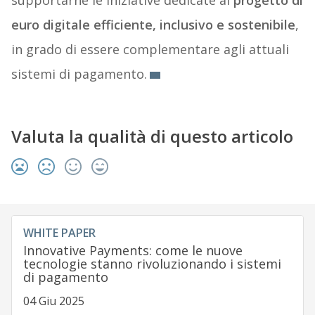
supportarne le iniziative dedicate al
progetto di
euro digitale efficiente, inclusivo e sostenibile
,
in grado di essere complementare agli attuali
sistemi di pagamento.
Valuta la qualità di questo articolo
WHITE PAPER
Innovative Payments: come le nuove
tecnologie stanno rivoluzionando i sistemi
di pagamento
04 Giu 2025