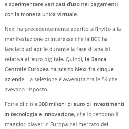
a
sperimentare vari casi d’uso nei pagamenti
con la moneta unica virtuale
.
Nexi ha precedentemente aderito all’invito alla
manifestazione di interesse che la BCE ha
lanciato ad aprile durante la fase di analisi
relativa all’euro digitale. Quindi,
la Banca
Centrale Europea ha scelto Nexi fra cinque
aziende
. La selezione è avvenuta tra le 54 che
avevano risposto.
Forte di circa
300 milioni di euro di investimenti
in tecnologia e innovazione
, che lo rendono il
maggior player in Europa nel mercato dei