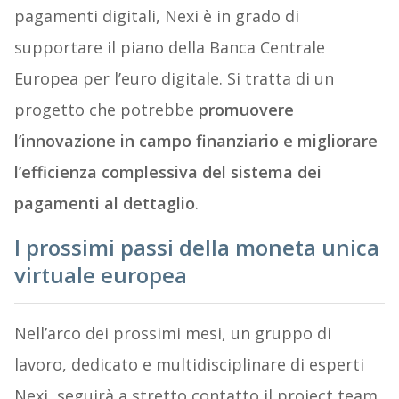
pagamenti digitali, Nexi è in grado di
supportare il piano della Banca Centrale
Europea per l’euro digitale. Si tratta di un
progetto che potrebbe
promuovere
l’innovazione in campo finanziario e migliorare
l’efficienza complessiva del sistema dei
pagamenti al dettaglio
.
I prossimi passi della moneta unica
virtuale europea
Nell’arco dei prossimi mesi, un gruppo di
lavoro, dedicato e multidisciplinare di esperti
Nexi, seguirà a stretto contatto il project team