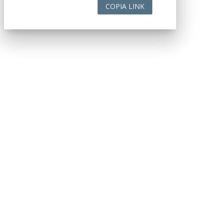
COPIA LINK