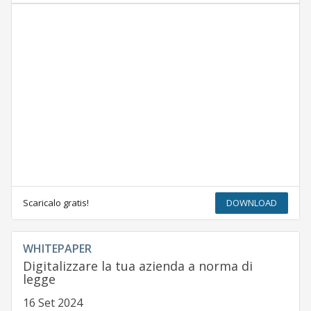
Scaricalo gratis!
DOWNLOAD
WHITEPAPER
Digitalizzare la tua azienda a norma di
legge
16 Set 2024