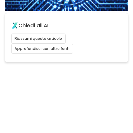
Chiedi all'AI
Riassumi questo articolo
Approfondisci con altre fonti