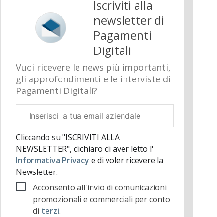
Iscriviti alla
newsletter di
Pagamenti
Digitali
Vuoi ricevere le news più importanti,
gli approfondimenti e le interviste di
Pagamenti Digitali?
Email
aziendale
Cliccando su "ISCRIVITI ALLA
NEWSLETTER", dichiaro di aver letto l'
Informativa Privacy
e di voler ricevere la
Newsletter.
Acconsento all'invio di comunicazioni
promozionali e commerciali per conto
di
terzi
.