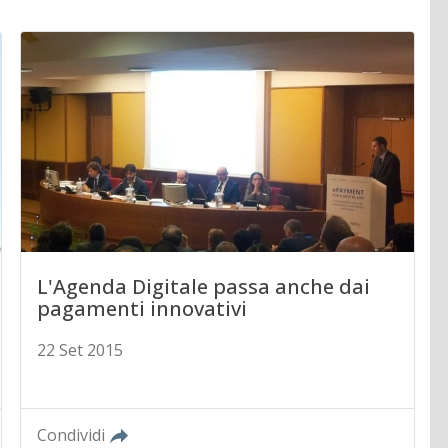
L'Agenda Digitale passa anche dai
pagamenti innovativi
22 Set 2015
Condividi