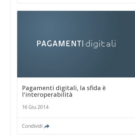
Pagamenti digitali, la sfida è
l'interoperabilità
16 Giu 2014
Condividi