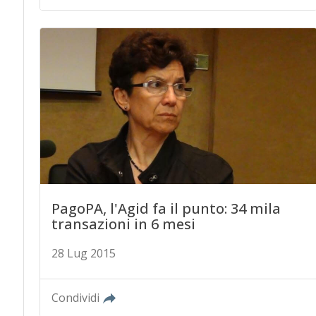
PagoPA, l'Agid fa il punto: 34 mila
transazioni in 6 mesi
28 Lug 2015
Condividi