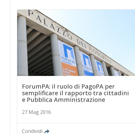
ForumPA: il ruolo di PagoPA per
semplificare il rapporto tra cittadini
e Pubblica Amministrazione
27 Mag 2016
Condividi