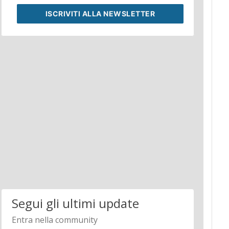
ISCRIVITI
ALLA NEWSLETTER
Segui gli ultimi update
Entra nella community