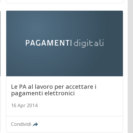
Le PA al lavoro per accettare i
pagamenti elettronici
16 Apr 2014
Condividi