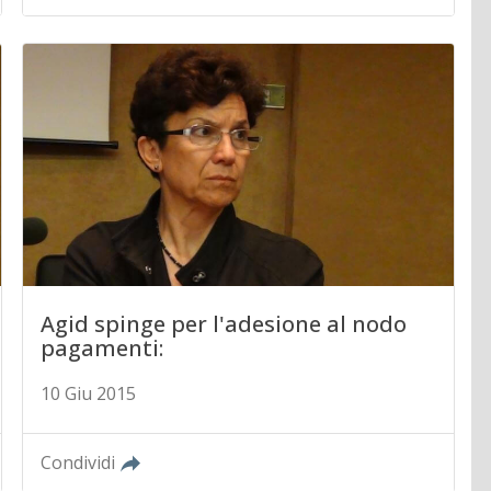
Agid spinge per l'adesione al nodo
pagamenti:
10 Giu 2015
Condividi