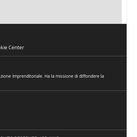
kie Center
azione Imprenditoriale. Ha la missione di diffondere la