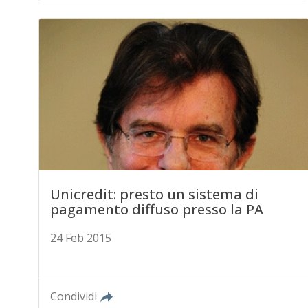
Unicredit: presto un sistema di
pagamento diffuso presso la PA
24 Feb 2015
Condividi