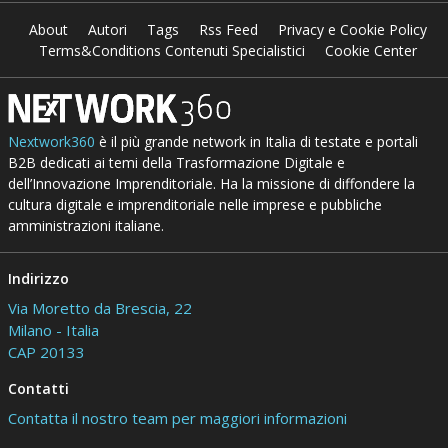
About
Autori
Tags
Rss Feed
Privacy e Cookie Policy
Terms&Conditions Contenuti Specialistici
Cookie Center
Nextwork360
è il più grande network in Italia di testate e portali
B2B dedicati ai temi della Trasformazione Digitale e
dell’Innovazione Imprenditoriale. Ha la missione di diffondere la
cultura digitale e imprenditoriale nelle imprese e pubbliche
amministrazioni italiane.
Indirizzo
Via Moretto da Brescia, 22
Milano - Italia
CAP 20133
Contatti
Contatta il nostro team per maggiori informazioni