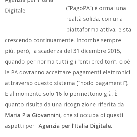
(“PagoPA”) è ormai una
realtà solida, con una
piattaforma attiva, e sta
crescendo continuamente. Incombe sempre
più, però, la scadenza del 31 dicembre 2015,
quando per norma tutti gli “enti creditori”, cioè
le PA dovranno accettare pagamenti elettronici
attraverso questo sistema (“nodo pagamenti”).
E al momento solo 16 lo permettono già. È
quanto risulta da una ricognizione riferita da
Maria Pia Giovannini,
che si occupa di questi
aspetti per l’
Agenzia per l’Italia Digitale.