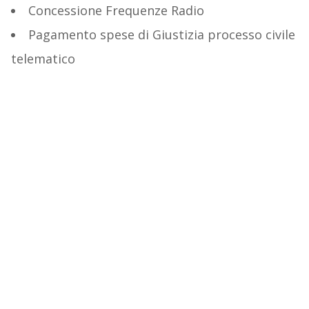
Concessione Frequenze Radio
Pagamento spese di Giustizia processo civile
telematico