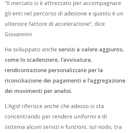
“Il mercato si è attrezzato per accompagnare
gli enti nel percorso di adesione e questo è un
ulteriore fattore di accelerazione”, dice
Giovannini.
Ha sviluppato anche
servizi a valore aggiunto,
come lo scadenziere, l’avvisatura,
rendicontazione personalizzate per la
riconciliazione dei pagamenti e l’aggregazione
dei movimenti per analisi.
L’Agid riferisce anche che adesso si sta
concentrando per rendere uniformi e di
sistema alcuni servizi e funzioni, sul nodo, tra