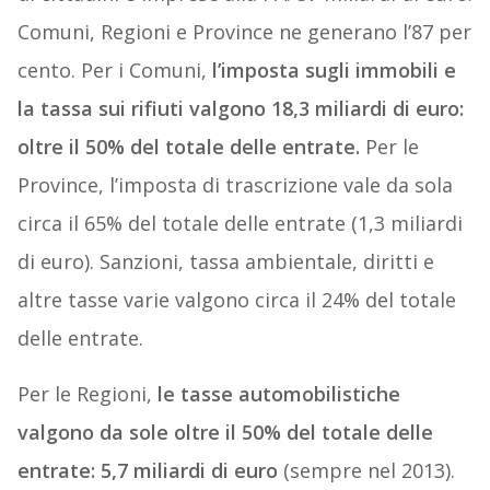
Comuni, Regioni e Province ne generano l’87 per
cento. Per i Comuni,
l’imposta sugli immobili e
la tassa sui rifiuti valgono 18,3 miliardi di euro:
oltre il 50% del totale delle entrate.
Per le
Province, l’imposta di trascrizione vale da sola
circa il 65% del totale delle entrate (1,3 miliardi
di euro). Sanzioni, tassa ambientale, diritti e
altre tasse varie valgono circa il 24% del totale
delle entrate.
Per le Regioni,
le tasse automobilistiche
valgono da sole oltre il 50% del totale delle
entrate: 5,7 miliardi di euro
(sempre nel 2013).