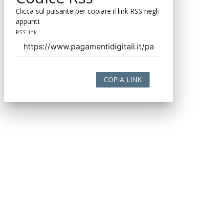
Clicca sul pulsante per copiare il link RSS negli
appunti.
RSS link
COPIA LINK