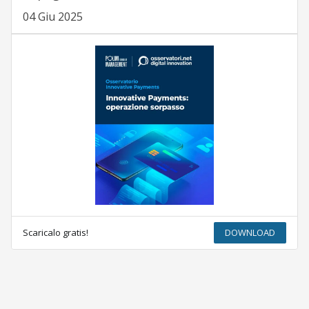
04 Giu 2025
Scaricalo gratis!
DOWNLOAD