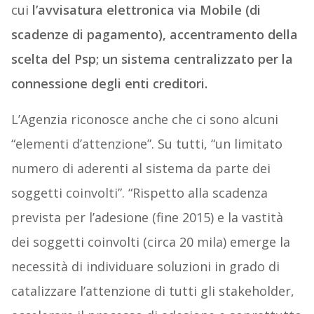
cui
l’avvisatura elettronica via Mobile (di
scadenze di pagamento), accentramento della
scelta del Psp; un sistema centralizzato per la
connessione degli enti creditori.
L’Agenzia riconosce anche che ci sono alcuni
“elementi d’attenzione”. Su tutti, “un limitato
numero di aderenti al sistema da parte dei
soggetti coinvolti”. “Rispetto alla scadenza
prevista per l’adesione (fine 2015) e la vastità
dei soggetti coinvolti (circa 20 mila) emerge la
necessità di individuare soluzioni in grado di
catalizzare l’attenzione di tutti gli stakeholder,