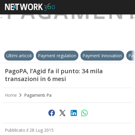
Ultimi articoli
Payment regulation
Payment Innovation
Pay
PagoPA, l’Agid fa il punto: 34 mila
transazioni in 6 mesi
Home
Pagamenti Pa
Pubblicato il 28 Lug 2015