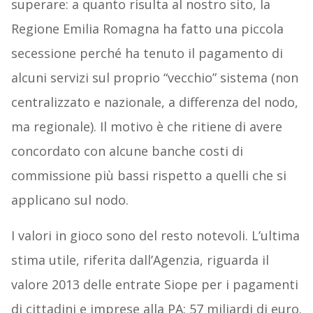
superare: a quanto risulta al nostro sito, la
Regione Emilia Romagna ha fatto una piccola
secessione perché ha tenuto il pagamento di
alcuni servizi sul proprio “vecchio” sistema (non
centralizzato e nazionale, a differenza del nodo,
ma regionale). Il motivo è che ritiene di avere
concordato con alcune banche costi di
commissione più bassi rispetto a quelli che si
applicano sul nodo.
I valori in gioco sono del resto notevoli. L’ultima
stima utile, riferita dall’Agenzia, riguarda il
valore 2013 delle entrate Siope per i pagamenti
di cittadini e imprese alla PA: 57 miliardi di euro.