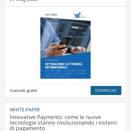
Scaricalo gratis!
DOWNLOAD
WHITE PAPER
Innovative Payments: come le nuove
tecnologie stanno rivoluzionando i sistemi
di pagamento