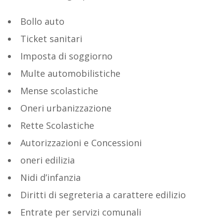
Bollo auto
Ticket sanitari
Imposta di soggiorno
Multe automobilistiche
Mense scolastiche
Oneri urbanizzazione
Rette Scolastiche
Autorizzazioni e Concessioni
oneri edilizia
Nidi d’infanzia
Diritti di segreteria a carattere edilizio
Entrate per servizi comunali