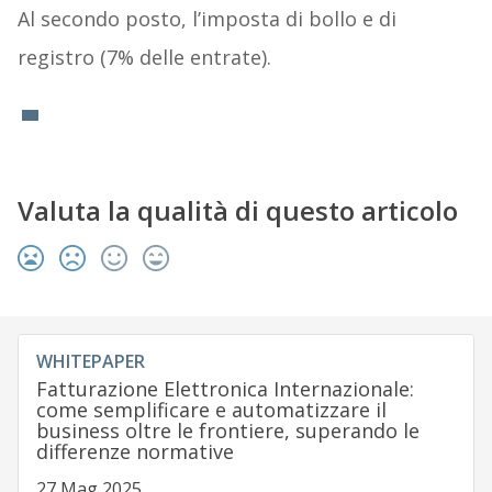
Al secondo posto, l’imposta di bollo e di
registro (7% delle entrate).
Valuta la qualità di questo articolo
WHITEPAPER
Fatturazione Elettronica Internazionale:
come semplificare e automatizzare il
business oltre le frontiere, superando le
differenze normative
27 Mag 2025