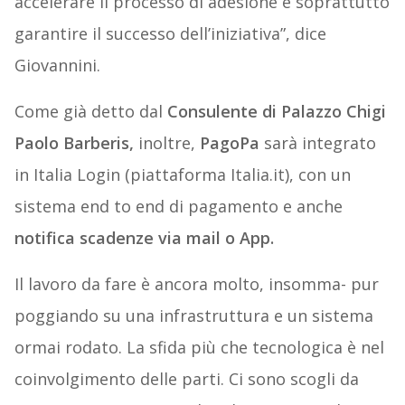
accelerare il processo di adesione e soprattutto
garantire il successo dell’iniziativa”, dice
Giovannini.
Come già detto dal
Consulente di Palazzo Chigi
Paolo Barberis,
inoltre,
PagoPa
sarà integrato
in Italia Login (piattaforma Italia.it), con un
sistema end to end di pagamento e anche
notifica scadenze via mail o App.
Il lavoro da fare è ancora molto, insomma- pur
poggiando su una infrastruttura e un sistema
ormai rodato. La sfida più che tecnologica è nel
coinvolgimento delle parti. Ci sono scogli da