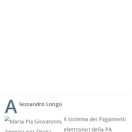
A
lessandro Longo
Il sistema dei Pagamenti
elettronici della PA