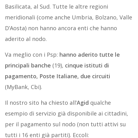
Basilicata, al Sud. Tutte le altre regioni
meridionali (come anche Umbria, Bolzano, Valle
D’Aosta) non hanno ancora enti che hanno
aderito al nodo.
Va meglio con i Psp:
hanno aderito tutte le
principali banche
(19),
cinque istituti di
pagamento, Poste Italiane, due circuiti
(MyBank, Cbi).
Il nostro sito ha chiesto all’
Agid
qualche
esempio di servizio già disponibile ai cittadini,
per il pagamento sul nodo (non tutti attivi su
tutti i 16 enti già partiti). Eccoli: