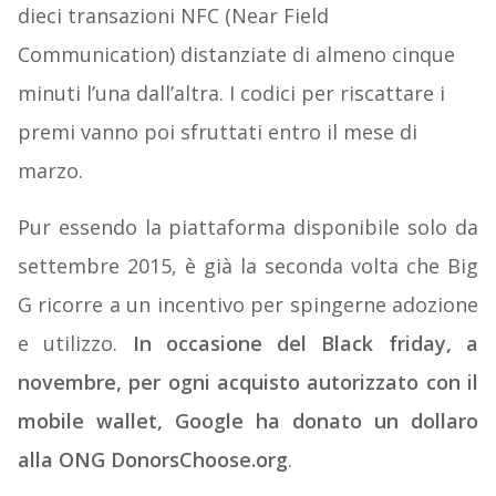
dieci transazioni NFC (Near Field
Communication) distanziate di almeno cinque
minuti l’una dall’altra. I codici per riscattare i
premi vanno poi sfruttati entro il mese di
marzo.
Pur essendo la piattaforma disponibile solo da
settembre 2015, è già la seconda volta che Big
G ricorre a un incentivo per spingerne adozione
e utilizzo.
In occasione del Black friday, a
novembre, per ogni acquisto autorizzato con il
mobile wallet, Google ha donato un dollaro
alla ONG DonorsChoose.org
.