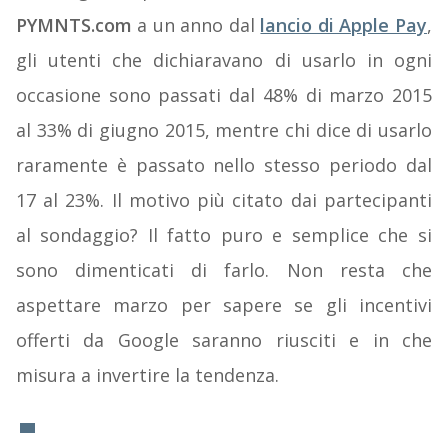
PYMNTS.com
a un anno dal
lancio di Apple Pay
,
gli utenti che dichiaravano di usarlo in ogni
occasione sono passati dal 48% di marzo 2015
al 33% di giugno 2015, mentre chi dice di usarlo
raramente è passato nello stesso periodo dal
17 al 23%. Il motivo più citato dai partecipanti
al sondaggio? Il fatto puro e semplice che si
sono dimenticati di farlo. Non resta che
aspettare marzo per sapere se gli incentivi
offerti da Google saranno riusciti e in che
misura a invertire la tendenza.