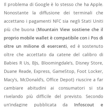
Il problema di Google è lo stesso che ha Apple.
Nonostante la diffusione dei terminali che
accettano i pagamenti NFC sia negli Stati Uniti
più che buona (
Mountain View sostiene che il
proprio mobile wallet è compatibile con i Pos di
oltre un milione di esercenti
, ed è sostenuto
oltre che accettato da catene del calibro di
Babies R Us, BJs, Bloomingdale’s, Disney Store,
Duane Reade, Express, GameStop, Foot Locker,
Macy’s, McDonald’s, Office Depot) riuscire a far
cambiare abitudini ai consumatori si sta
rivelando più difficile del previsto. Secondo
un’indagine pubblicata da
Infoscout e