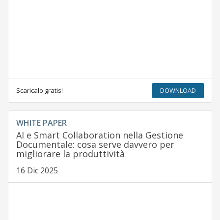
Scaricalo gratis!
DOWNLOAD
WHITE PAPER
AI e Smart Collaboration nella Gestione
Documentale: cosa serve davvero per
migliorare la produttività
16 Dic 2025