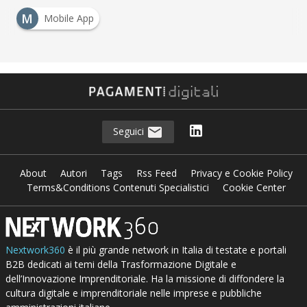
M
Mobile App
Seguici
About
Autori
Tags
Rss Feed
Privacy e Cookie Policy
Terms&Conditions Contenuti Specialistici
Cookie Center
Nextwork360
è il più grande network in Italia di testate e portali
B2B dedicati ai temi della Trasformazione Digitale e
dell’Innovazione Imprenditoriale. Ha la missione di diffondere la
cultura digitale e imprenditoriale nelle imprese e pubbliche