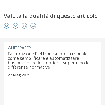
Valuta la qualità di questo articolo
WHITEPAPER
Fatturazione Elettronica Internazionale:
come semplificare e automatizzare il
business oltre le frontiere, superando le
differenze normative
27 Mag 2025