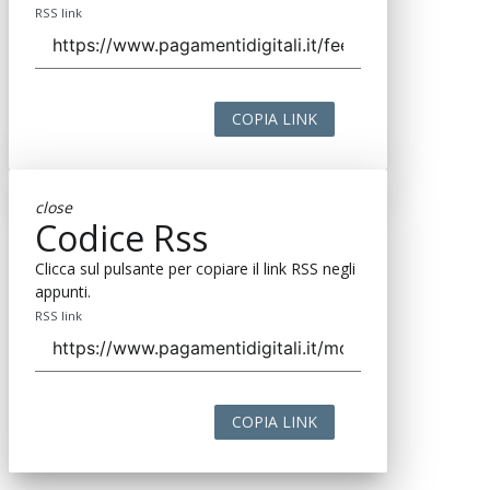
RSS link
COPIA LINK
close
Codice Rss
Clicca sul pulsante per copiare il link RSS negli
appunti.
RSS link
COPIA LINK