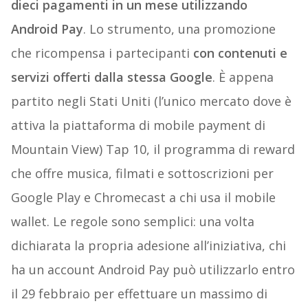
dieci pagamenti in un mese utilizzando
Android Pay
. Lo strumento, una promozione
che ricompensa i partecipanti
con contenuti e
servizi offerti dalla stessa Google
. È appena
partito negli Stati Uniti (l’unico mercato dove è
attiva la piattaforma di mobile payment di
Mountain View) Tap 10, il programma di reward
che offre musica, filmati e sottoscrizioni per
Google Play e Chromecast a chi usa il mobile
wallet. Le regole sono semplici: una volta
dichiarata la propria adesione all’iniziativa, chi
ha un account Android Pay può utilizzarlo entro
il 29 febbraio per effettuare un massimo di