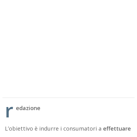
r
edazione
L’obiettivo è indurre i consumatori a
effettuare