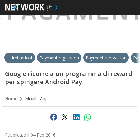
Ultimi articoli
Payment regulation
Payment Innovation
Pay
Google ricorre a un programma di reward
per spingere Android Pay
Home
Mobile App
Pubblicato il 04 Feb 2016