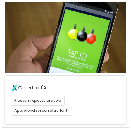
Chiedi all'AI
Riassumi questo articolo
Approfondisci con altre fonti