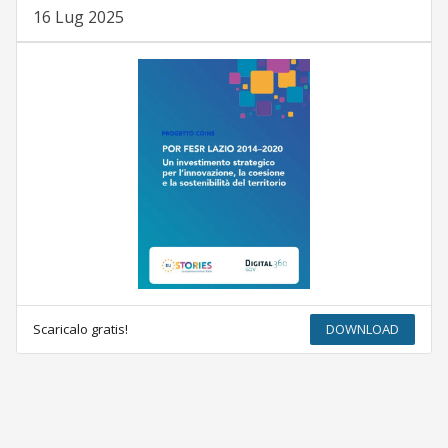
16 Lug 2025
Scaricalo gratis!
DOWNLOAD