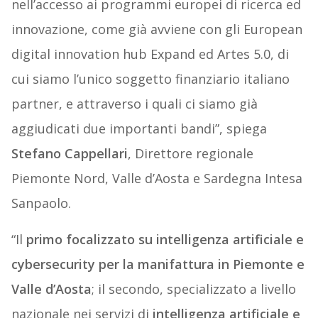
nell’accesso ai programmi europei di ricerca ed
innovazione, come già avviene con gli European
digital innovation hub Expand ed Artes 5.0, di
cui siamo l’unico soggetto finanziario italiano
partner, e attraverso i quali ci siamo già
aggiudicati due importanti bandi”, spiega
Stefano Cappellari
, Direttore regionale
Piemonte Nord, Valle d’Aosta e Sardegna Intesa
Sanpaolo.
“Il
primo focalizzato su intelligenza artificiale e
cybersecurity per la manifattura in Piemonte e
Valle d’Aosta
; il secondo, specializzato a livello
nazionale nei servizi di
intelligenza artificiale e