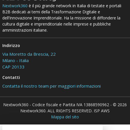
Nextwork360
è il più grande network in Italia di testate e portali
B2B dedicati ai temi della Trasformazione Digitale e
dell’Innovazione Imprenditoriale. Ha la missione di diffondere la
cultura digitale e imprenditoriale nelle imprese e pubbliche
amministrazioni italiane.
Indirizzo
Via Moretto da Brescia, 22
Milano - Italia
CAP 20133
Contatti
Contatta il nostro team per maggiori informazioni
Nextwork360 - Codice fiscale e Partita IVA 13868590962 - © 2026
Nextwork360. ALL RIGHTS RESERVED. ISP AWS
Mappa del sito