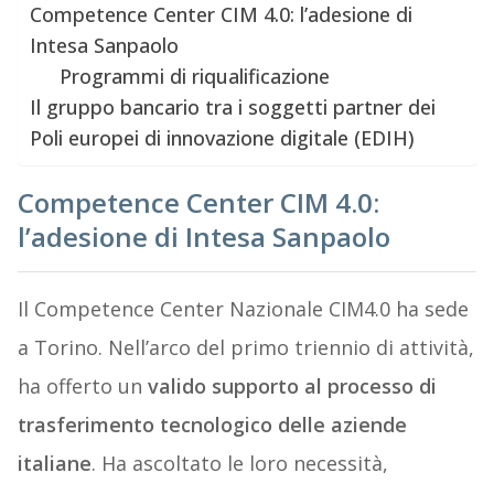
Competence Center CIM 4.0: l’adesione di
Intesa Sanpaolo
Programmi di riqualificazione
Il gruppo bancario tra i soggetti partner dei
Poli europei di innovazione digitale (EDIH)
Competence Center CIM 4.0:
l’adesione di Intesa Sanpaolo
Il Competence Center Nazionale CIM4.0 ha sede
a Torino. Nell’arco del primo triennio di attività,
ha offerto un
valido supporto al processo di
trasferimento tecnologico delle aziende
italiane
. Ha ascoltato le loro necessità,