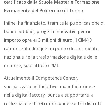
certificato dalla Scuola Master e Formazione
Permanente del Politecnico di Torino
.
Infine, ha finanziato, tramite la pubblicazione di
bandi pubblici,
progetti innovativi per un
importo opra ai 3 milioni di euro
. Il CIM4.0
rappresenta dunque un punto di riferimento
nazionale nella trasformazione digitale delle
imprese, soprattutto PMI.
Attualmente il Competence Center,
specializzato nell’additive manufacturing e
nella digital factory, punta a supportare la
realizzazione di
reti interconnesse tra distretti