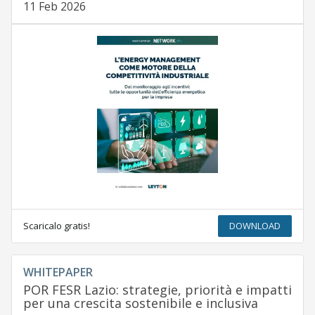
11 Feb 2026
Scaricalo gratis!
DOWNLOAD
WHITEPAPER
POR FESR Lazio: strategie, priorità e impatti
per una crescita sostenibile e inclusiva