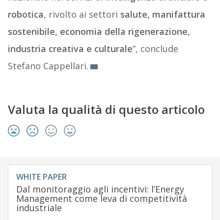
robotica
, rivolto ai settori
salute, manifattura
sostenibile, economia della rigenerazione,
industria creativa e culturale
”, conclude
Stefano Cappellari.
Valuta la qualità di questo articolo
WHITE PAPER
Dal monitoraggio agli incentivi: l’Energy
Management come leva di competitività
industriale