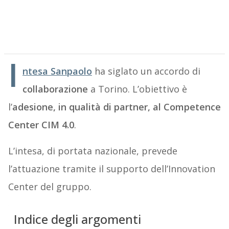
I
ntesa Sanpaolo
ha siglato un accordo di
collaborazione
a Torino. L’obiettivo è
l’
adesione, in qualità di partner, al Competence
Center CIM 4.0
.
L’intesa, di portata nazionale, prevede
l’attuazione tramite il supporto dell’Innovation
Center del gruppo.
Indice degli argomenti