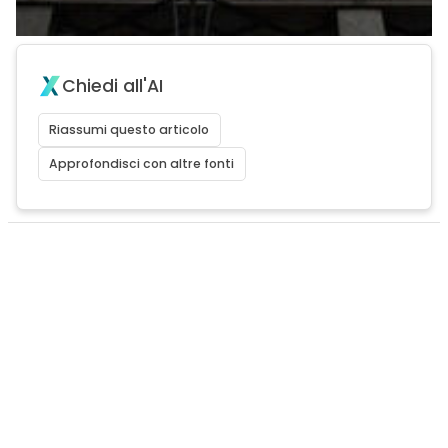
Chiedi all'AI
Riassumi questo articolo
Approfondisci con altre fonti