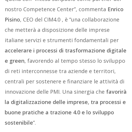
nostro Competence Center”, commenta
Enrico
Pisino
, CEO del CIM4.0 , è “una collaborazione
che metterà a disposizione delle imprese
italiane servizi e strumenti fondamentali per
accelerare i processi di trasformazione digitale
e green
, favorendo al tempo stesso lo sviluppo
di reti interconnesse tra aziende e territori,
centrali per sostenere e finanziare le attività di
innovazione delle PMI. Una sinergia che
favorirà
la digitalizzazione delle imprese, tra processi e
buone pratiche a trazione 4.0 e lo sviluppo
sostenibile
”.