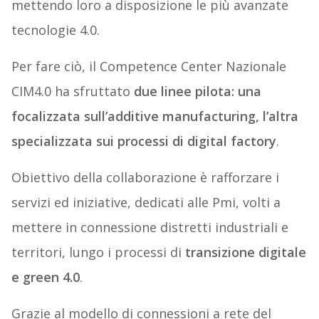
mettendo loro a disposizione le più avanzate
tecnologie 4.0.
Per fare ciò, il Competence Center Nazionale
CIM4.0 ha sfruttato
due linee pilota: una
focalizzata sull’additive manufacturing, l’altra
specializzata sui processi di digital factory
.
Obiettivo della collaborazione è rafforzare i
servizi ed iniziative, dedicati alle Pmi, volti a
mettere in connessione distretti industriali e
territori, lungo i processi di
transizione digitale
e green 4.0
.
Grazie al modello di connessioni a rete del