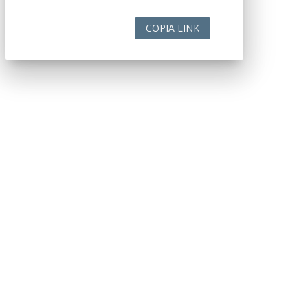
COPIA LINK