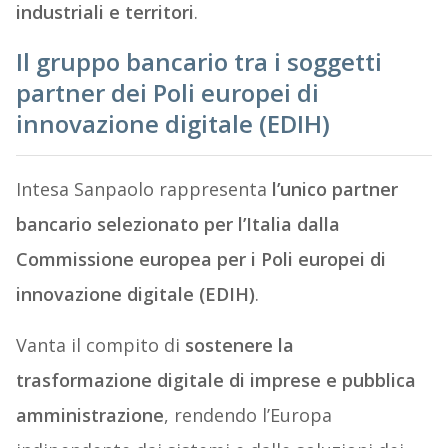
industriali e territori
.
Il gruppo bancario tra i soggetti
partner dei Poli europei di
innovazione digitale (EDIH)
Intesa Sanpaolo rappresenta
l’unico partner
bancario selezionato per l’Italia dalla
Commissione europea per i Poli europei di
innovazione digitale (EDIH)
.
Vanta il compito di
sostenere la
trasformazione digitale di imprese e pubblica
amministrazione
, rendendo l’Europa