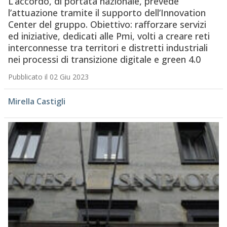
L’accordo, di portata nazionale, prevede
l’attuazione tramite il supporto dell’Innovation
Center del gruppo. Obiettivo: rafforzare servizi
ed iniziative, dedicati alle Pmi, volti a creare reti
interconnesse tra territori e distretti industriali
nei processi di transizione digitale e green 4.0
Pubblicato il 02 Giu 2023
Mirella Castigli