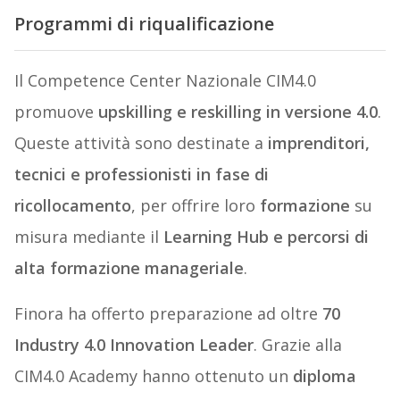
Programmi di riqualificazione
Il Competence Center Nazionale CIM4.0
promuove
upskilling e reskilling in versione 4.0
.
Queste attività sono destinate a
imprenditori,
tecnici e professionisti in fase di
ricollocamento
, per offrire loro
formazione
su
misura mediante il
Learning Hub e percorsi di
alta formazione manageriale
.
Finora ha offerto preparazione ad oltre
70
Industry 4.0 Innovation Leader
. Grazie alla
CIM4.0 Academy hanno ottenuto un
diploma