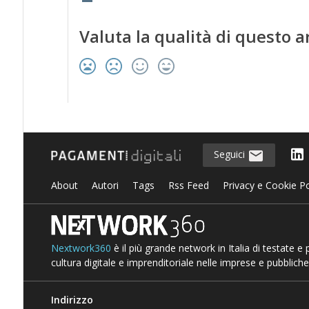
Valuta la qualità di questo a
Seguici
About
Autori
Tags
Rss Feed
Privacy e Cookie Po
Nextwork360
è il più grande network in Italia di testate e
cultura digitale e imprenditoriale nelle imprese e pubbliche
Indirizzo