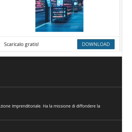
Scaricalo gratis!
DOWNLOAD
azione Imprenditoriale. Ha la missione di diffondere la