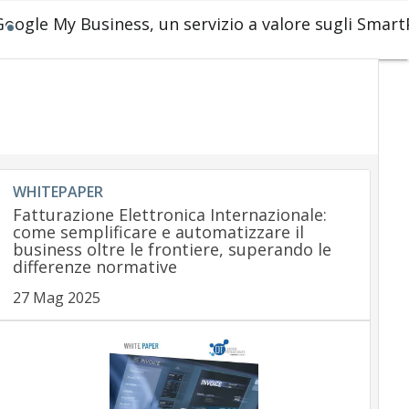
Google My Business, un servizio a valore sugli Smar
WHITEPAPER
Fatturazione Elettronica Internazionale:
come semplificare e automatizzare il
business oltre le frontiere, superando le
differenze normative
27 Mag 2025