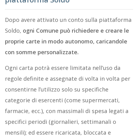
Dopo avere attivato un conto sulla piattaforma
Soldo,
ogni Comune può richiedere e creare le
proprie carte in modo autonomo, caricandole
con somme personalizzate.
Ogni carta potrà essere limitata nell’uso da
regole definite e assegnate di volta in volta per
consentirne l’utilizzo solo su specifiche
categorie di esercenti (come supermercati,
farmacie, ecc.), con massimali di spesa legati a
specifici periodi (giornalieri, settimanali o
mensili); ed essere ricaricata, bloccata e