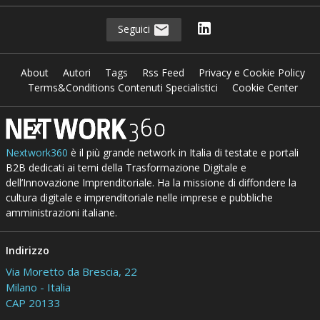
Seguici
About
Autori
Tags
Rss Feed
Privacy e Cookie Policy
Terms&Conditions Contenuti Specialistici
Cookie Center
Nextwork360
è il più grande network in Italia di testate e portali
B2B dedicati ai temi della Trasformazione Digitale e
dell’Innovazione Imprenditoriale. Ha la missione di diffondere la
cultura digitale e imprenditoriale nelle imprese e pubbliche
amministrazioni italiane.
Indirizzo
Via Moretto da Brescia, 22
Milano - Italia
CAP 20133