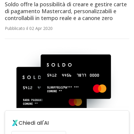
Soldo offre la possibilità di creare e gestire carte
di pagamento Mastercard, personalizzabili e
controllabili in tempo reale e a canone zero
Pubblicato il 02 Apr 2020
Chiedi all'AI