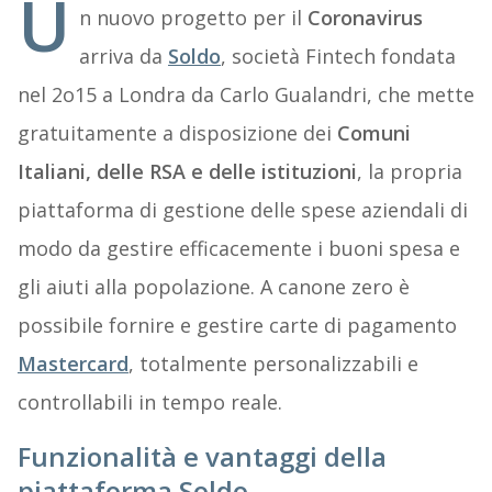
U
n nuovo progetto per il
Coronavirus
arriva da
Soldo
, società Fintech fondata
nel 2o15 a Londra da Carlo Gualandri, che mette
gratuitamente a disposizione dei
Comuni
Italiani, delle RSA e delle istituzioni
, la propria
piattaforma di gestione delle spese aziendali di
modo da gestire efficacemente i buoni spesa e
gli aiuti alla popolazione. A canone zero è
possibile fornire e gestire carte di pagamento
Mastercard
, totalmente personalizzabili e
controllabili in tempo reale.
Funzionalità e vantaggi della
piattaforma Soldo