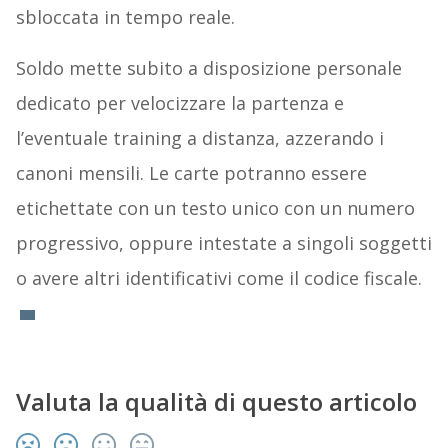
sbloccata in tempo reale.
Soldo mette subito a disposizione personale
dedicato per velocizzare la partenza e
l’eventuale training a distanza, azzerando i
canoni mensili. Le carte potranno essere
etichettate con un testo unico con un numero
progressivo, oppure intestate a singoli soggetti
o avere altri identificativi come il codice fiscale.
Valuta la qualità di questo articolo