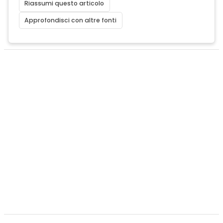
Riassumi questo articolo
Approfondisci con altre fonti