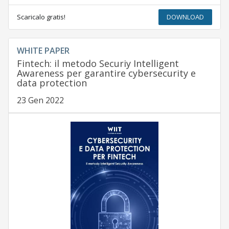
Scaricalo gratis!
DOWNLOAD
WHITE PAPER
Fintech: il metodo Securiy Intelligent
Awareness per garantire cybersecurity e
data protection
23 Gen 2022