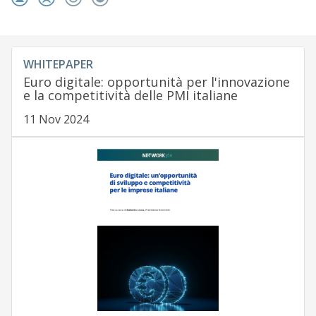
WHITEPAPER
Euro digitale: opportunità per l'innovazione
e la competitività delle PMI italiane
11 Nov 2024