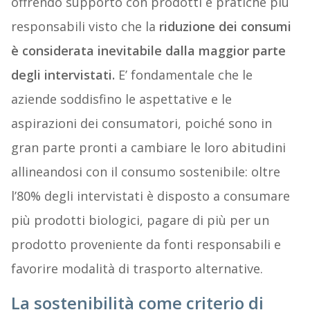
offrendo supporto con prodotti e pratiche più
responsabili visto che la
riduzione dei consumi
è considerata inevitabile dalla maggior parte
degli intervistati.
E’ fondamentale che le
aziende soddisfino le aspettative e le
aspirazioni dei consumatori, poiché sono in
gran parte pronti a cambiare le loro abitudini
allineandosi con il consumo sostenibile: oltre
l’80% degli intervistati è disposto a consumare
più prodotti biologici, pagare di più per un
prodotto proveniente da fonti responsabili e
favorire modalità di trasporto alternative.
La sostenibilità come criterio di