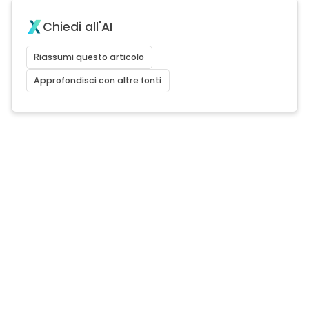
Chiedi all'AI
Riassumi questo articolo
Approfondisci con altre fonti