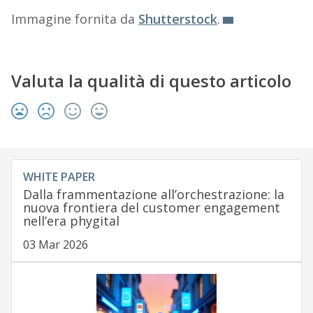
Immagine fornita da
Shutterstock
.
Valuta la qualità di questo articolo
WHITE PAPER
Dalla frammentazione all’orchestrazione: la
nuova frontiera del customer engagement
nell’era phygital
03 Mar 2026