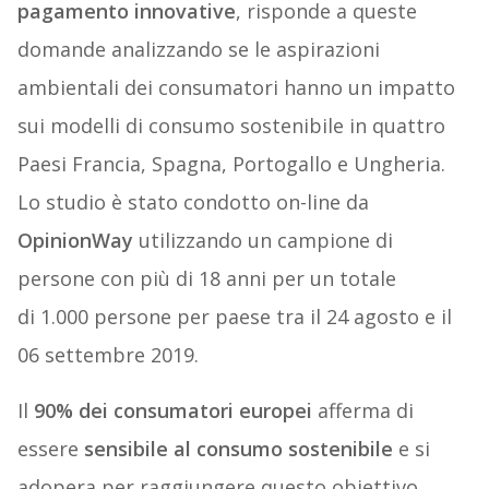
pagamento innovative
, risponde a queste
domande analizzando se le aspirazioni
ambientali dei consumatori hanno un impatto
sui modelli di consumo sostenibile in quattro
Paesi Francia, Spagna, Portogallo e Ungheria.
Lo studio è stato condotto on-line da
OpinionWay
utilizzando un campione di
persone con più di 18 anni per un totale
di 1.000 persone per paese tra il 24 agosto e il
06 settembre 2019.
Il
90% dei consumatori europei
afferma di
essere
sensibile al consumo sostenibile
e si
adopera per raggiungere questo obiettivo