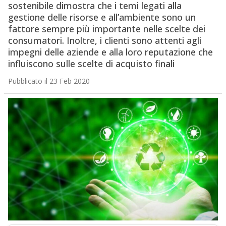
sostenibile dimostra che i temi legati alla
gestione delle risorse e all’ambiente sono un
fattore sempre più importante nelle scelte dei
consumatori. Inoltre, i clienti sono attenti agli
impegni delle aziende e alla loro reputazione che
influiscono sulle scelte di acquisto finali
Pubblicato il 23 Feb 2020