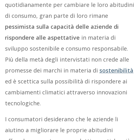
quotidianamente per cambiare le loro abitudini
di consumo, gran parte di loro rimane
pessimista sulla capacità delle aziende di
rispondere alle aspettative
in materia di
sviluppo sostenibile e consumo responsabile.
Più della metà degli intervistati non crede alle
promesse dei marchi in materia di
sostenibilità
ed è scettica sulla possibilità di rispondere ai
cambiamenti climatici attraverso innovazioni
tecnologiche.
I consumatori desiderano che le aziende li
aiutino a migliorare le proprie abitudini