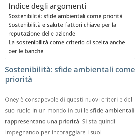
Indice degli argomenti
Sostenibilità: sfide ambientali come priorità
Sostenibilità e salute fattori chiave per la
reputazione delle aziende
La sostenibilità come criterio di scelta anche
per le banche
Sostenibilità: sfide ambientali come
priorità
Oney è consapevole di questi nuovi criteri e del
suo ruolo in un mondo in cui le
sfide ambientali
rappresentano una priorità
. Si sta quindi
impegnando per incoraggiare i suoi