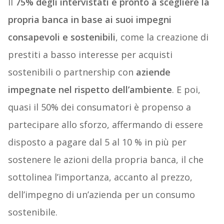
Il
75% degli intervistati è pronto a scegliere la
propria banca in base ai suoi impegni
consapevoli e sostenibili
, come la creazione di
prestiti a basso interesse per acquisti
sostenibili o partnership con
aziende
impegnate nel rispetto dell’ambiente
. E poi,
quasi il 50% dei consumatori è propenso a
partecipare allo sforzo, affermando di essere
disposto a pagare dal 5 al 10 % in più per
sostenere le azioni della propria banca, il che
sottolinea l’importanza, accanto al prezzo,
dell’impegno di un’azienda per un consumo
sostenibile.