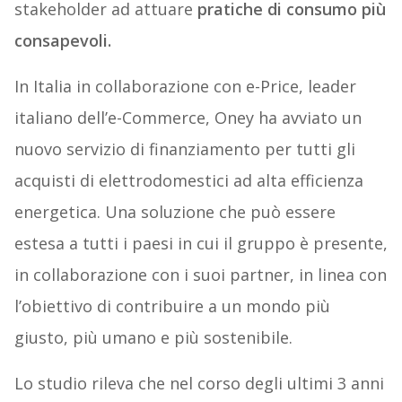
stakeholder ad attuare
pratiche di consumo più
consapevoli.
In Italia in collaborazione con e-Price, leader
italiano dell’e-Commerce, Oney ha avviato un
nuovo servizio di finanziamento per tutti gli
acquisti di elettrodomestici ad alta efficienza
energetica. Una soluzione che può essere
estesa a tutti i paesi in cui il gruppo è presente,
in collaborazione con i suoi partner, in linea con
l’obiettivo di contribuire a un mondo più
giusto, più umano e più sostenibile.
Lo studio rileva che nel corso degli ultimi 3 anni