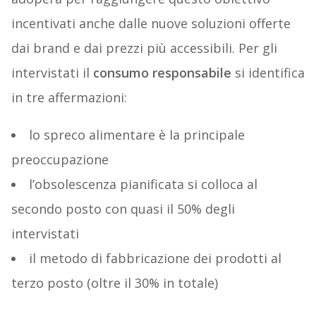
incentivati anche dalle nuove soluzioni offerte
dai brand e dai prezzi più accessibili. Per gli
intervistati il
consumo responsabile
si identifica
in tre affermazioni:
lo spreco alimentare è la principale
preoccupazione
l’obsolescenza pianificata si colloca al
secondo posto con quasi il 50% degli
intervistati
il metodo di fabbricazione dei prodotti al
terzo posto (oltre il 30% in totale)