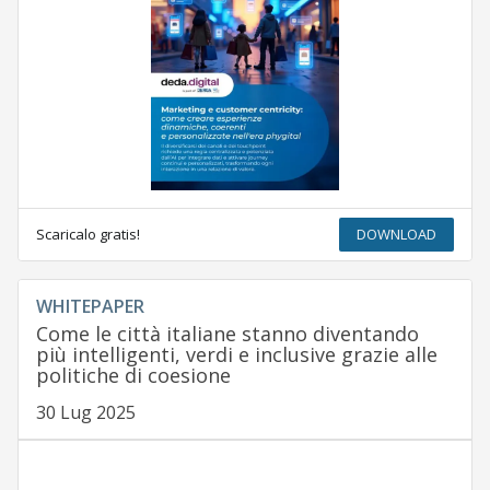
Scaricalo gratis!
DOWNLOAD
WHITEPAPER
Come le città italiane stanno diventando
più intelligenti, verdi e inclusive grazie alle
politiche di coesione
30 Lug 2025