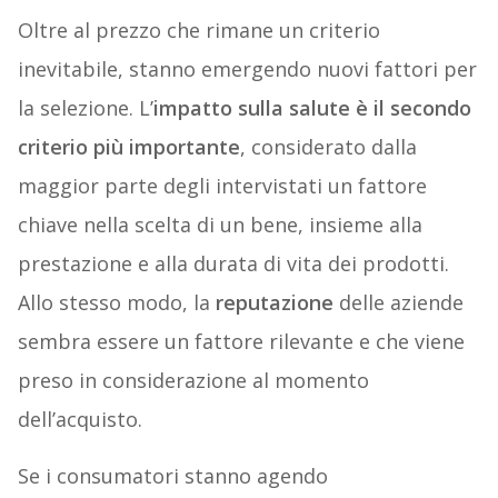
Oltre al prezzo che rimane un criterio
inevitabile, stanno emergendo nuovi fattori per
la selezione. L’
impatto sulla salute è il secondo
criterio più importante
, considerato dalla
maggior parte degli intervistati un fattore
chiave nella scelta di un bene, insieme alla
prestazione e alla durata di vita dei prodotti.
Allo stesso modo, la
reputazione
delle aziende
sembra essere un fattore rilevante e che viene
preso in considerazione al momento
dell’acquisto.
Se i consumatori stanno agendo