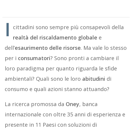
I
cittadini sono sempre più consapevoli della
realtà del riscaldamento globale
e
dell’
esaurimento delle risorse
. Ma vale lo stesso
per i
consumatori
? Sono pronti a cambiare il
loro paradigma per quanto riguarda le sfide
ambientali? Quali sono le loro
abitudini
di
consumo e quali azioni stanno attuando?
La ricerca promossa da
Oney
, banca
internazionale con oltre 35 anni di esperienza e
presente in 11 Paesi con soluzioni di