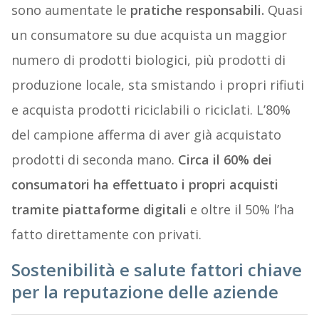
sono aumentate le
pratiche responsabili.
Quasi
un consumatore su due acquista un maggior
numero di prodotti biologici, più prodotti di
produzione locale, sta smistando i propri rifiuti
e acquista prodotti riciclabili o riciclati. L’80%
del campione afferma di aver già acquistato
prodotti di seconda mano.
Circa il 60% dei
consumatori ha effettuato i propri acquisti
tramite piattaforme digitali
e oltre il 50% l’ha
fatto direttamente con privati.
Sostenibilità e salute fattori chiave
per la reputazione delle aziende