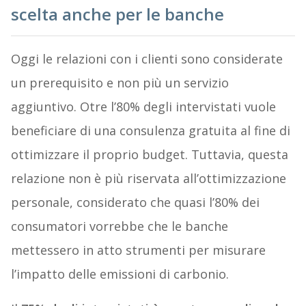
scelta anche per le banche
Oggi le relazioni con i clienti sono considerate
un prerequisito e non più un servizio
aggiuntivo. Otre l’80% degli intervistati vuole
beneficiare di una consulenza gratuita al fine di
ottimizzare il proprio budget. Tuttavia, questa
relazione non è più riservata all’ottimizzazione
personale, considerato che quasi l’80% dei
consumatori vorrebbe che le banche
mettessero in atto strumenti per misurare
l’impatto delle emissioni di carbonio.