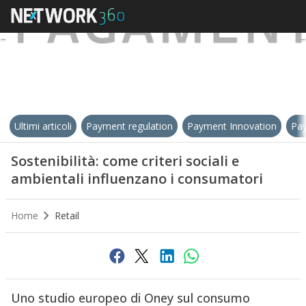
Ultimi articoli
Payment regulation
Payment Innovation
Pay
Sostenibilità: come criteri sociali e
ambientali influenzano i consumatori
Home
Retail
Uno studio europeo di Oney sul consumo