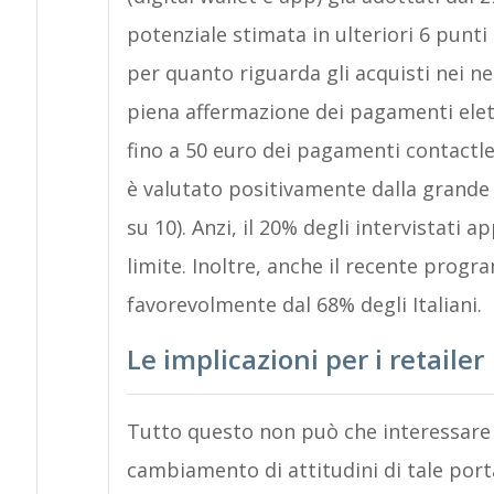
potenziale stimata in ulteriori 6 punti
per quanto riguarda gli acquisti nei neg
piena affermazione dei pagamenti elett
fino a 50 euro dei pagamenti contactle
è valutato positivamente dalla grande
su 10). Anzi, il 20% degli intervistati
limite. Inoltre, anche il recente prog
favorevolmente dal 68% degli Italiani.
Le implicazioni per i retailer
Tutto questo non può che interessare da
cambiamento di attitudini di tale port