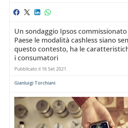
Un sondaggio Ipsos commissionato 
Paese le modalità cashless siano sem
questo contesto, ha le caratteristich
i consumatori
Pubblicato il 16 Set 2021
Gianluigi Torchiani