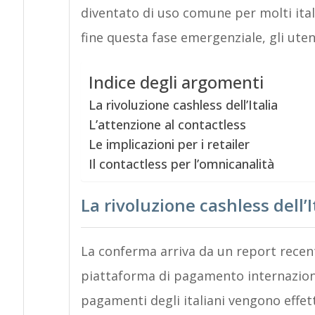
diventato di uso comune per molti ital
fine questa fase emergenziale, gli ute
Indice degli argomenti
La rivoluzione cashless dell’Italia
L’attenzione al contactless
Le implicazioni per i retailer
Il contactless per l’omnicanalità
La rivoluzione cashless dell’I
La conferma arriva da un report rece
piattaforma di pagamento internazional
pagamenti degli italiani vengono effet