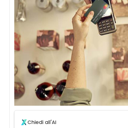
Chiedi all'AI