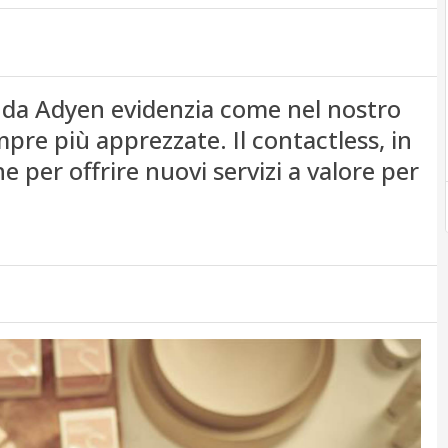
da Adyen evidenzia come nel nostro
pre più apprezzate. Il contactless, in
e per offrire nuovi servizi a valore per