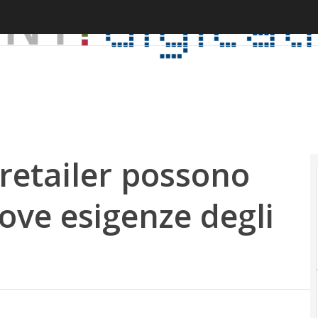
 retailer possono
ove esigenze degli