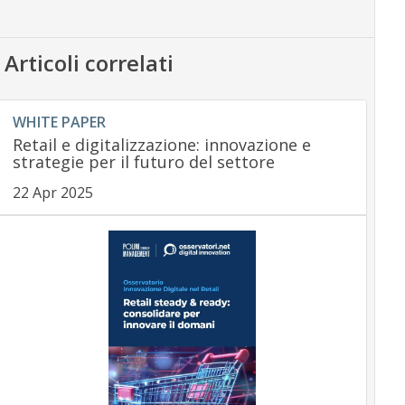
Articoli correlati
WHITE PAPER
Retail e digitalizzazione: innovazione e
strategie per il futuro del settore
22 Apr 2025