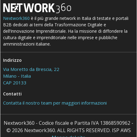
Nextwork360
è il più grande network in Italia di testate e portali
B2B dedicati ai temi della Trasformazione Digitale e
dell’Innovazione Imprenditoriale. Ha la missione di diffondere la
cultura digitale e imprenditoriale nelle imprese e pubbliche
amministrazioni italiane.
Indirizzo
Via Moretto da Brescia, 22
Milano - Italia
CAP 20133
Contatti
Contatta il nostro team per maggiori informazioni
Nextwork360 - Codice fiscale e Partita IVA 13868590962 -
© 2026 Nextwork360. ALL RIGHTS RESERVED. ISP AWS