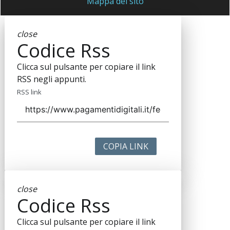
Mappa del sito
close
Codice Rss
Clicca sul pulsante per copiare il link
RSS negli appunti.
RSS link
COPIA LINK
close
Codice Rss
Clicca sul pulsante per copiare il link