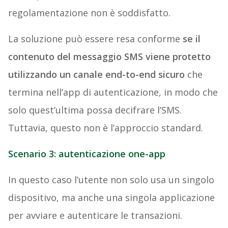
regolamentazione non è soddisfatto.
La soluzione può essere resa conforme
se il
contenuto del messaggio SMS viene protetto
utilizzando un canale end-to-end sicuro
che
termina nell’app di autenticazione, in modo che
solo quest’ultima possa decifrare l’SMS.
Tuttavia, questo non è l’approccio standard.
Scenario 3: autenticazione one-app
In questo caso l’utente non solo usa un singolo
dispositivo, ma anche una singola applicazione
per avviare e autenticare le transazioni.