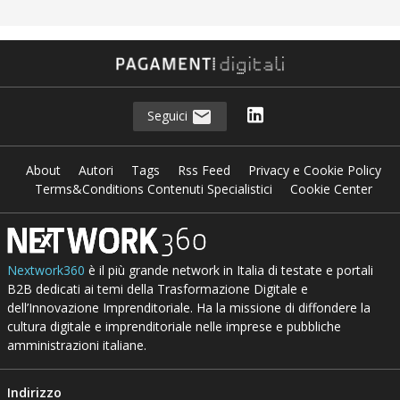
Seguici
About
Autori
Tags
Rss Feed
Privacy e Cookie Policy
Terms&Conditions Contenuti Specialistici
Cookie Center
Nextwork360
è il più grande network in Italia di testate e portali
B2B dedicati ai temi della Trasformazione Digitale e
dell’Innovazione Imprenditoriale. Ha la missione di diffondere la
cultura digitale e imprenditoriale nelle imprese e pubbliche
amministrazioni italiane.
Indirizzo