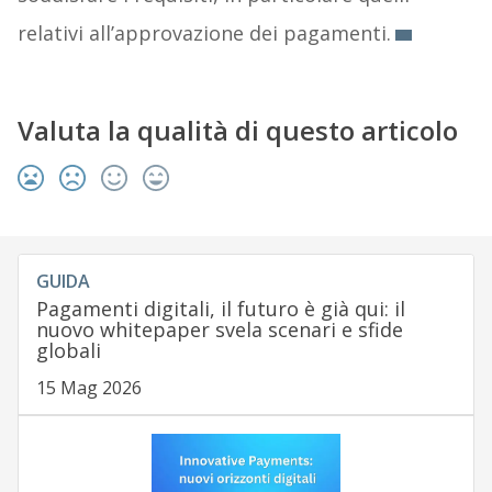
relativi all’approvazione dei pagamenti.
Valuta la qualità di questo articolo
GUIDA
Pagamenti digitali, il futuro è già qui: il
nuovo whitepaper svela scenari e sfide
globali
15 Mag 2026