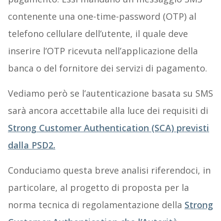
contenente una one-time-password (OTP) al
telefono cellulare dell’utente, il quale deve
inserire l’OTP ricevuta nell’applicazione della
banca o del fornitore dei servizi di pagamento.
Vediamo però se l’autenticazione basata su SMS
sarà ancora accettabile alla luce dei requisiti di
Strong Customer Authentication (SCA) previsti
dalla PSD2.
Conduciamo questa breve analisi riferendoci, in
particolare, al progetto di proposta per la
norma tecnica di regolamentazione della
Strong