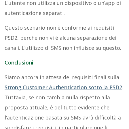
L’utente non utilizza un dispositivo o un’app di
autenticazione separati.
Questo scenario non è conforme ai requisiti
PSD2, perché non vi è alcuna separazione dei
canali. L’utilizzo di SMS non influisce su questo.
Conclusioni
Siamo ancora in attesa dei requisiti finali sulla
Strong Customer Authentication sotto la PSD2
.
Tuttavia, se non cambia nulla rispetto alla
proposta attuale, è del tutto evidente che
l’autenticazione basata su SMS avrà difficoltà a
soddisfare i requisiti, in particolare quelli