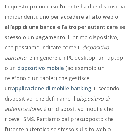
In questo primo caso l’utente ha due dispositivi
indipendenti:
uno per accedere al sito web o
all’app di una banca e l’altro per autenticare se
stesso o un pagamento
. Il primo dispositivo,
che possiamo indicare come il
dispositivo
bancario
, è in genere un PC desktop, un laptop
o un
dispositivo mobile
(ad esempio un
telefono o un tablet) che gestisce
un’
applicazione di mobile banking
. Il secondo
dispositivo, che definiamo il
dispositivo di
autenticazione
, è un dispositivo mobile che
riceve l’SMS. Partiamo dal presupposto che
l’utente autentica se stesso sul sito web o