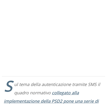
S
ul tema della autenticazione tramite SMS il
quadro normativo
collegato alla
implementazione della PSD2 pone una serie di