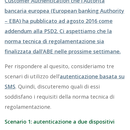
Customer Authentication che l’Autorità
bancaria europea (European banking Authority
– EBA)
ha pubblicato ad agosto 2016 come
addendum alla PSD2. Ci aspettiamo che la
norma tecnica di regolamentazione sia
finalizzata dall’ABE nelle prossime settimane.
Per rispondere al quesito, consideriamo tre
scenari di utilizzo dell’
autenticazione basata su
SMS
. Quindi, discuteremo quali di essi
soddisfano i requisiti della norma tecnica di
regolamentazione.
Scenario 1: autenticazione a due dispositivi