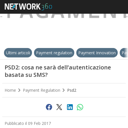
Ultimi articoli
Payment regulation
Payment Innovation
Pay
PSD2: cosa ne sarà dell’autenticazione
basata su SMS?
Home
Payment Regulation
Psd2
Pubblicato il 09 Feb 2017