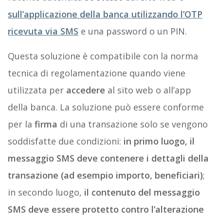
sull’applicazione della banca utilizzando l’OTP
ricevuta via SMS
e una password o un PIN.
Questa soluzione è compatibile con la norma
tecnica di regolamentazione quando viene
utilizzata per
accedere
al sito web o all’app
della banca. La soluzione può essere conforme
per la
firma
di una transazione solo se vengono
soddisfatte due condizioni:
in primo luogo, il
messaggio SMS deve contenere i dettagli della
transazione (ad esempio importo, beneficiari)
;
in secondo luogo,
il contenuto del messaggio
SMS deve essere protetto contro l’alterazione