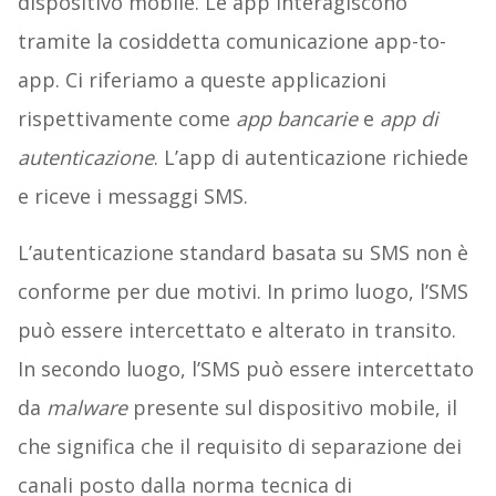
dispositivo mobile. Le app interagiscono
tramite la cosiddetta comunicazione app-to-
app. Ci riferiamo a queste applicazioni
rispettivamente come
app bancarie
e
app di
autenticazione
. L’app di autenticazione richiede
e riceve i messaggi SMS.
L’autenticazione standard basata su SMS non è
conforme per due motivi. In primo luogo, l’SMS
può essere intercettato e alterato in transito.
In secondo luogo, l’SMS può essere intercettato
da
malware
presente sul dispositivo mobile, il
che significa che il requisito di separazione dei
canali posto dalla norma tecnica di