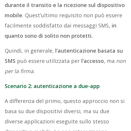
durante il transito e la ricezione sul dispositivo
mobile
. Quest’ultimo requisito non può essere
facilmente soddisfatto dai messaggi SMS,
in
quanto sono di solito non protetti.
Quindi, in generale,
l’autenticazione basata su
SMS
può essere utilizzata per
l’accesso
, ma
non
per la firma.
Scenario 2: autenticazione a due-app
A differenza del primo, questo approccio non si
basa su due dispositivi diversi, ma su due
diverse applicazioni eseguite sullo stesso