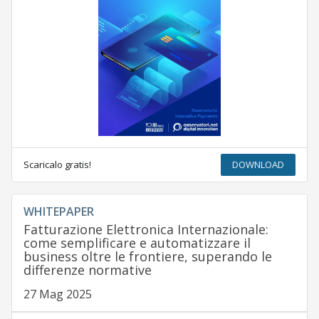
Scaricalo gratis!
DOWNLOAD
WHITEPAPER
Fatturazione Elettronica Internazionale:
come semplificare e automatizzare il
business oltre le frontiere, superando le
differenze normative
27 Mag 2025