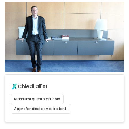
Chiedi all'AI
Riassumi questo articolo
Approfondisci con altre fonti