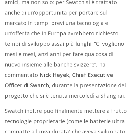
amici, ma non solo: per Swatch si è trattato
anche di un’opportunità per portare sul
mercato in tempi brevi una tecnologia e
un’offerta che in Europa avrebbero richiesto
tempi di sviluppo assai più lunghi. “Ci vogliono
mesi e mesi, anzi anni per fare qualcosa di
nuovo insieme alle banche svizzere”, ha
commentato
Nick Heyek, Chief Executive
Officer di Swatch
, durante la presentazione del
progetto che si è tenuta mercoledì a Shanghai.
Swatch inoltre può finalmente mettere a frutto
tecnologie proprietarie (come le batterie ultra
compatte a lunga durata) che aveva sviluppato