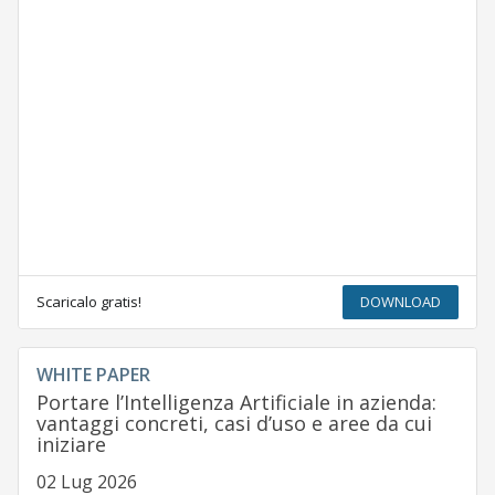
Scaricalo gratis!
DOWNLOAD
WHITE PAPER
Portare l’Intelligenza Artificiale in azienda:
vantaggi concreti, casi d’uso e aree da cui
iniziare
02 Lug 2026