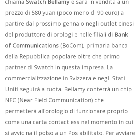
chiama
Swatch Bellamy
e sarà in vendita a un
prezzo di 580 yuan (poco meno di 90 euro) a
partire dal prossimo gennaio negli outlet cinesi
del produttore di orologi e nelle filiali di
Bank
of Communications
(BoCom), primaria banca
della Repubblica popolare oltre che primo
partner di Swatch in questa impresa. La
commercializzazione in Svizzera e negli Stati
Uniti seguirà a ruota. Bellamy conterrà un chip
NFC (Near Field Communication) che
permetterà all’orologio di funzionare proprio
come una carta contactless nel momento in cui
si avvicina il polso a un Pos abilitato. Per avviare