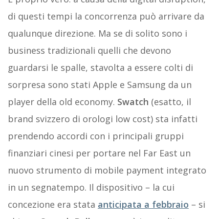
di questi tempi la concorrenza può arrivare da
qualunque direzione. Ma se di solito sono i
business tradizionali quelli che devono
guardarsi le spalle, stavolta a essere colti di
sorpresa sono stati Apple e Samsung da un
player della old economy.
Swatch
(esatto, il
brand svizzero di orologi low cost) sta infatti
prendendo accordi con i principali gruppi
finanziari cinesi per portare nel Far East un
nuovo strumento di mobile payment integrato
in un segnatempo. Il dispositivo – la cui
concezione era stata
anticipata a febbraio
– si