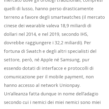
mercato dove gli orologi tradizionali, compresi
quelli di lusso, hanno perso drasticamente
terreno a favore degli smartwatches (il mercato
cinese dei wearable valeva 18,9 miliardi di
dollari nel 2014, e nel 2019, secondo IHS,
dovrebbe raggiungere i 32,2 miliardi). Per
fortuna di Swatch e degli altri specialisti del
settore, però, né Apple né Samsung, pur
essendo dotati di interfacce e protocolli di
comunicazione per il mobile payment, non
hanno accesso al network Unionpay.
Un’alleanza fatta dunque in nome dell’adagio
secondo cui i nemici dei miei nemici sono miei