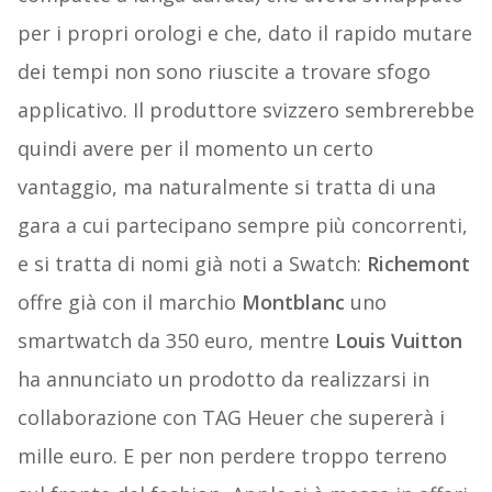
per i propri orologi e che, dato il rapido mutare
dei tempi non sono riuscite a trovare sfogo
applicativo. Il produttore svizzero sembrerebbe
quindi avere per il momento un certo
vantaggio, ma naturalmente si tratta di una
gara a cui partecipano sempre più concorrenti,
e si tratta di nomi già noti a Swatch:
Richemont
offre già con il marchio
Montblanc
uno
smartwatch da 350 euro, mentre
Louis Vuitton
ha annunciato un prodotto da realizzarsi in
collaborazione con TAG Heuer che supererà i
mille euro. E per non perdere troppo terreno