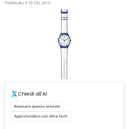
Pubblicato il 16 Ott 2015
Chiedi all'AI
Riassumi questo articolo
Approfondisci con altre fonti