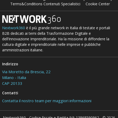
Terms&Conditions Contenuti Specialistici
Cookie Center
Nextwork360
è il più grande network in Italia di testate e portali
B2B dedicati ai temi della Trasformazione Digitale e
dell’Innovazione Imprenditoriale. Ha la missione di diffondere la
cultura digitale e imprenditoriale nelle imprese e pubbliche
amministrazioni italiane.
Indirizzo
Via Moretto da Brescia, 22
Milano - Italia
CAP 20133
Contatti
Contatta il nostro team per maggiori informazioni
Nextwork360 - Codice fiscale e Partita IVA 13868590962 - © 2026