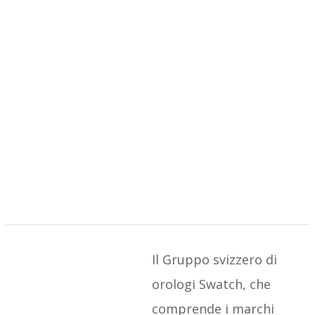
Il Gruppo svizzero di
orologi Swatch, che
comprende i marchi