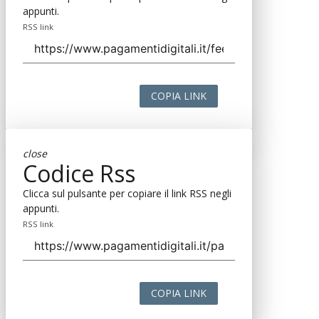
appunti.
RSS link
COPIA LINK
close
Codice Rss
Clicca sul pulsante per copiare il link RSS negli
appunti.
RSS link
COPIA LINK