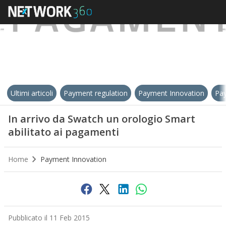
Ultimi articoli
Payment regulation
Payment Innovation
Pay
In arrivo da Swatch un orologio Smart
abilitato ai pagamenti
Home
Payment Innovation
Pubblicato il 11 Feb 2015