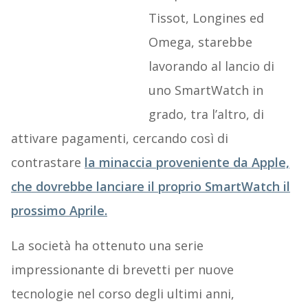
Tissot, Longines ed
Omega, starebbe
lavorando al lancio di
uno SmartWatch in
grado, tra l’altro, di
attivare pagamenti, cercando così di
contrastare
la minaccia proveniente da Apple,
che dovrebbe lanciare il proprio SmartWatch il
prossimo Aprile.
La società ha ottenuto una serie
impressionante di brevetti per nuove
tecnologie nel corso degli ultimi anni,