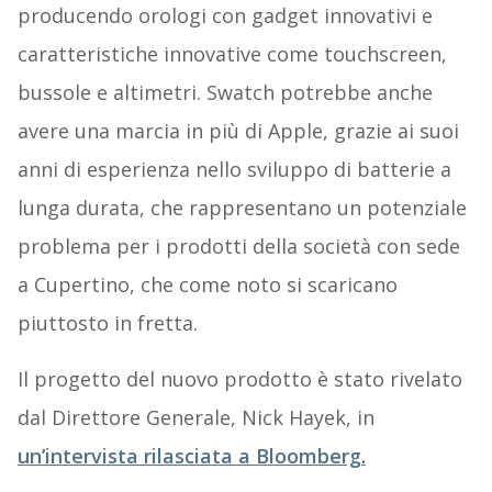
producendo orologi con gadget innovativi e
caratteristiche innovative come touchscreen,
bussole e altimetri. Swatch potrebbe anche
avere una marcia in più di Apple, grazie ai suoi
anni di esperienza nello sviluppo di batterie a
lunga durata, che rappresentano un potenziale
problema per i prodotti della società con sede
a Cupertino, che come noto si scaricano
piuttosto in fretta.
Il progetto del nuovo prodotto è stato rivelato
dal Direttore Generale, Nick Hayek, in
un’intervista rilasciata a Bloomberg.