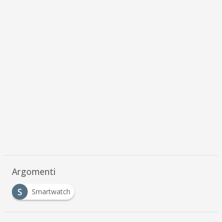
Argomenti
S
Smartwatch