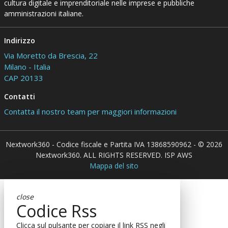
cultura digitale e imprenditoriale nelle imprese e pubbliche
amministrazioni italiane.
Indirizzo
Via Moretto da Brescia, 22
Milano - Italia
CAP 20133
Contatti
Contatta il nostro team per maggiori informazioni
Nextwork360 - Codice fiscale e Partita IVA 13868590962 - © 2026
Nextwork360. ALL RIGHTS RESERVED. ISP AWS
Mappa del sito
close
Codice Rss
Clicca sul pulsante per copiare il link RSS negli