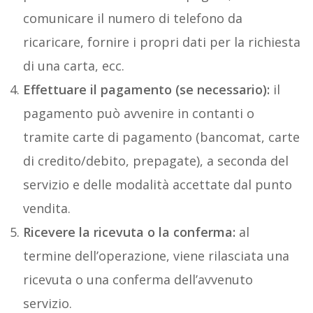
comunicare il numero di telefono da
ricaricare, fornire i propri dati per la richiesta
di una carta, ecc.
Effettuare il pagamento (se necessario):
il
pagamento può avvenire in contanti o
tramite carte di pagamento (bancomat, carte
di credito/debito, prepagate), a seconda del
servizio e delle modalità accettate dal punto
vendita.
Ricevere la ricevuta o la conferma:
al
termine dell’operazione, viene rilasciata una
ricevuta o una conferma dell’avvenuto
servizio.