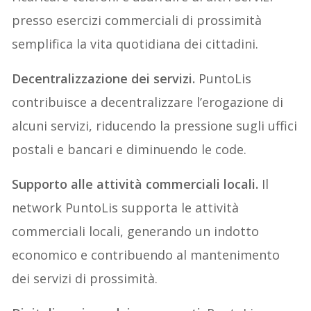
presso esercizi commerciali di prossimità
semplifica la vita quotidiana dei cittadini.
Decentralizzazione dei servizi.
PuntoLis
contribuisce a decentralizzare l’erogazione di
alcuni servizi, riducendo la pressione sugli uffici
postali e bancari e diminuendo le code.
Supporto alle attività commerciali locali.
Il
network PuntoLis supporta le attività
commerciali locali, generando un indotto
economico e contribuendo al mantenimento
dei servizi di prossimità.