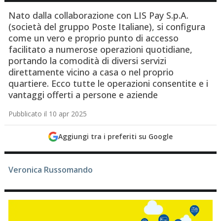
Nato dalla collaborazione con LIS Pay S.p.A.
(società del gruppo Poste Italiane), si configura
come un vero e proprio punto di accesso
facilitato a numerose operazioni quotidiane,
portando la comodità di diversi servizi
direttamente vicino a casa o nel proprio
quartiere. Ecco tutte le operazioni consentite e i
vantaggi offerti a persone e aziende
Pubblicato il 10 apr 2025
Aggiungi tra i preferiti su Google
Veronica Russomando