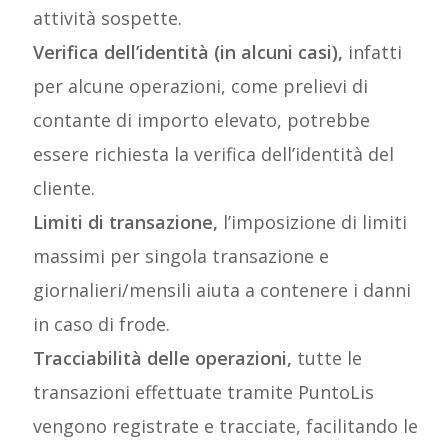
attività sospette.
Verifica dell’identità (in alcuni casi),
infatti
per alcune operazioni, come prelievi di
contante di importo elevato, potrebbe
essere richiesta la verifica dell’identità del
cliente.
Limiti di transazione,
l’imposizione di limiti
massimi per singola transazione e
giornalieri/mensili aiuta a contenere i danni
in caso di frode.
Tracciabilità delle operazioni,
tutte le
transazioni effettuate tramite PuntoLis
vengono registrate e tracciate, facilitando le