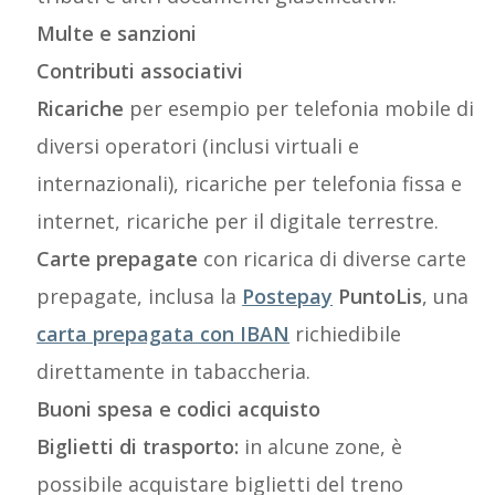
Multe e sanzioni
Contributi associativi
Ricariche
per esempio per telefonia mobile di
diversi operatori (inclusi virtuali e
internazionali), ricariche per telefonia fissa e
internet, ricariche per il digitale terrestre.
Carte prepagate
con ricarica di diverse carte
prepagate, inclusa la
Postepay
PuntoLis
, una
carta prepagata con IBAN
richiedibile
direttamente in tabaccheria.
Buoni spesa e codici acquisto
Biglietti di trasporto:
in alcune zone, è
possibile acquistare biglietti del treno