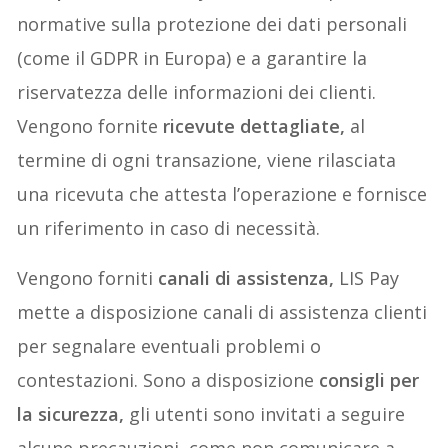
normative sulla protezione dei dati personali
(come il GDPR in Europa) e a garantire la
riservatezza delle informazioni dei clienti.
Vengono fornite
ricevute dettagliate,
al
termine di ogni transazione, viene rilasciata
una ricevuta che attesta l’operazione e fornisce
un riferimento in caso di necessità.
Vengono forniti
canali di assistenza,
LIS Pay
mette a disposizione canali di assistenza clienti
per segnalare eventuali problemi o
contestazioni. Sono a disposizione
consigli per
la sicurezza,
gli utenti sono invitati a seguire