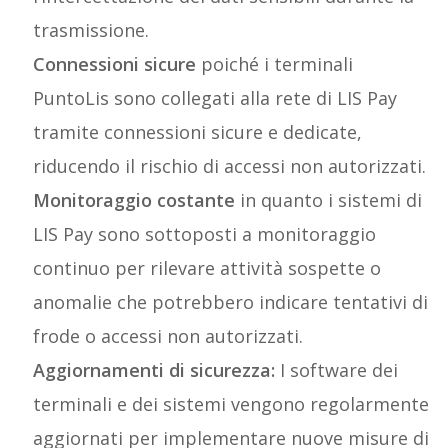
trasmissione.
Connessioni sicure
poiché i terminali
PuntoLis sono collegati alla rete di LIS Pay
tramite connessioni sicure e dedicate,
riducendo il rischio di accessi non autorizzati.
Monitoraggio costante
in quanto i sistemi di
LIS Pay sono sottoposti a monitoraggio
continuo per rilevare attività sospette o
anomalie che potrebbero indicare tentativi di
frode o accessi non autorizzati.
Aggiornamenti di sicurezza:
I software dei
terminali e dei sistemi vengono regolarmente
aggiornati per implementare nuove misure di