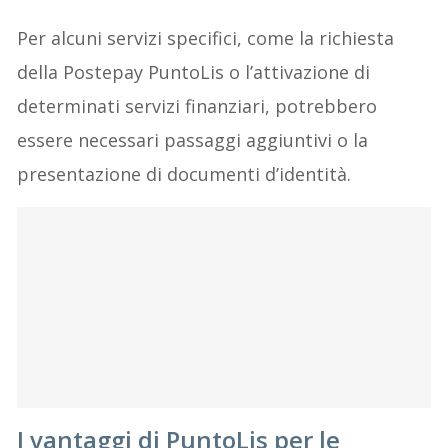
Per alcuni servizi specifici, come la richiesta
della Postepay PuntoLis o l’attivazione di
determinati servizi finanziari, potrebbero
essere necessari passaggi aggiuntivi o la
presentazione di documenti d’identità.
I vantaggi di PuntoLis per le