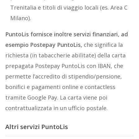
Trenitalia e titoli di viaggio locali (es. Area C
Milano).
PuntoLis fornisce inoltre servizi finanziari, ad
esempio Postepay PuntoLis,
che significa la
richiesta (in tabaccherie abilitate) della carta
prepagata Postepay PuntoLis con IBAN, che
permette l’accredito di stipendio/pensione,
bonifici e pagamenti online e contactless
tramite Google Pay. La carta viene poi
contrattualizzata in un ufficio postale.
Altri servizi PuntoLis