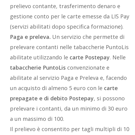
prelievo contante, trasferimento denaro e
gestione conto per le carte emesse da LIS Pay
(servizi abilitati dopo specifica formazione).
Paga e preleva.
Un servizio che permette di
prelevare contanti nelle tabaccherie PuntoLis
abilitate utilizzando le
carte Postepay
. Nelle
tabaccherie PuntoLis
convenzionate e
abilitate al servizio Paga e Preleva e, facendo
un acquisto di almeno 5 euro con le
carte
prepagate e di debito Postepay
, si possono
prelevare i contanti, da un minimo di 30 euro
a un massimo di 100.
Il prelievo è consentito per tagli multipli di 10