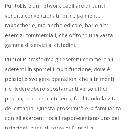
PuntoLis è un network capillare di punti
vendita convenzionati, principalmente
tabaccherie, ma anche edicole, bar e altri
esercizi commerciali
, che offrono una vasta
gamma di servizi ai cittadini.
PuntoLis trasforma gli esercizi commerciali
aderenti in
sportelli multifunzione
, dove è
possibile svolgere operazioni che altrimenti
richiederebbero spostamenti verso uffici
postali, banche o altri enti, facilitando la vita
dei cittadini. Questa prossimità e la familiarità
con gli esercenti locali rappresentano uno dei
principali punti di forza di PuntoLis.