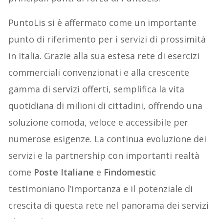
PuntoLis si è affermato come un importante
punto di riferimento per i servizi di prossimità
in Italia. Grazie alla sua estesa rete di esercizi
commerciali convenzionati e alla crescente
gamma di servizi offerti, semplifica la vita
quotidiana di milioni di cittadini, offrendo una
soluzione comoda, veloce e accessibile per
numerose esigenze. La continua evoluzione dei
servizi e la partnership con importanti realtà
come
Poste Italiane
e
Findomestic
testimoniano l’importanza e il potenziale di
crescita di questa rete nel panorama dei servizi