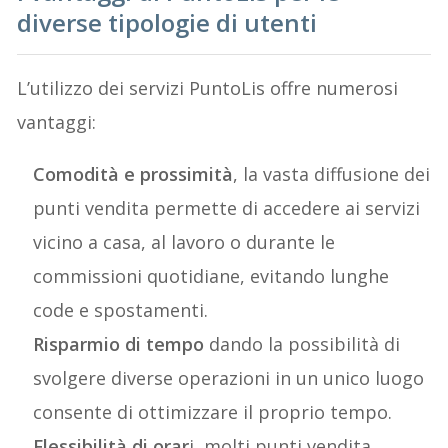
diverse tipologie di utenti
L’utilizzo dei servizi PuntoLis offre numerosi
vantaggi:
Comodità e prossimità
, la vasta diffusione dei
punti vendita permette di accedere ai servizi
vicino a casa, al lavoro o durante le
commissioni quotidiane, evitando lunghe
code e spostamenti.
Risparmio di tempo
dando la possibilità di
svolgere diverse operazioni in un unico luogo
consente di ottimizzare il proprio tempo.
Flessibilità di orar
i, molti punti vendita