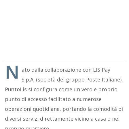
N
ato dalla collaborazione con LIS Pay
S.p.A. (società del gruppo Poste Italiane),
PuntoLis
si configura come un vero e proprio
punto di accesso facilitato a numerose
operazioni quotidiane, portando la comodità di
diversi servizi direttamente vicino a casa o nel
proprio quartiere.