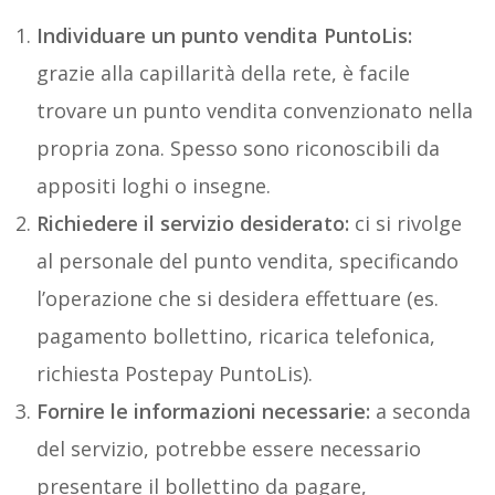
Individuare un punto vendita PuntoLis:
grazie alla capillarità della rete, è facile
trovare un punto vendita convenzionato nella
propria zona. Spesso sono riconoscibili da
appositi loghi o insegne.
Richiedere il servizio desiderato:
ci si rivolge
al personale del punto vendita, specificando
l’operazione che si desidera effettuare (es.
pagamento bollettino, ricarica telefonica,
richiesta Postepay PuntoLis).
Fornire le informazioni necessarie:
a seconda
del servizio, potrebbe essere necessario
presentare il bollettino da pagare,