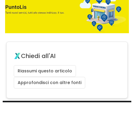
Chiedi all'AI
Riassumi questo articolo
Approfondisci con altre fonti