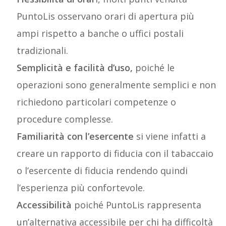
PuntoLis osservano orari di apertura più
ampi rispetto a banche o uffici postali
tradizionali.
Semplicità e facilità d’uso,
poiché le
operazioni sono generalmente semplici e non
richiedono particolari competenze o
procedure complesse.
Familiarità con l’esercente
si viene infatti a
creare un rapporto di fiducia con il tabaccaio
o l’esercente di fiducia rendendo quindi
l’esperienza più confortevole.
Accessibilità
poiché PuntoLis rappresenta
un’alternativa accessibile per chi ha difficoltà