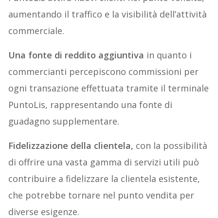
aumentando il traffico e la visibilità dell’attività
commerciale.
Una fonte di reddito aggiuntiva
in quanto i
commercianti percepiscono commissioni per
ogni transazione effettuata tramite il terminale
PuntoLis, rappresentando una fonte di
guadagno supplementare.
Fidelizzazione della clientela,
con la possibilità
di offrire una vasta gamma di servizi utili può
contribuire a fidelizzare la clientela esistente,
che potrebbe tornare nel punto vendita per
diverse esigenze.