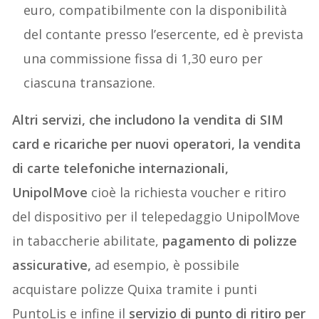
euro, compatibilmente con la disponibilità
del contante presso l’esercente, ed è prevista
una commissione fissa di 1,30 euro per
ciascuna transazione.
Altri servizi, che includono la vendita di SIM
card e ricariche per nuovi operatori, la vendita
di carte telefoniche internazionali,
UnipolMove
cioè la richiesta voucher e ritiro
del dispositivo per il telepedaggio UnipolMove
in tabaccherie abilitate,
pagamento di polizze
assicurative,
ad esempio, è possibile
acquistare polizze Quixa tramite i punti
PuntoLis e infine il
servizio di punto di ritiro per