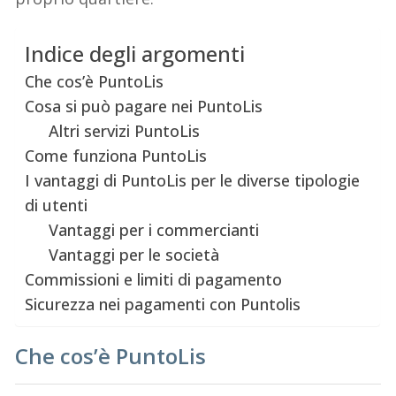
Indice degli argomenti
Che cos’è PuntoLis
Cosa si può pagare nei PuntoLis
Altri servizi PuntoLis
Come funziona PuntoLis
I vantaggi di PuntoLis per le diverse tipologie
di utenti
Vantaggi per i commercianti
Vantaggi per le società
Commissioni e limiti di pagamento
Sicurezza nei pagamenti con Puntolis
Che cos’è PuntoLis