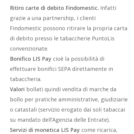
Ritiro carte di debito Findomestic.
Infatti
grazie a una partnership, i clienti
Findomestic possono ritirare la propria carta
di debito presso le tabaccherie PuntoLis
convenzionate.
Bonifico LIS Pay
cioè la possibilità di
effettuare bonifici SEPA direttamente in
tabaccheria.
Valori
bollati quindi vendita di marche da
bollo per pratiche amministrative, giudiziarie
o catastali (servizio erogato dai soli tabaccai
su mandato dell’Agenzia delle Entrate).
Servizi di monetica LIS Pay
come ricarica,