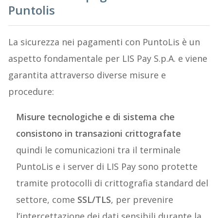
Puntolis
La sicurezza nei pagamenti con PuntoLis è un
aspetto fondamentale per LIS Pay S.p.A. e viene
garantita attraverso diverse misure e
procedure:
Misure tecnologiche e di sistema che
consistono in transazioni crittografate
quindi le comunicazioni tra il terminale
PuntoLis e i server di LIS Pay sono protette
tramite protocolli di crittografia standard del
settore, come
SSL/TLS
, per prevenire
l’intercettazione dei dati sensibili durante la