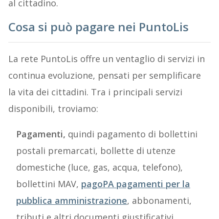
al cittadino.
Cosa si può pagare nei PuntoLis
La rete PuntoLis offre un ventaglio di servizi in
continua evoluzione, pensati per semplificare
la vita dei cittadini. Tra i principali servizi
disponibili, troviamo:
Pagamenti,
quindi pagamento di bollettini
postali premarcati, bollette di utenze
domestiche (luce, gas, acqua, telefono),
bollettini MAV,
pagoPA pagamenti per la
pubblica amministrazione
, abbonamenti,
tributi e altri documenti giustificativi.