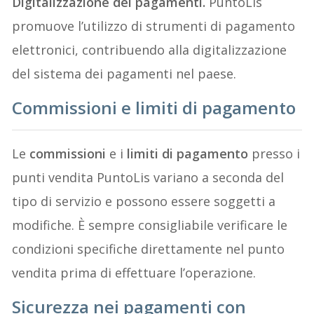
Digitalizzazione dei pagamenti.
PuntoLis
promuove l’utilizzo di strumenti di pagamento
elettronici, contribuendo alla digitalizzazione
del sistema dei pagamenti nel paese.
Commissioni e limiti di pagamento
Le
commissioni
e i
limiti di pagamento
presso i
punti vendita PuntoLis variano a seconda del
tipo di servizio e possono essere soggetti a
modifiche. È sempre consigliabile verificare le
condizioni specifiche direttamente nel punto
vendita prima di effettuare l’operazione.
Sicurezza nei pagamenti con