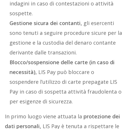
indagini in caso di contestazioni o attività
sospette.
Gestione sicura dei contanti,
gli esercenti
sono tenuti a seguire procedure sicure per la
gestione e la custodia del denaro contante
derivante dalle transazioni.
Blocco/sospensione delle carte (in caso di
necessità),
LIS Pay può bloccare o
sospendere l’utilizzo di carte prepagate LIS
Pay in caso di sospetta attività fraudolenta o
per esigenze di sicurezza.
In primo luogo viene attuata la
protezione dei
dati personali,
LIS Pay è tenuta a rispettare le