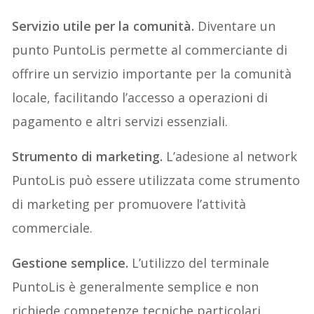
Servizio utile per la comunità.
Diventare un
punto PuntoLis permette al commerciante di
offrire un servizio importante per la comunità
locale, facilitando l’accesso a operazioni di
pagamento e altri servizi essenziali.
Strumento di marketing.
L’adesione al network
PuntoLis può essere utilizzata come strumento
di marketing per promuovere l’attività
commerciale.
Gestione semplice.
L’utilizzo del terminale
PuntoLis è generalmente semplice e non
richiede competenze tecniche particolari.