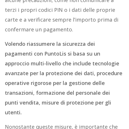
alcune precauzioni, come non comunicare a
terzi i propri codici PIN o i dati delle proprie
carte e a verificare sempre l’importo prima di
confermare un pagamento.
Volendo riassumere la sicurezza dei
pagamenti con PuntoLis si basa su un
approccio multi-livello che include tecnologie
avanzate per la protezione dei dati, procedure
operative rigorose per la gestione delle
transazioni, formazione del personale dei
punti vendita, misure di protezione per gli
utenti.
Nonostante queste misure, è importante che