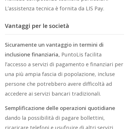
L’assistenza tecnica è fornita da LIS Pay.
Vantaggi per le società
Sicuramente un vantaggio in termini di
inclusione finanziaria,
PuntoLis facilita
l’accesso a servizi di pagamento e finanziari per
una più ampia fascia di popolazione, incluse
persone che potrebbero avere difficoltà ad
accedere ai servizi bancari tradizionali.
Semplificazione delle operazioni quotidiane
dando la possibilità di pagare bollettini,
ricaricare telefoni e usufruire di altri servizi