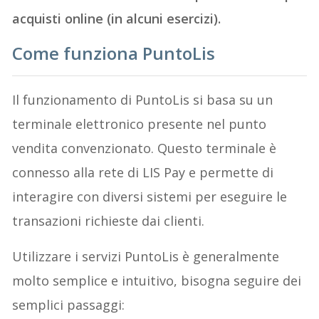
acquisti online (in alcuni esercizi).
Come funziona PuntoLis
Il funzionamento di PuntoLis si basa su un
terminale elettronico presente nel punto
vendita convenzionato. Questo terminale è
connesso alla rete di LIS Pay e permette di
interagire con diversi sistemi per eseguire le
transazioni richieste dai clienti.
Utilizzare i servizi PuntoLis è generalmente
molto semplice e intuitivo, bisogna seguire dei
semplici passaggi: