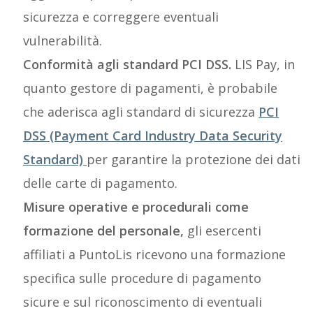
sicurezza e correggere eventuali
vulnerabilità.
Conformità agli standard PCI DSS.
LIS Pay, in
quanto gestore di pagamenti, è probabile
che aderisca agli standard di sicurezza
PCI
DSS (Payment Card Industry Data Security
Standard)
per garantire la protezione dei dati
delle carte di pagamento.
Misure operative e procedurali come
formazione del personale,
gli esercenti
affiliati a PuntoLis ricevono una formazione
specifica sulle procedure di pagamento
sicure e sul riconoscimento di eventuali