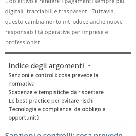
L’obiettivo è rendere i pagamenti sempre più
digitali, tracciabili e trasparenti. Tuttavia,
questo cambiamento introduce anche nuove
responsabilità operative per imprese e
professionisti.
Indice degli argomenti
Sanzioni e controlli: cosa prevede la
normativa
Scadenze e tempistiche da rispettare
Le best practice per evitare rischi
Tecnologia e compliance: da obbligo a
opportunità
Sanzioni e controlli: cosa prevede