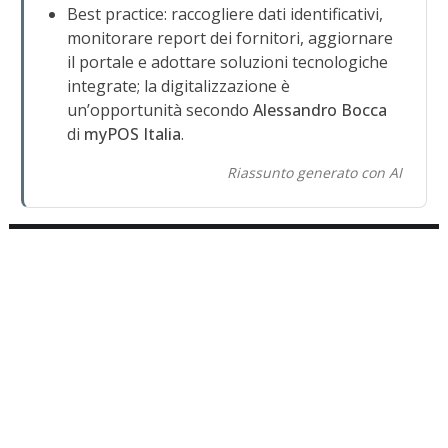
Best practice: raccogliere dati identificativi,
monitorare report dei fornitori, aggiornare
il portale e adottare soluzioni tecnologiche
integrate; la digitalizzazione è
un’opportunità secondo
Alessandro Bocca
di
myPOS Italia
.
Riassunto generato con AI