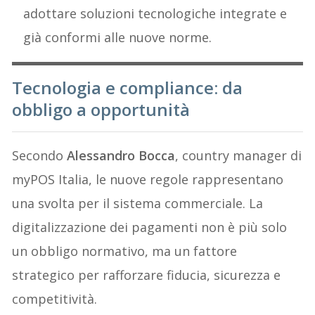
adottare soluzioni tecnologiche integrate e
già conformi alle nuove norme.
Tecnologia e compliance: da
obbligo a opportunità
Secondo
Alessandro Bocca
, country manager di
myPOS Italia, le nuove regole rappresentano
una svolta per il sistema commerciale. La
digitalizzazione dei pagamenti non è più solo
un obbligo normativo, ma un fattore
strategico per rafforzare fiducia, sicurezza e
competitività.