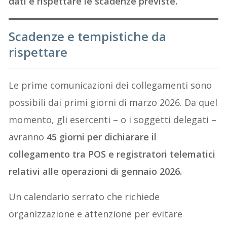
dati e rispettare le scadenze previste.
Scadenze e tempistiche da
rispettare
Le prime comunicazioni dei collegamenti sono
possibili dai primi giorni di marzo 2026. Da quel
momento, gli esercenti – o i soggetti delegati –
avranno
45 giorni per dichiarare il
collegamento tra POS e registratori telematici
relativi alle operazioni di gennaio 2026.
Un calendario serrato che richiede
organizzazione e attenzione per evitare