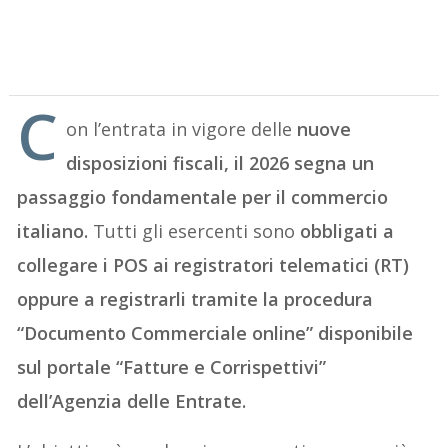
C
on l’entrata in vigore delle
nuove
disposizioni fiscali, il 2026 segna un
passaggio fondamentale per il commercio
italiano.
Tutti gli esercenti sono
obbligati a
collegare i POS ai registratori telematici (RT)
oppure a registrarli tramite la procedura
“Documento Commerciale online” disponibile
sul portale “Fatture e Corrispettivi”
dell’Agenzia delle Entrate.