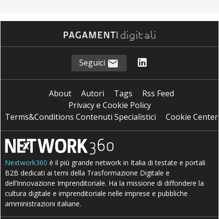
Seguici
About
Autori
Tags
Rss Feed
Privacy e Cookie Policy
Terms&Conditions Contenuti Specialistici
Cookie Center
Nextwork360
è il più grande network in Italia di testate e portali
B2B dedicati ai temi della Trasformazione Digitale e
dell’Innovazione Imprenditoriale. Ha la missione di diffondere la
cultura digitale e imprenditoriale nelle imprese e pubbliche
amministrazioni italiane.