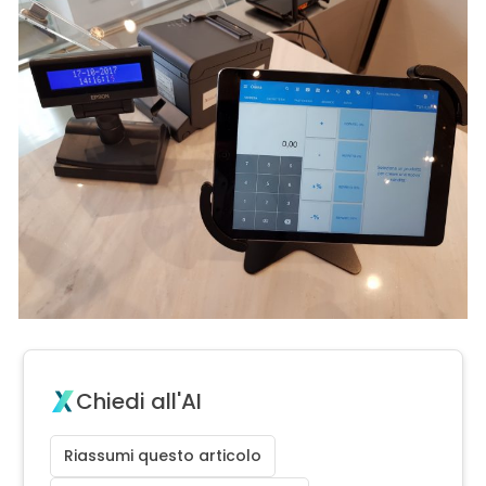
Chiedi all'AI
Riassumi questo articolo