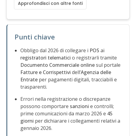
Approfondisci con altre fonti
Punti chiave
Obbligo dal 2026 di collegare i
POS
ai
registratori telematici
o registrarli tramite
Documento Commerciale online
sul portale
Fatture e Corrispettivi
dell’
Agenzia delle
Entrate
per pagamenti digitali, tracciabili e
trasparenti.
Errori nella registrazione o discrepanze
possono comportare
sanzioni
e controlli;
prime comunicazioni da marzo 2026 e
45
giorni
per dichiarare i collegamenti relativi a
gennaio 2026.