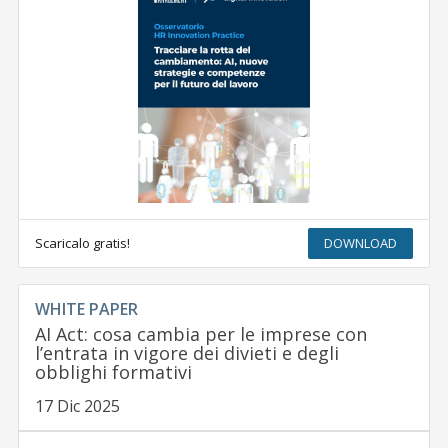
Scaricalo gratis!
DOWNLOAD
WHITE PAPER
AI Act: cosa cambia per le imprese con
l’entrata in vigore dei divieti e degli
obblighi formativi
17 Dic 2025