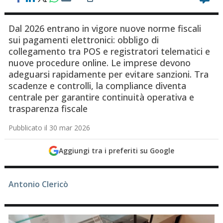
Dal 2026 entrano in vigore nuove norme fiscali
sui pagamenti elettronici: obbligo di
collegamento tra POS e registratori telematici e
nuove procedure online. Le imprese devono
adeguarsi rapidamente per evitare sanzioni. Tra
scadenze e controlli, la compliance diventa
centrale per garantire continuità operativa e
trasparenza fiscale
Pubblicato il 30 mar 2026
Aggiungi tra i preferiti su Google
Antonio Clericò