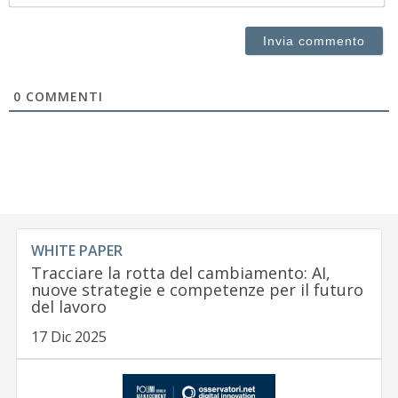
0
COMMENTI
WHITE PAPER
Tracciare la rotta del cambiamento: AI,
nuove strategie e competenze per il futuro
del lavoro
17 Dic 2025