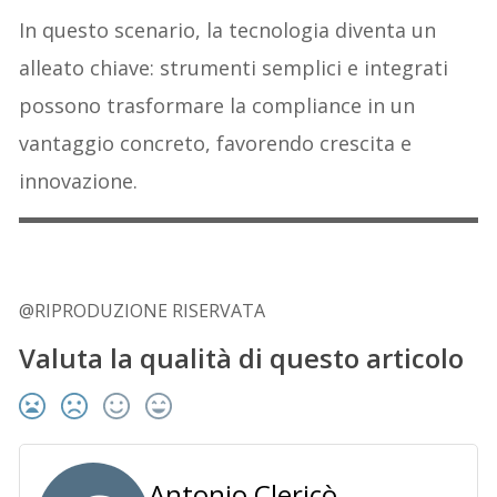
In questo scenario, la tecnologia diventa un
alleato chiave: strumenti semplici e integrati
possono trasformare la compliance in un
vantaggio concreto, favorendo crescita e
innovazione.
@RIPRODUZIONE RISERVATA
Valuta la qualità di questo articolo
Antonio Clericò