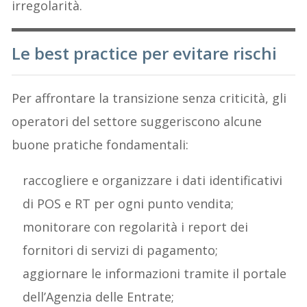
irregolarità.
Le best practice per evitare rischi
Per affrontare la transizione senza criticità, gli
operatori del settore suggeriscono alcune
buone pratiche fondamentali:
raccogliere e organizzare i dati identificativi
di POS e RT per ogni punto vendita;
monitorare con regolarità i report dei
fornitori di servizi di pagamento;
aggiornare le informazioni tramite il portale
dell’Agenzia delle Entrate;