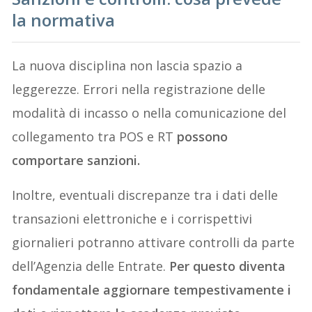
la normativa
La nuova disciplina non lascia spazio a
leggerezze. Errori nella registrazione delle
modalità di incasso o nella comunicazione del
collegamento tra POS e RT
possono
comportare sanzioni.
Inoltre, eventuali discrepanze tra i dati delle
transazioni elettroniche e i corrispettivi
giornalieri potranno attivare controlli da parte
dell’Agenzia delle Entrate.
Per questo diventa
fondamentale aggiornare tempestivamente i