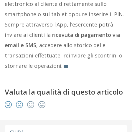
elettronico al cliente direttamente sullo
smartphone o sul tablet oppure inserire il PIN.
Sempre attraverso l’App, l’esercente potrà
inviare ai clienti la
ricevuta di pagamento via
email e SMS
, accedere allo storico delle
transazioni effettuate, reinviare gli scontrini o
stornare le operazioni.
Valuta la qualità di questo articolo