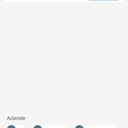
Aziende