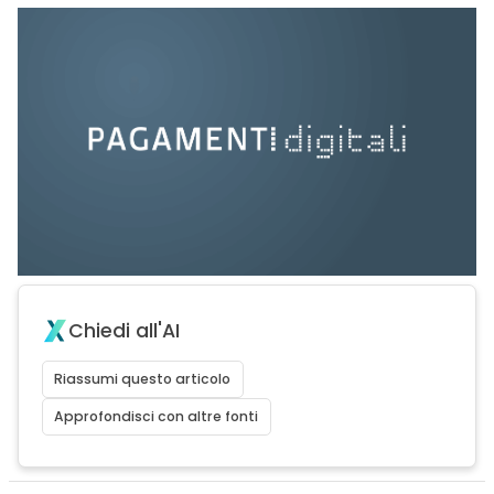
Chiedi all'AI
Riassumi questo articolo
Approfondisci con altre fonti