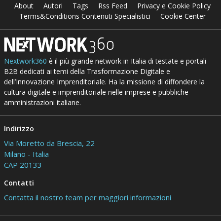
About
Autori
Tags
Rss Feed
Privacy e Cookie Policy
Terms&Conditions Contenuti Specialistici
Cookie Center
Nextwork360
è il più grande network in Italia di testate e portali
B2B dedicati ai temi della Trasformazione Digitale e
dell’Innovazione Imprenditoriale. Ha la missione di diffondere la
cultura digitale e imprenditoriale nelle imprese e pubbliche
amministrazioni italiane.
Indirizzo
Via Moretto da Brescia, 22
Milano - Italia
CAP 20133
Contatti
Contatta il nostro team per maggiori informazioni