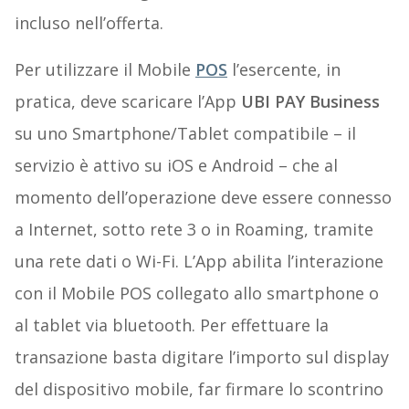
incluso nell’offerta.
Per utilizzare il Mobile
POS
l’esercente, in
pratica, deve scaricare l’App
UBI PAY Business
su uno Smartphone/Tablet compatibile – il
servizio è attivo su iOS e Android – che al
momento dell’operazione deve essere connesso
a Internet, sotto rete 3 o in Roaming, tramite
una rete dati o Wi-Fi. L’App abilita l’interazione
con il Mobile POS collegato allo smartphone o
al tablet via bluetooth. Per effettuare la
transazione basta digitare l’importo sul display
del dispositivo mobile, far firmare lo scontrino