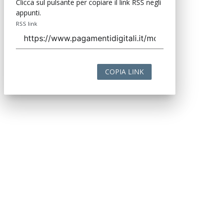
Clicca sul pulsante per copiare il link RSS negli
appunti.
RSS link
COPIA LINK