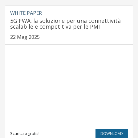
WHITE PAPER
5G FWA: la soluzione per una connettività
scalabile e competitiva per le PMI
22 Mag 2025
Scaricalo gratis!
DOWNLOAD