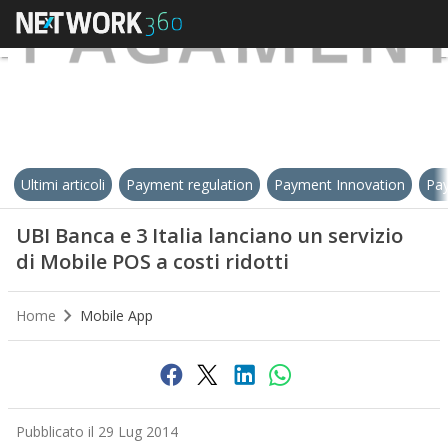
Ultimi articoli
Payment regulation
Payment Innovation
Pay
UBI Banca e 3 Italia lanciano un servizio
di Mobile POS a costi ridotti
Home
Mobile App
Pubblicato il 29 Lug 2014