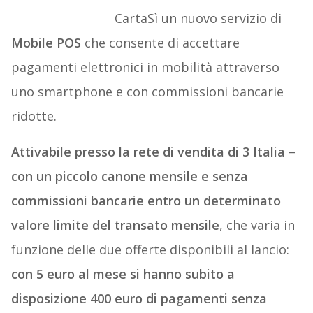
CartaSì un nuovo servizio di
Mobile POS
che consente di accettare
pagamenti elettronici in mobilità attraverso
uno smartphone e con commissioni bancarie
ridotte.
Attivabile presso la rete di vendita di 3 Italia
–
con un piccolo canone mensile e senza
commissioni bancarie entro un determinato
valore limite del transato mensile
, che varia in
funzione delle due offerte disponibili al lancio:
con 5 euro al mese si hanno subito a
disposizione 400 euro di pagamenti senza