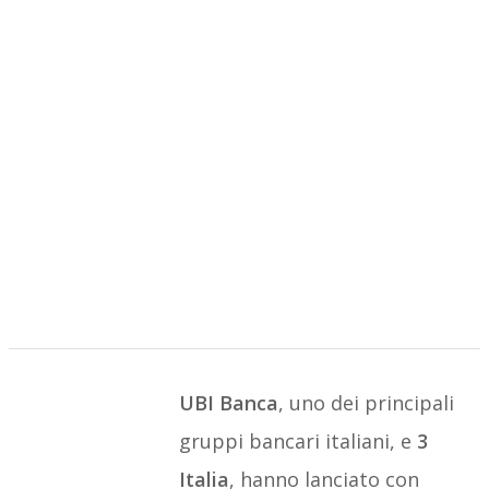
UBI Banca
, uno dei principali
gruppi bancari italiani, e
3
Italia
, hanno lanciato con