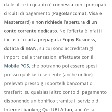
dalle altre in quanto è
connessa con i principali
circuiti
di pagamento (
PagoBancomat, Visa e
Mastercard
) e
non richiede l’apertura di un
conto corrente dedicato
. Nell’offerta è infatti
inclusa la
carta prepagata Enjoy Business,
dotata di IBAN,
su cui sono accreditati gli
importi delle transazioni effettuate con il
Mobile POS
, che potranno poi essere spesi
presso qualsiasi esercente (anche online),
prelevati presso gli sportelli bancomat o
trasferiti su qualsiasi altro conto di pagamento
disponendo un bonifico tramite il servizio di
Internet banking Qui UBI Affari
, anch’esso