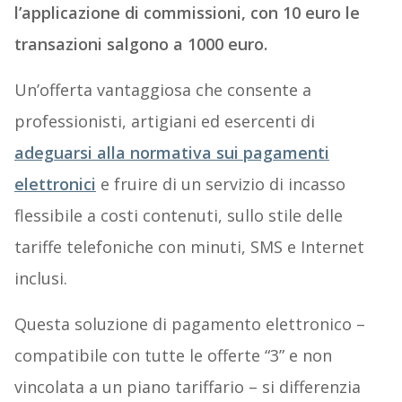
l’applicazione di commissioni, con 10 euro le
transazioni salgono a 1000 euro.
Un’offerta vantaggiosa che consente a
professionisti, artigiani ed esercenti di
adeguarsi alla normativa sui pagamenti
elettronici
e fruire di un servizio di incasso
flessibile a costi contenuti, sullo stile delle
tariffe telefoniche con minuti, SMS e Internet
inclusi.
Questa soluzione di pagamento elettronico –
compatibile con tutte le offerte “3” e non
vincolata a un piano tariffario – si differenzia