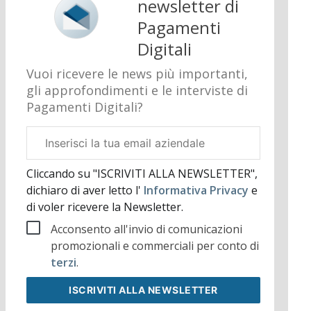
newsletter di
Pagamenti
Digitali
Vuoi ricevere le news più importanti,
gli approfondimenti e le interviste di
Pagamenti Digitali?
Email
aziendale
Cliccando su "ISCRIVITI ALLA NEWSLETTER",
dichiaro di aver letto l'
Informativa Privacy
e
di voler ricevere la Newsletter.
Acconsento all'invio di comunicazioni
promozionali e commerciali per conto di
terzi
.
ISCRIVITI
ALLA NEWSLETTER