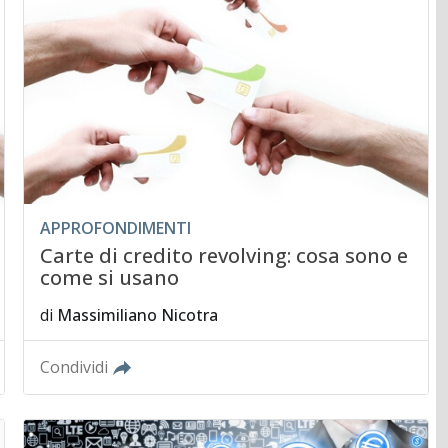
APPROFONDIMENTI
Carte di credito revolving: cosa sono e
come si usano
di
Massimiliano Nicotra
Condividi