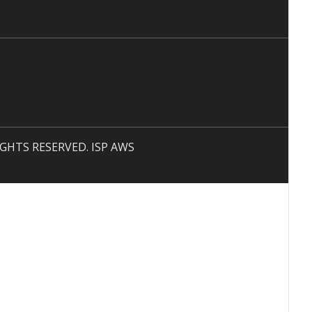
 RIGHTS RESERVED. ISP AWS