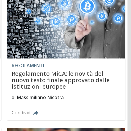
REGOLAMENTI
Regolamento MiCA: le novità del
nuovo testo finale approvato dalle
istituzioni europee
di
Massimiliano Nicotra
Condividi