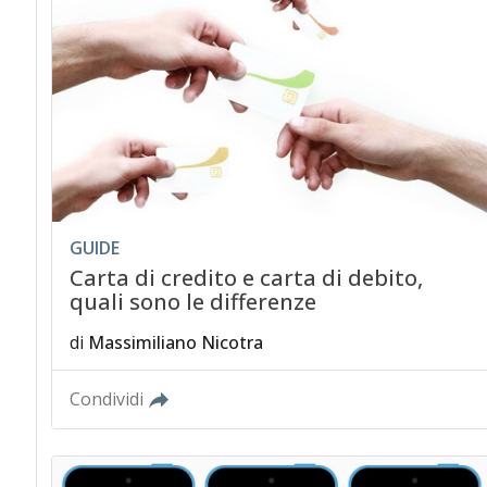
GUIDE
Carta di credito e carta di debito,
quali sono le differenze
di
Massimiliano Nicotra
Condividi