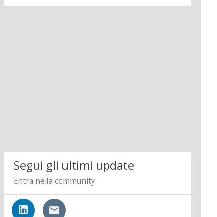
Segui gli ultimi update
Entra nella community