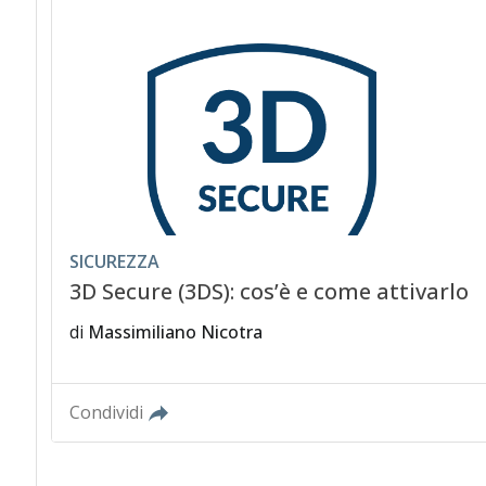
SICUREZZA
3D Secure (3DS): cos’è e come attivarlo
di
Massimiliano Nicotra
Condividi