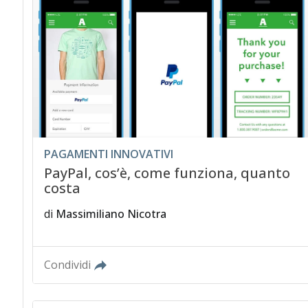
PAGAMENTI INNOVATIVI
PayPal, cos’è, come funziona, quanto
costa
di
Massimiliano Nicotra
Condividi