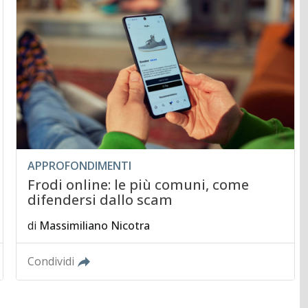
APPROFONDIMENTI
Frodi online: le più comuni, come
difendersi dallo scam
di
Massimiliano Nicotra
Condividi