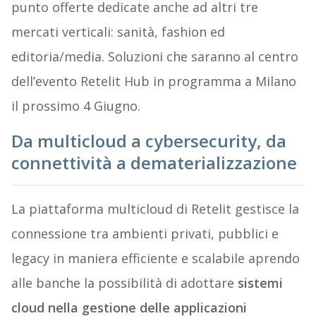
punto offerte dedicate anche ad altri tre
mercati verticali: sanità, fashion ed
editoria/media. Soluzioni che saranno al centro
dell’evento Retelit Hub in programma a Milano
il prossimo 4 Giugno.
Da multicloud a cybersecurity, da
connettività a dematerializzazione
La piattaforma multicloud di Retelit gestisce la
connessione tra ambienti privati, pubblici e
legacy in maniera efficiente e scalabile aprendo
alle banche la possibilità di adottare
sistemi
cloud nella gestione delle applicazioni