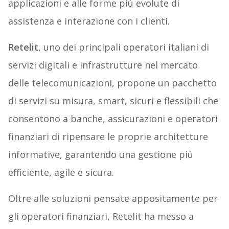
applicazioni e alle forme più evolute di
assistenza e interazione con i clienti.
Retelit
, uno dei principali operatori italiani di
servizi digitali e infrastrutture nel mercato
delle telecomunicazioni, propone un pacchetto
di servizi su misura, smart, sicuri e flessibili che
consentono a banche, assicurazioni e operatori
finanziari di ripensare le proprie architetture
informative, garantendo una gestione più
efficiente, agile e sicura.
Oltre alle soluzioni pensate appositamente per
gli operatori finanziari, Retelit ha messo a