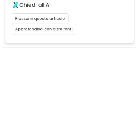
Chiedi all'AI
Riassumi questo articolo
Approfondisci con altre fonti