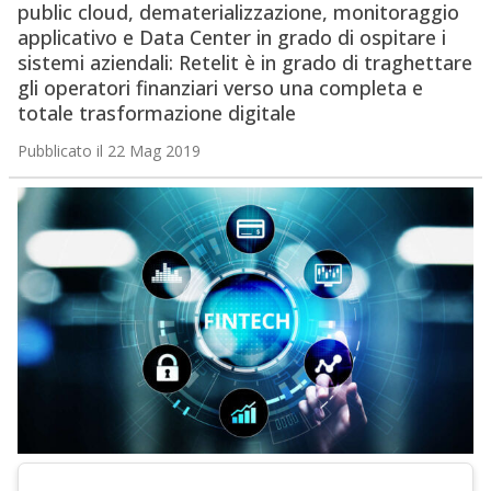
public cloud, dematerializzazione, monitoraggio
applicativo e Data Center in grado di ospitare i
sistemi aziendali: Retelit è in grado di traghettare
gli operatori finanziari verso una completa e
totale trasformazione digitale
Pubblicato il 22 Mag 2019