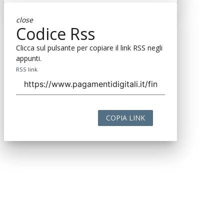
close
Codice Rss
Clicca sul pulsante per copiare il link RSS negli
appunti.
RSS link
COPIA LINK