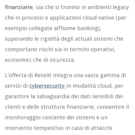
finanziarie
, sia che si trovino in ambienti legacy
che in processi e applicazioni cloud native (per
esempio collegate all’home banking),
superando le rigidità degli attuali sistemi che
comportano rischi sia in termini operativi,
economici che di sicurezza.
L’offerta di Retelit integra una vasta gamma di
servizi di
cybersecurity
in modalità cloud, per
garantire la salvaguardia dei dati sensibili dei
clienti e delle strutture finanziarie, consentire il
monitoraggio costante dei sistemi e un
intervento tempestivo in caso di attacchi