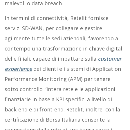
malevoli o data breach.
In termini di connettività, Retelit fornisce
servizi SD-WAN, per collegare e gestire
agilmente tutte le sedi aziendali, favorendo al
contempo una trasformazione in chiave digital
delle filiali, capace di impattare sulla
customer
experience
dei clienti e i sistemi di Application
Performance Monitoring (APM) per tenere
sotto controllo l’intera rete e le applicazioni
finanziarie in base a KPI specifici a livello di
back-end e di front-end. Retelit, inoltre, con la
certificazione di Borsa Italiana consente la
connessione della rete di una banca verso i