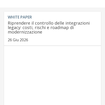
WHITE PAPER
Riprendere il controllo delle integrazioni
legacy: costi, rischi e roadmap di
modernizzazione
26 Giu 2026