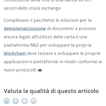
servizi dello stock exchange.
Completano il pacchetto le soluzioni per la
dematerializzazione
di documenti e processi
ancora legati all’utilizzo della carta e una
piattaforma R&D per sviluppare la propria
blockchain
dove testare e sviluppare le proprie
applicazioni e piattaforme in modo conforme ai
nuovi protocolli.
Valuta la qualità di questo articolo