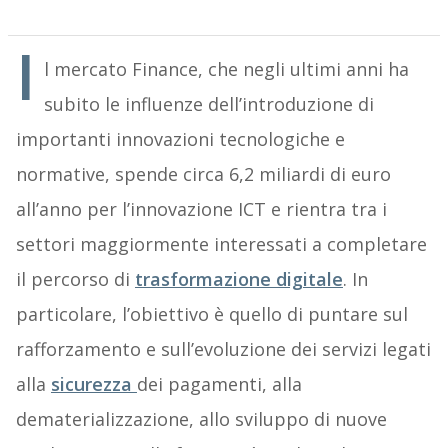
I
l mercato Finance, che negli ultimi anni ha
subito le influenze dell’introduzione di
importanti innovazioni tecnologiche e
normative, spende circa 6,2 miliardi di euro
all’anno per l’innovazione ICT e rientra tra i
settori maggiormente interessati a completare
il percorso di
trasformazione digitale
. In
particolare, l’obiettivo è quello di puntare sul
rafforzamento e sull’evoluzione dei servizi legati
alla
sicurezza
dei pagamenti, alla
dematerializzazione, allo sviluppo di nuove