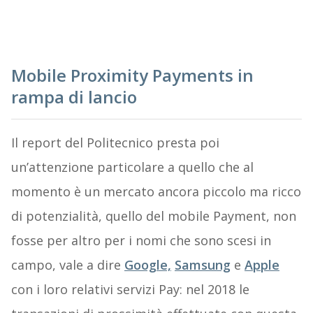
Mobile Proximity Payments in
rampa di lancio
Il report del Politecnico presta poi
un’attenzione particolare a quello che al
momento è un mercato ancora piccolo ma ricco
di potenzialità, quello del mobile Payment, non
fosse per altro per i nomi che sono scesi in
campo, vale a dire
Google,
Samsung
e
Apple
con i loro relativi servizi Pay: nel 2018 le