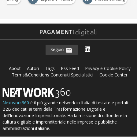
Seguici
About
Autori
Tags
Rss Feed
Privacy e Cookie Policy
Terms&Conditions Contenuti Specialistici
Cookie Center
Nextwork360
è il più grande network in Italia di testate e portali
B2B dedicati ai temi della Trasformazione Digitale e
dell’Innovazione Imprenditoriale. Ha la missione di diffondere la
cultura digitale e imprenditoriale nelle imprese e pubbliche
amministrazioni italiane.