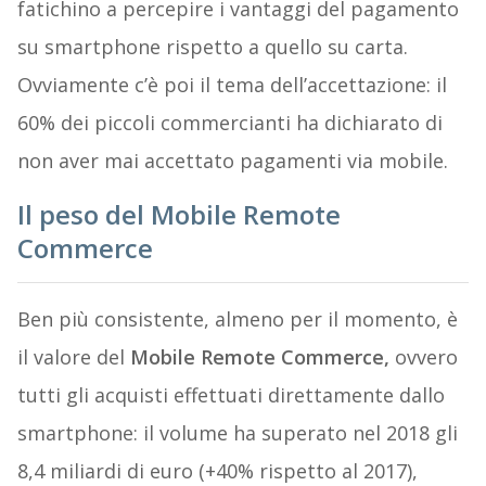
fatichino a percepire i vantaggi del pagamento
su smartphone rispetto a quello su carta.
Ovviamente c’è poi il tema dell’accettazione: il
60% dei piccoli commercianti ha dichiarato di
non aver mai accettato pagamenti via mobile.
Il peso del Mobile Remote
Commerce
Ben più consistente, almeno per il momento, è
il valore del
Mobile Remote Commerce,
ovvero
tutti gli acquisti effettuati direttamente dallo
smartphone: il volume ha superato nel 2018 gli
8,4 miliardi di euro (+40% rispetto al 2017),