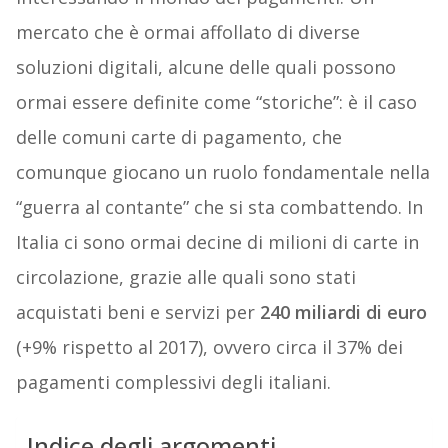
mercato che è ormai affollato di diverse
soluzioni digitali, alcune delle quali possono
ormai essere definite come “storiche”: è il caso
delle comuni carte di pagamento, che
comunque giocano un ruolo fondamentale nella
“guerra al contante” che si sta combattendo. In
Italia ci sono ormai decine di milioni di carte in
circolazione, grazie alle quali sono stati
acquistati beni e servizi per
240 miliardi di euro
(+9% rispetto al 2017), ovvero circa il 37% dei
pagamenti complessivi degli italiani.
Indice degli argomenti