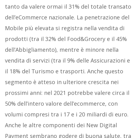
tanto da valere ormai il 31% del totale transato
dell’eCommerce nazionale. La penetrazione del
Mobile più elevata si registra nella vendita di
prodotti (tra il 32% del Food&Grocery e il 45%
dell’Abbigliamento), mentre è minore nella
vendita di servizi (tra il 9% delle Assicurazioni e
il 18% del Turismo e trasporti. Anche questo
segmento è atteso in ulteriore crescita nei
prossimi anni: nel 2021 potrebbe valere circa il
50% dell’intero valore dell’ecommerce, con
volumi compresi tra i 17 e i 20 miliardi di euro.
Anche le altre componenti dei New Digital
Payment sembrano godere di buona salute, tra