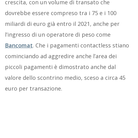
crescita, con un volume di transato che
dovrebbe essere compreso tra i 75 e i 100
miliardi di euro già entro il 2021, anche per
l’ingresso di un operatore di peso come
Bancomat
. Che i pagamenti contactless stiano
cominciando ad aggredire anche l’area dei
piccoli pagamenti è dimostrato anche dal
valore dello scontrino medio, sceso a circa 45
euro per transazione.