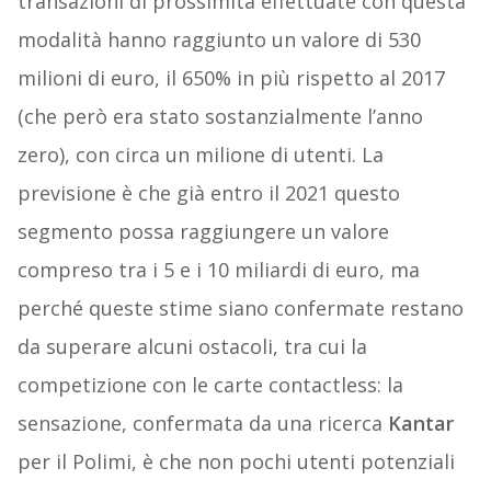
transazioni di prossimità effettuate con questa
modalità hanno raggiunto un valore di 530
milioni di euro, il 650% in più rispetto al 2017
(che però era stato sostanzialmente l’anno
zero), con circa un milione di utenti. La
previsione è che già entro il 2021 questo
segmento possa raggiungere un valore
compreso tra i 5 e i 10 miliardi di euro, ma
perché queste stime siano confermate restano
da superare alcuni ostacoli, tra cui la
competizione con le carte contactless: la
sensazione, confermata da una ricerca
Kantar
per il Polimi, è che non pochi utenti potenziali