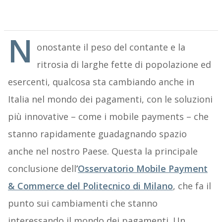
N
onostante il peso del contante e la
ritrosia di larghe fette di popolazione ed
esercenti, qualcosa sta cambiando anche in
Italia nel mondo dei pagamenti, con le soluzioni
più innovative – come i mobile payments – che
stanno rapidamente guadagnando spazio
anche nel nostro Paese. Questa la principale
conclusione dell
’
Osservatorio Mobile Payment
& Commerce del Politecnico di Milano
, che fa il
punto sui cambiamenti che stanno
interessando il mondo dei pagamenti. Un