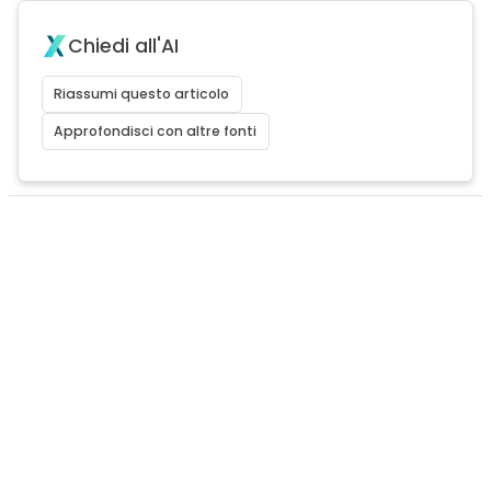
Chiedi all'AI
Riassumi questo articolo
Approfondisci con altre fonti