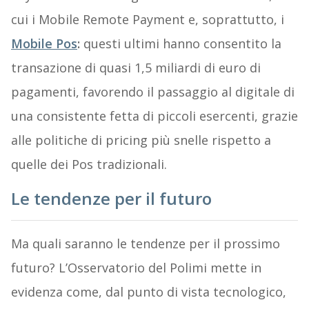
cui i Mobile Remote Payment e, soprattutto, i
Mobile Pos
:
questi ultimi hanno consentito la
transazione di quasi 1,5 miliardi di euro di
pagamenti, favorendo il passaggio al digitale di
una consistente fetta di piccoli esercenti, grazie
alle politiche di pricing più snelle rispetto a
quelle dei Pos tradizionali.
Le tendenze per il futuro
Ma quali saranno le tendenze per il prossimo
futuro? L’Osservatorio del Polimi mette in
evidenza come, dal punto di vista tecnologico,