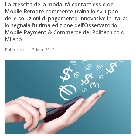
La crescita della modalità contactless e del
Mobile Remote commerce traina lo sviluppo
delle soluzioni di pagamento Innovative in Italia:
lo segnala l’ultima edizione dell’Osservatorio
Mobile Payment & Commerce del Politecnico di
Milano
Pubblicato il 15 Mar 2019