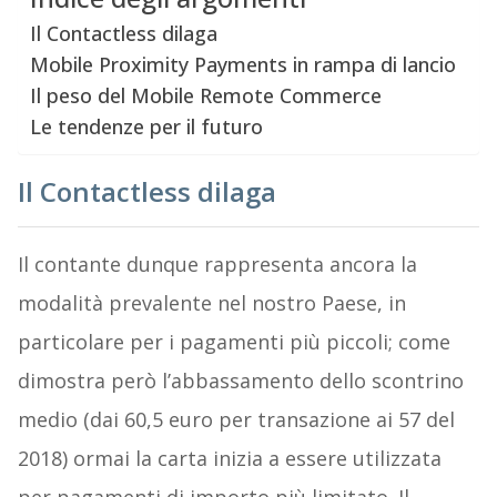
Il Contactless dilaga
Mobile Proximity Payments in rampa di lancio
Il peso del Mobile Remote Commerce
Le tendenze per il futuro
Il Contactless dilaga
Il contante dunque rappresenta ancora la
modalità prevalente nel nostro Paese, in
particolare per i pagamenti più piccoli; come
dimostra però l’abbassamento dello scontrino
medio (dai 60,5 euro per transazione ai 57 del
2018) ormai la carta inizia a essere utilizzata