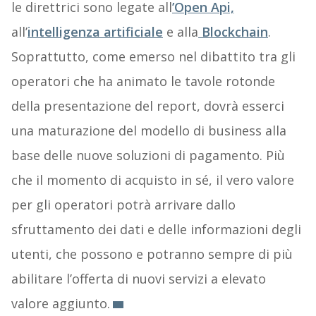
le direttrici sono legate all
’Open Api,
all’
intelligenza artificiale
e alla
Blockchain
.
Soprattutto, come emerso nel dibattito tra gli
operatori che ha animato le tavole rotonde
della presentazione del report, dovrà esserci
una maturazione del modello di business alla
base delle nuove soluzioni di pagamento. Più
che il momento di acquisto in sé, il vero valore
per gli operatori potrà arrivare dallo
sfruttamento dei dati e delle informazioni degli
utenti, che possono e potranno sempre di più
abilitare l’offerta di nuovi servizi a elevato
valore aggiunto.