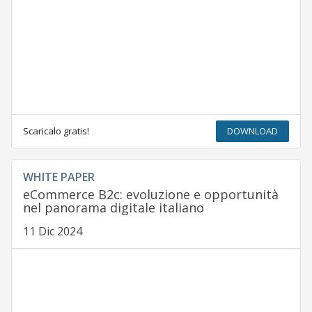
Scaricalo gratis!
DOWNLOAD
WHITE PAPER
eCommerce B2c: evoluzione e opportunità
nel panorama digitale italiano
11 Dic 2024