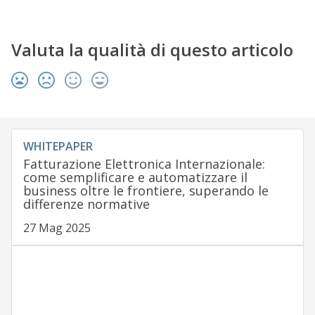
Valuta la qualità di questo articolo
WHITEPAPER
Fatturazione Elettronica Internazionale:
come semplificare e automatizzare il
business oltre le frontiere, superando le
differenze normative
27 Mag 2025