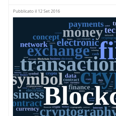
Pubblicato il 12 Set 2016