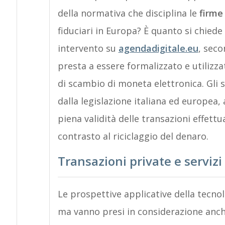
della normativa che disciplina le
firme
fiduciari in Europa? È quanto si chiede
intervento su
agendadigitale.eu
, seco
presta a essere formalizzato e utilizzato
di scambio di moneta elettronica. Gli s
dalla legislazione italiana ed europea,
piena validità delle transazioni effett
contrasto al riciclaggio del denaro.
Transazioni private e servizi
Le prospettive applicative della tecnol
ma vanno presi in considerazione anche 