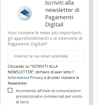
Iscriviti alla
newsletter di
Pagamenti
Digitali
Vuoi ricevere le news più importanti,
gli approfondimenti e le interviste di
Pagamenti Digitali?
Email
aziendale
Cliccando su "ISCRIVITI ALLA
NEWSLETTER", dichiaro di aver letto l'
Informativa Privacy
e di voler ricevere la
Newsletter.
Acconsento all'invio di comunicazioni
promozionali e commerciali per conto
di
terzi
.