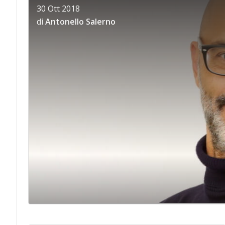
30 Ott 2018
di
Antonello Salerno