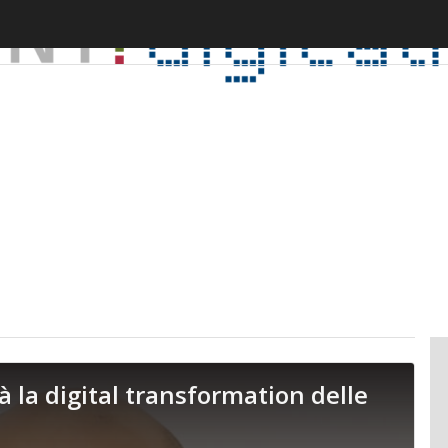
 la digital transformation delle