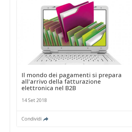
Il mondo dei pagamenti si prepara
all'arrivo della fatturazione
elettronica nel B2B
14 Set 2018
Condividi