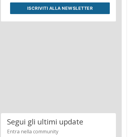
ISCRIVITI
ALLA NEWSLETTER
Segui gli ultimi update
Entra nella community