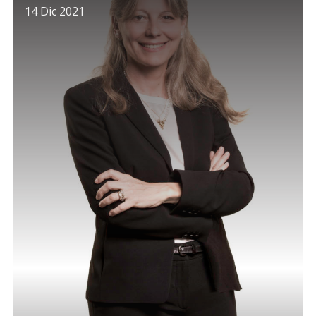
14 Dic 2021