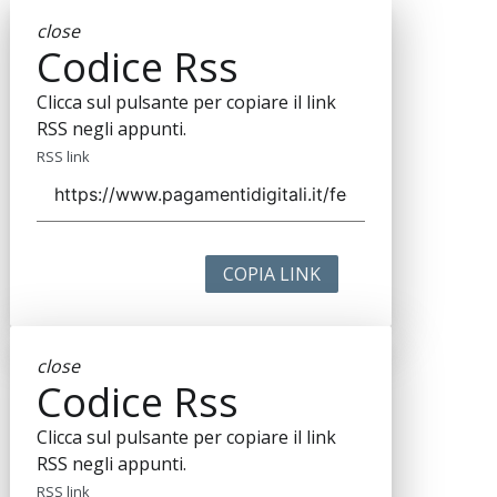
close
Codice Rss
Clicca sul pulsante per copiare il link
RSS negli appunti.
RSS link
COPIA LINK
close
Codice Rss
Clicca sul pulsante per copiare il link
RSS negli appunti.
RSS link