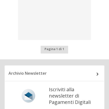
Pagina 1 di 1
Archivio Newsletter
Iscriviti alla
newsletter di
Pagamenti Digitali