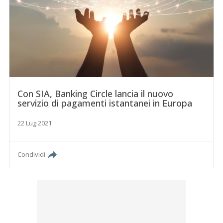
Con SIA, Banking Circle lancia il nuovo
servizio di pagamenti istantanei in Europa
22 Lug 2021
Condividi