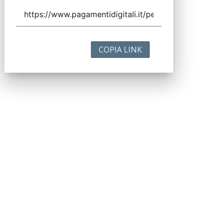
COPIA LINK