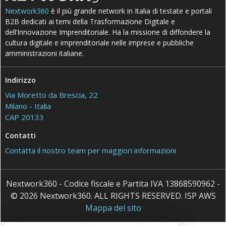
Nextwork360
è il più grande network in Italia di testate e portali
B2B dedicati ai temi della Trasformazione Digitale e
dell’Innovazione Imprenditoriale. Ha la missione di diffondere la
cultura digitale e imprenditoriale nelle imprese e pubbliche
amministrazioni italiane.
Indirizzo
Via Moretto da Brescia, 22
Milano - Italia
CAP 20133
Contatti
Contatta il nostro team per maggiori informazioni
Nextwork360 - Codice fiscale e Partita IVA 13868590962 -
© 2026 Nextwork360. ALL RIGHTS RESERVED. ISP AWS
Mappa del sito