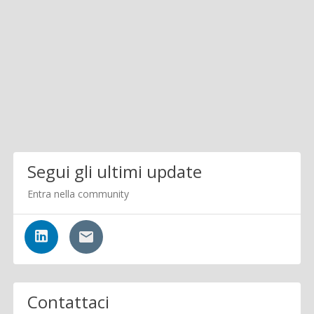
Segui gli ultimi update
Entra nella community
Contattaci