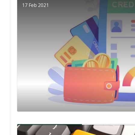
17 Feb 2021