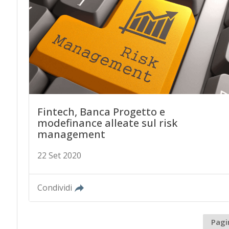
Fintech, Banca Progetto e
modefinance alleate sul risk
management
22 Set 2020
Condividi
Pagi