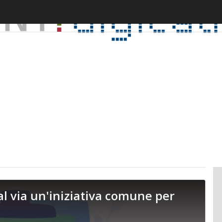
al via un'iniziativa comune per