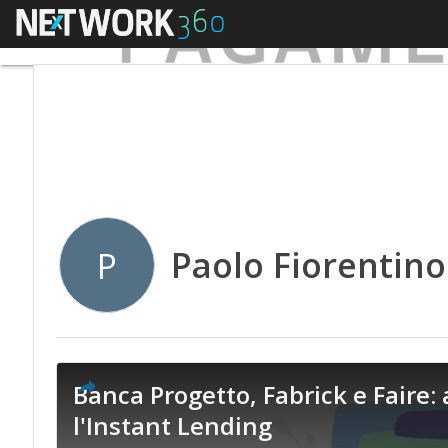
Menu
Paolo Fiorentino
P
Banca Progetto, Fabrick e Faire: 
l'Instant Lending