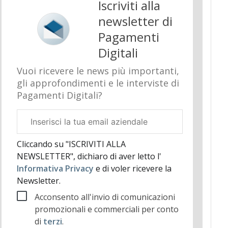
Iscriviti alla
newsletter di
Pagamenti
Digitali
Vuoi ricevere le news più importanti,
gli approfondimenti e le interviste di
Pagamenti Digitali?
Email
aziendale
Cliccando su "ISCRIVITI ALLA
NEWSLETTER", dichiaro di aver letto l'
Informativa Privacy
e di voler ricevere la
Newsletter.
Acconsento all'invio di comunicazioni
promozionali e commerciali per conto
di
terzi
.