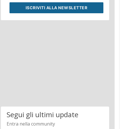
ISCRIVITI
ALLA NEWSLETTER
Segui gli ultimi update
Entra nella community