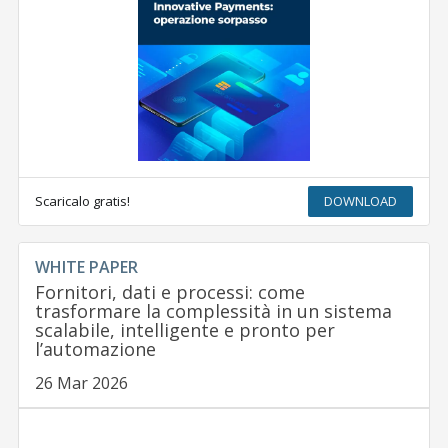
Scaricalo gratis!
DOWNLOAD
WHITE PAPER
Fornitori, dati e processi: come
trasformare la complessità in un sistema
scalabile, intelligente e pronto per
l’automazione
26 Mar 2026