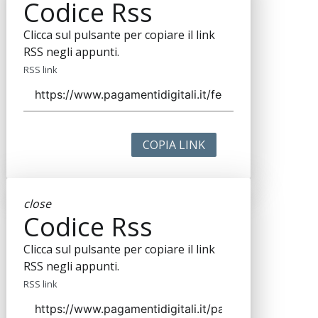
Codice Rss
Clicca sul pulsante per copiare il link
RSS negli appunti.
RSS link
COPIA LINK
close
Codice Rss
Clicca sul pulsante per copiare il link
RSS negli appunti.
RSS link