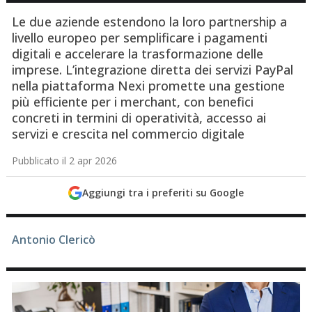
Le due aziende estendono la loro partnership a
livello europeo per semplificare i pagamenti
digitali e accelerare la trasformazione delle
imprese. L’integrazione diretta dei servizi PayPal
nella piattaforma Nexi promette una gestione
più efficiente per i merchant, con benefici
concreti in termini di operatività, accesso ai
servizi e crescita nel commercio digitale
Pubblicato il 2 apr 2026
Aggiungi tra i preferiti su Google
Antonio Clericò