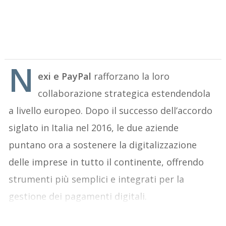
N
exi e PayPal
rafforzano la loro
collaborazione strategica estendendola
a livello europeo. Dopo il successo dell’accordo
siglato in Italia nel 2016, le due aziende
puntano ora a sostenere la digitalizzazione
delle imprese in tutto il continente, offrendo
strumenti più semplici e integrati per la
gestione dei pagamenti digitali.