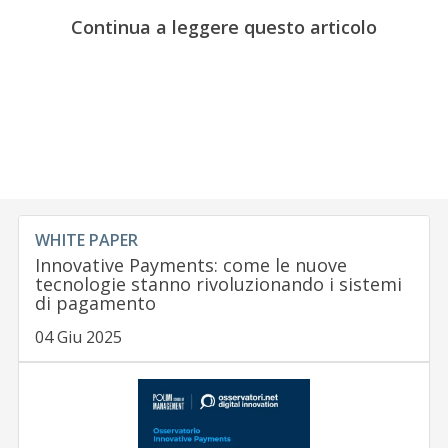
Continua a leggere questo articolo
WHITE PAPER
Innovative Payments: come le nuove
tecnologie stanno rivoluzionando i sistemi
di pagamento
04 Giu 2025