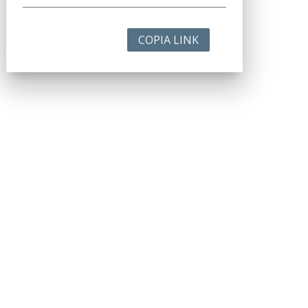
COPIA LINK