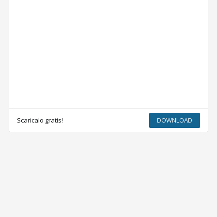
Scaricalo gratis!
DOWNLOAD