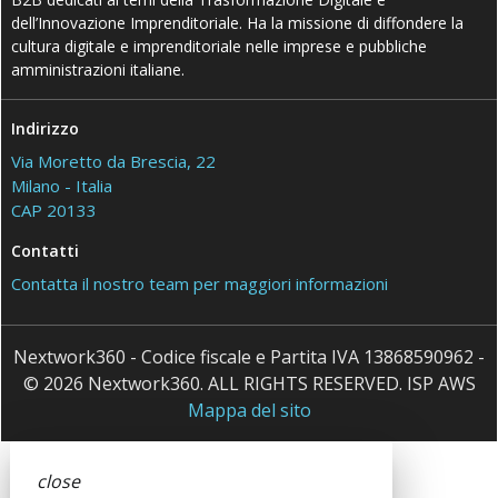
dell’Innovazione Imprenditoriale. Ha la missione di diffondere la
cultura digitale e imprenditoriale nelle imprese e pubbliche
amministrazioni italiane.
Indirizzo
Via Moretto da Brescia, 22
Milano - Italia
CAP 20133
Contatti
Contatta il nostro team per maggiori informazioni
Nextwork360 - Codice fiscale e Partita IVA 13868590962 -
© 2026 Nextwork360. ALL RIGHTS RESERVED. ISP AWS
Mappa del sito
close