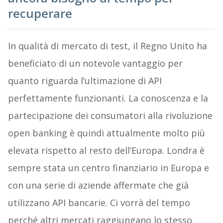
recuperare
In qualità di mercato di test, il Regno Unito ha
beneficiato di un notevole vantaggio per
quanto riguarda l’ultimazione di API
perfettamente funzionanti. La conoscenza e la
partecipazione dei consumatori alla rivoluzione
open banking è quindi attualmente molto più
elevata rispetto al resto dell’Europa. Londra è
sempre stata un centro finanziario in Europa e
con una serie di aziende affermate che già
utilizzano API bancarie. Ci vorrà del tempo
perché altri mercati raggiungano lo stesso