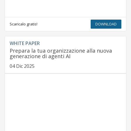
Scaricalo gratis!
DOWNLOAD
WHITE PAPER
Prepara la tua organizzazione alla nuova
generazione di agenti AI
04 Dic 2025