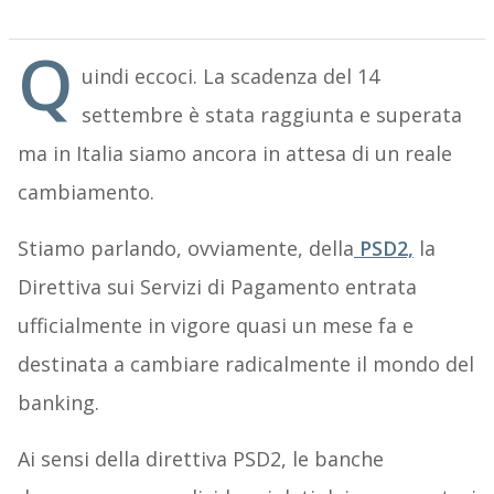
Q
uindi eccoci. La scadenza del 14
settembre è stata raggiunta e superata
ma in Italia siamo ancora in attesa di un reale
cambiamento.
Stiamo parlando, ovviamente, della
PSD2,
la
Direttiva sui Servizi di Pagamento entrata
ufficialmente in vigore quasi un mese fa e
destinata a cambiare radicalmente il mondo del
banking.
Ai sensi della direttiva PSD2, le banche