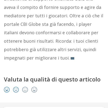
aveva il compito di fornire supporto e agire da
mediatore per tutti i giocatori. Oltre a ciò che il
portale CBI Globe sta già facendo, i player
italiani devono conformarsi e collaborare per
ottenere buoni risultati. Ricorda: i tuoi clienti
potrebbero già utilizzare altri servizi, quindi
impegnati per migliorare i tuoi.
Valuta la qualità di questo articolo