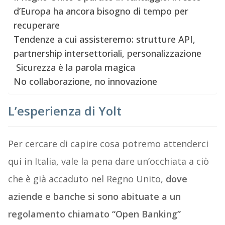
d’Europa ha ancora bisogno di tempo per
recuperare
Tendenze a cui assisteremo: strutture API,
partnership intersettoriali, personalizzazione
Sicurezza è la parola magica
No collaborazione, no innovazione
L’esperienza di Yolt
Per cercare di capire cosa potremo attenderci
qui in Italia, vale la pena dare un’occhiata a ciò
che è già accaduto nel Regno Unito,
dove
aziende e banche si sono abituate a un
regolamento chiamato “Open Banking”