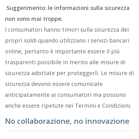
Suggerimento: le informazioni sulla sicurezza
non sono mai troppe.
I consumatori hanno timori sulla sicurezza dei
propri soldi quando utilizzano i servizi bancari
online, pertanto è importante essere il più
trasparenti possibile in merito alle misure di
sicurezza adottate per proteggerli. Le misure di
sicurezza devono essere comunicate
anticipatamente ai consumatori ma possono
anche essere ripetute nei Termini e Condizioni.
No collaborazione, no innovazione