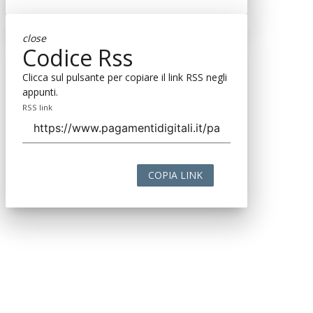
close
Codice Rss
Clicca sul pulsante per copiare il link RSS negli
appunti.
RSS link
COPIA LINK