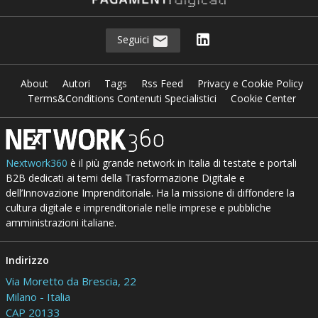
Seguici
About
Autori
Tags
Rss Feed
Privacy e Cookie Policy
Terms&Conditions Contenuti Specialistici
Cookie Center
Nextwork360
è il più grande network in Italia di testate e portali
B2B dedicati ai temi della Trasformazione Digitale e
dell’Innovazione Imprenditoriale. Ha la missione di diffondere la
cultura digitale e imprenditoriale nelle imprese e pubbliche
amministrazioni italiane.
Indirizzo
Via Moretto da Brescia, 22
Milano - Italia
CAP 20133