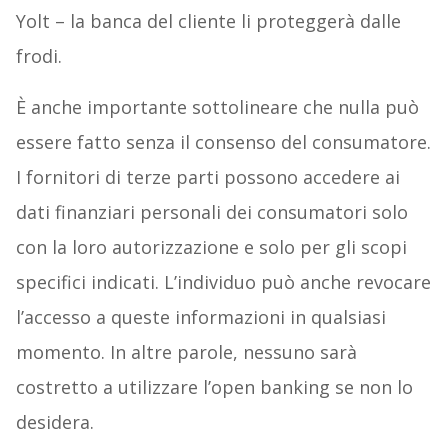
Yolt – la banca del cliente li proteggerà dalle
frodi.
È anche importante sottolineare che nulla può
essere fatto senza il consenso del consumatore.
I fornitori di terze parti possono accedere ai
dati finanziari personali dei consumatori solo
con la loro autorizzazione e solo per gli scopi
specifici indicati. L’individuo può anche revocare
l’accesso a queste informazioni in qualsiasi
momento. In altre parole, nessuno sarà
costretto a utilizzare l’open banking se non lo
desidera.