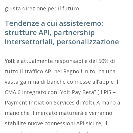
giusta direzione per il futuro.
Tendenze a cui assisteremo:
strutture API, partnership
intersettoriali, personalizzazione
Yolt
è attualmente responsabile del 50% di
tutto il traffico API nel Regno Unito, ha una
vasta gamma di banche connesse all’app e il
CMA 6 integrato con “Yolt Pay Beta” (il PIS –
Payment Initiation Services di Yolt). A mano a
mano che il mercato maturerà e verranno
stabilite nuove connessioni API sicure, il