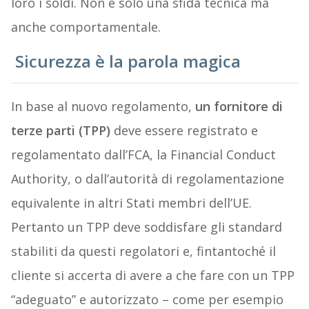
loro i soldi. Non è solo una sfida tecnica ma
anche comportamentale.
Sicurezza è la parola magica
In base al nuovo regolamento,
un fornitore di
terze parti (TPP)
deve essere registrato e
regolamentato dall’FCA, la Financial Conduct
Authority, o dall’autorità di regolamentazione
equivalente in altri Stati membri dell’UE.
Pertanto un TPP deve soddisfare gli standard
stabiliti da questi regolatori e, fintantoché il
cliente si accerta di avere a che fare con un TPP
“adeguato” e autorizzato – come per esempio