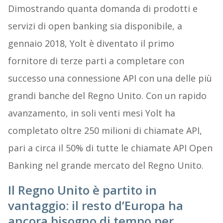
Dimostrando quanta domanda di prodotti e
servizi di open banking sia disponibile, a
gennaio 2018, Yolt è diventato il primo
fornitore di terze parti a completare con
successo una connessione API con una delle più
grandi banche del Regno Unito. Con un rapido
avanzamento, in soli venti mesi Yolt ha
completato oltre 250 milioni di chiamate API,
pari a circa il 50% di tutte le chiamate API Open
Banking nel grande mercato del Regno Unito.
Il Regno Unito è partito in
vantaggio: il resto d’Europa ha
ancora bisogno di tempo per