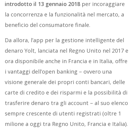
introdotto il 13 gennaio 2018
per incoraggiare
la concorrenza e la funzionalità nel mercato, a
beneficio del consumatore finale.
Da allora, l’app per la gestione intelligente del
denaro Yolt, lanciata nel Regno Unito nel 2017 e
ora disponibile anche in Francia e in Italia, offre
i vantaggi dell’open banking – ovvero una
visione generale dei propri conti bancari, delle
carte di credito e dei risparmi e la possibilità di
trasferire denaro tra gli account – al suo elenco
sempre crescente di utenti registrati (oltre 1
milione a oggi tra Regno Unito, Francia e Italia).