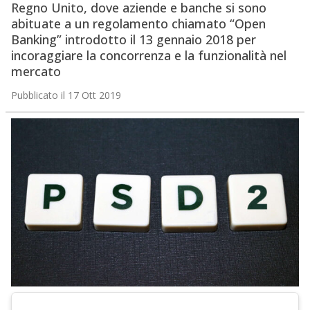
Regno Unito, dove aziende e banche si sono
abituate a un regolamento chiamato “Open
Banking” introdotto il 13 gennaio 2018 per
incoraggiare la concorrenza e la funzionalità nel
mercato
Pubblicato il 17 Ott 2019