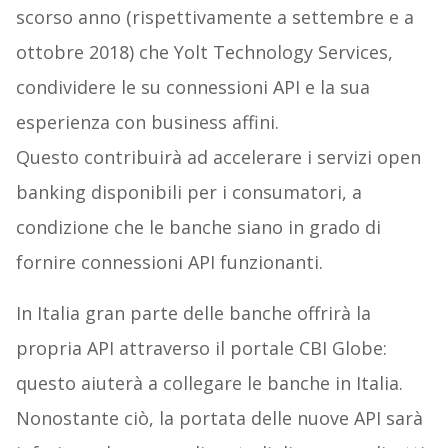
scorso anno (rispettivamente a settembre e a
ottobre 2018) che Yolt Technology Services,
condividere le su connessioni API e la sua
esperienza con business affini.
Questo contribuirà ad accelerare i servizi open
banking disponibili per i consumatori, a
condizione che le banche siano in grado di
fornire connessioni API funzionanti.
In Italia gran parte delle banche offrirà la
propria API attraverso il portale CBI Globe:
questo aiuterà a collegare le banche in Italia.
Nonostante ciò, la portata delle nuove API sarà