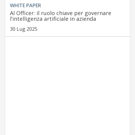
WHITE PAPER
AI Officer: il ruolo chiave per governare
l’intelligenza artificiale in azienda
30 Lug 2025