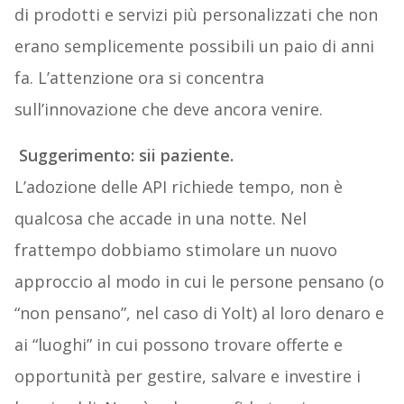
di prodotti e servizi più personalizzati che non
erano semplicemente possibili un paio di anni
fa. L’attenzione ora si concentra
sull’innovazione che deve ancora venire.
Suggerimento: sii paziente.
L’adozione delle API richiede tempo, non è
qualcosa che accade in una notte. Nel
frattempo dobbiamo stimolare un nuovo
approccio al modo in cui le persone pensano (o
“non pensano”, nel caso di Yolt) al loro denaro e
ai “luoghi” in cui possono trovare offerte e
opportunità per gestire, salvare e investire i