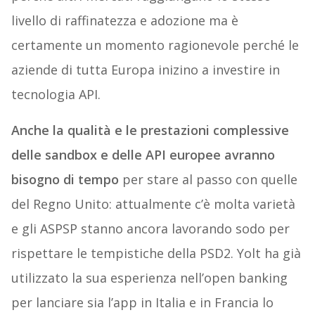
livello di raffinatezza e adozione ma è
certamente un momento ragionevole perché le
aziende di tutta Europa inizino a investire in
tecnologia API.
Anche la qualità e le prestazioni complessive
delle sandbox e delle API europee avranno
bisogno di tempo
per stare al passo con quelle
del Regno Unito: attualmente c’è molta varietà
e gli ASPSP stanno ancora lavorando sodo per
rispettare le tempistiche della PSD2. Yolt ha già
utilizzato la sua esperienza nell’open banking
per lanciare sia l’app in Italia e in Francia lo