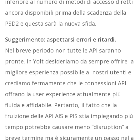
inferiore al numero di metodi di accesso diretti
ancora disponibili prima della scadenza della
PSD2 e questa sarà la nuova sfida.
Suggerimento: aspettarsi errori e ritardi.
Nel breve periodo non tutte le API saranno
pronte. In Yolt desideriamo da sempre offrire la
migliore esperienza possibile ai nostri utenti e
crediamo fermamente che le connessioni API
offrano la user experience attualmente più
fluida e affidabile. Pertanto, il fatto che la
fruizione delle API AIS e PIS stia impiegando più
tempo potrebbe causare meno “disruption” a
breve termine ma è sicuramente un passo nella