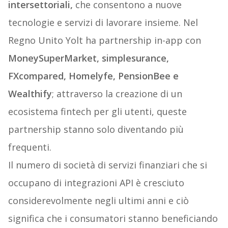
intersettoriali,
che consentono a nuove
tecnologie e servizi di lavorare insieme. Nel
Regno Unito Yolt ha partnership in-app con
MoneySuperMarket, simplesurance,
FXcompared, Homelyfe, PensionBee e
Wealthify
; attraverso la creazione di un
ecosistema fintech per gli utenti, queste
partnership stanno solo diventando più
frequenti.
Il numero di società di servizi finanziari che si
occupano di integrazioni API è cresciuto
considerevolmente negli ultimi anni e ciò
significa che i consumatori stanno beneficiando