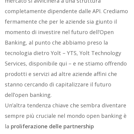
mercato si avvicinerà a una struttura
completamente dipendente dalle API. Crediamo
fermamente che per le aziende sia giunto il
momento di investire nel futuro dell’Open
Banking, al punto che abbiamo preso la
tecnologia dietro Yolt – YTS, Yolt Technology
Services, disponibile qui – e ne stiamo offrendo
prodotti e servizi ad altre aziende affini che
stanno cercando di capitalizzare il futuro
dell’open banking.
Un’altra tendenza chiave che sembra diventare
sempre più cruciale nel mondo open banking è
la
proliferazione delle partnership