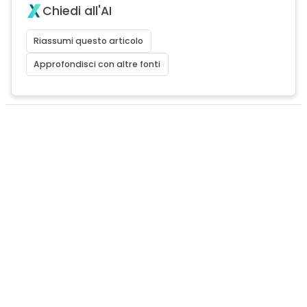
Chiedi all'AI
Riassumi questo articolo
Approfondisci con altre fonti