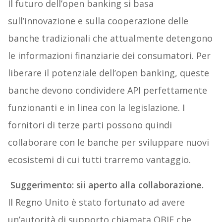
Il futuro dell’open banking si basa
sull’innovazione e sulla cooperazione delle
banche tradizionali che attualmente detengono
le informazioni finanziarie dei consumatori. Per
liberare il potenziale dell’open banking, queste
banche devono condividere API perfettamente
funzionanti e in linea con la legislazione. I
fornitori di terze parti possono quindi
collaborare con le banche per sviluppare nuovi
ecosistemi di cui tutti trarremo vantaggio.
Suggerimento: sii aperto alla collaborazione.
Il Regno Unito è stato fortunato ad avere
un’autorità di supporto chiamata OBIE che