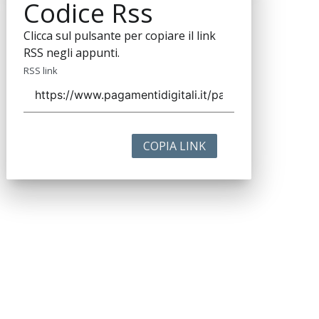
Codice Rss
Clicca sul pulsante per copiare il link
RSS negli appunti.
RSS link
COPIA LINK