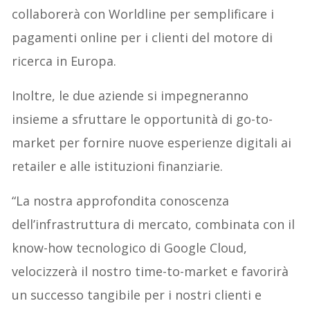
collaborerà con Worldline per semplificare i
pagamenti online per i clienti del motore di
ricerca in Europa.
Inoltre, le due aziende si impegneranno
insieme a sfruttare le opportunità di go-to-
market per fornire nuove esperienze digitali ai
retailer e alle istituzioni finanziarie.
“La nostra approfondita conoscenza
dell’infrastruttura di mercato, combinata con il
know-how tecnologico di Google Cloud,
velocizzerà il nostro time-to-market e favorirà
un successo tangibile per i nostri clienti e