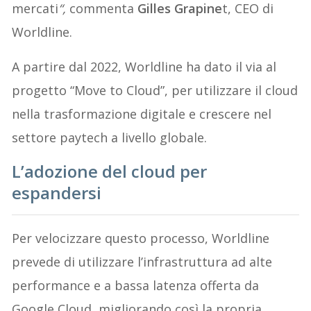
mercati
“,
commenta
Gilles Grapine
t, CEO di
Worldline.
A partire dal 2022, Worldline ha dato il via al
progetto “Move to Cloud”, per utilizzare il cloud
nella trasformazione digitale e crescere nel
settore paytech a livello globale.
L’adozione del cloud per
espandersi
Per velocizzare questo processo, Worldline
prevede di utilizzare l’infrastruttura ad alte
performance e a bassa latenza offerta da
Google Cloud, migliorando così la propria