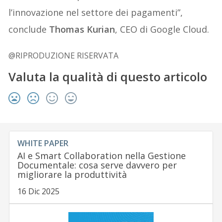
l’innovazione nel settore dei pagamenti”,
conclude
Thomas Kurian
, CEO di Google Cloud.
@RIPRODUZIONE RISERVATA
Valuta la qualità di questo articolo
WHITE PAPER
AI e Smart Collaboration nella Gestione
Documentale: cosa serve davvero per
migliorare la produttività
16 Dic 2025