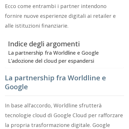
Ecco come entrambi i partner intendono
fornire nuove esperienze digitali ai retailer e
alle istituzioni finanziarie.
Indice degli argomenti
La partnership fra Worldline e Google
L’adozione del cloud per espandersi
La partnership fra Worldline e
Google
In base all’accordo, Worldline sfrutterà
tecnologie cloud di Google Cloud per rafforzare
la propria trasformazione digitale. Google