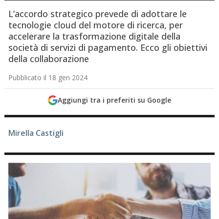
L’accordo strategico prevede di adottare le
tecnologie cloud del motore di ricerca, per
accelerare la trasformazione digitale della
società di servizi di pagamento. Ecco gli obiettivi
della collaborazione
Pubblicato il 18 gen 2024
Aggiungi tra i preferiti su Google
Mirella Castigli