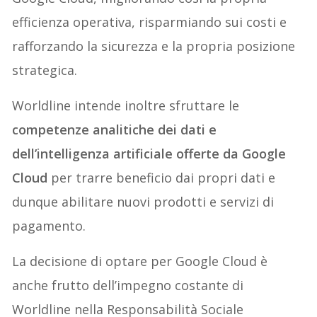
efficienza operativa, risparmiando sui costi e
rafforzando la sicurezza e la propria posizione
strategica.
Worldline intende inoltre sfruttare le
competenze analitiche dei dati e
dell’intelligenza artificiale offerte da Google
Cloud
per trarre beneficio dai propri dati e
dunque abilitare nuovi prodotti e servizi di
pagamento.
La decisione di optare per Google Cloud è
anche frutto dell’impegno costante di
Worldline nella Responsabilità Sociale