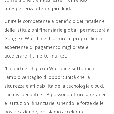
un’esperienza utente più fluida.
Unire le competenze a beneficio dei retailer e
delle istituzioni finanziarie globali permetterà a
Google e Worldline di offrire ai propri clienti
esperienze di pagamento migliorate e
accelerare il time-to-market.
“
La partnership con Worldline sottolinea
l’ampio ventaglio di opportunità che la
sicurezza e affidabilità della tecnologia cloud,
l’analisi dei dati e l’IA possono offrire a retailer
e istituzioni finanziarie. Unendo le forze delle
nostre aziende, possiamo accelerare