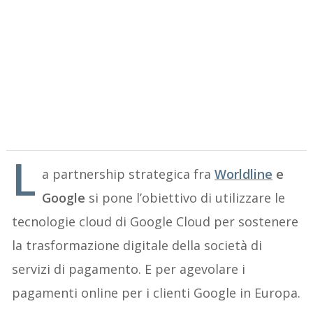
L
a partnership strategica fra
Worldline
e
Google
si pone l’obiettivo di utilizzare le
tecnologie cloud di Google Cloud per sostenere
la trasformazione digitale della società di
servizi di pagamento. E per agevolare i
pagamenti online per i clienti Google in Europa.