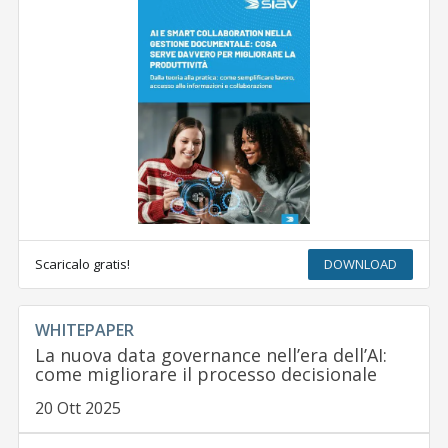
Scaricalo gratis!
DOWNLOAD
WHITEPAPER
La nuova data governance nell’era dell’AI:
come migliorare il processo decisionale
20 Ott 2025