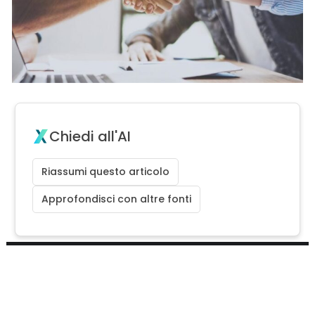
Chiedi all'AI
Riassumi questo articolo
Approfondisci con altre fonti