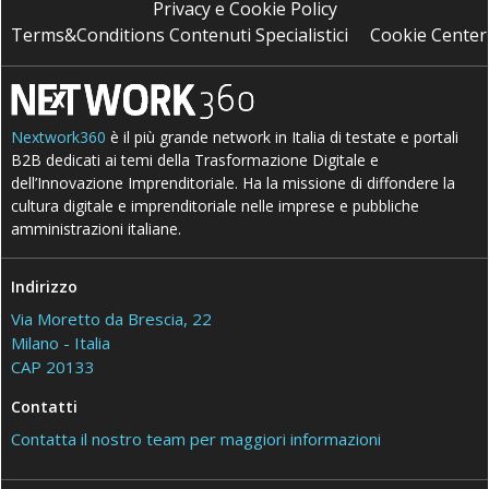
Privacy e Cookie Policy
Terms&Conditions Contenuti Specialistici
Cookie Center
Nextwork360
è il più grande network in Italia di testate e portali
B2B dedicati ai temi della Trasformazione Digitale e
dell’Innovazione Imprenditoriale. Ha la missione di diffondere la
cultura digitale e imprenditoriale nelle imprese e pubbliche
amministrazioni italiane.
Indirizzo
Via Moretto da Brescia, 22
Milano - Italia
CAP 20133
Contatti
Contatta il nostro team per maggiori informazioni