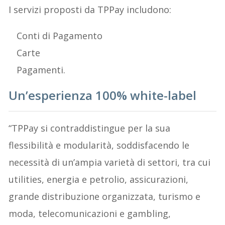
I servizi proposti da TPPay includono:
Conti di Pagamento
Carte
Pagamenti.
Un’esperienza 100% white-label
“TPPay si contraddistingue per la sua
flessibilità e modularità, soddisfacendo le
necessità di un’ampia varietà di settori, tra cui
utilities, energia e petrolio, assicurazioni,
grande distribuzione organizzata, turismo e
moda, telecomunicazioni e gambling,