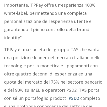
importante, TPPay offre un’esperienza 100%
white-label, permettendo una completa
personalizzazione dell’esperienza utente e
garantendo il pieno controllo della brand
identity”.
TPPay è una società del gruppo TAS che vanta
una posizione leader nel mercato italiano delle
tecnologie per la monetica e i pagamenti con
oltre quattro decenni di esperienza ed una
quota del mercato del 75% nel settore bancario
e del 90% su IMEL e operatori PSD2. TAS porta
con sé un portafoglio prodotti
PSD2
completo
e una profonda conoscenza del settore dei