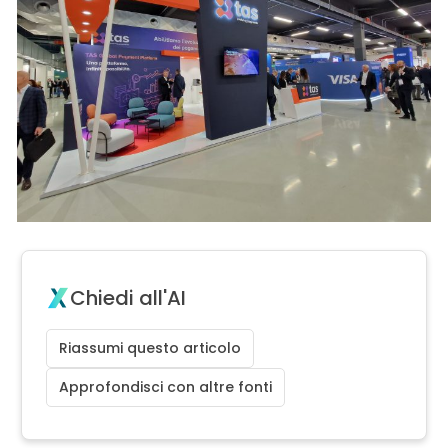
Chiedi all'AI
Riassumi questo articolo
Approfondisci con altre fonti