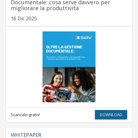
Documentale: cosa serve davvero per
migliorare la produttività
16 Dic 2025
Scaricalo gratis!
DOWNLOAD
WHITEPAPER