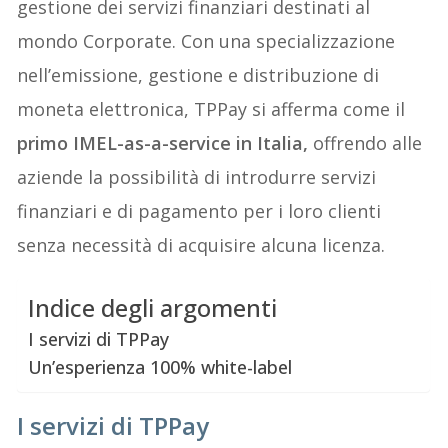
gestione dei servizi finanziari destinati al
mondo Corporate. Con una specializzazione
nell’emissione, gestione e distribuzione di
moneta elettronica, TPPay si afferma come il
primo IMEL-as-a-service in Italia,
offrendo alle
aziende la possibilità di introdurre servizi
finanziari e di pagamento per i loro clienti
senza necessità di acquisire alcuna licenza.
Indice degli argomenti
I servizi di TPPay
Un’esperienza 100% white-label
I servizi di TPPay