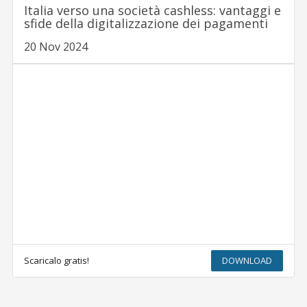
Italia verso una società cashless: vantaggi e
sfide della digitalizzazione dei pagamenti
20 Nov 2024
Scaricalo gratis!
DOWNLOAD