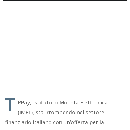
T
PPay
, Istituto di Moneta Elettronica
(IMEL), sta irrompendo nel settore
finanziario italiano con un’offerta per la