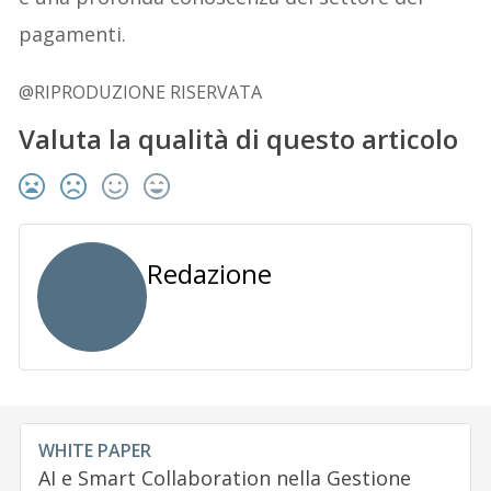
pagamenti.
@RIPRODUZIONE RISERVATA
Valuta la qualità di questo articolo
Redazione
WHITE PAPER
AI e Smart Collaboration nella Gestione