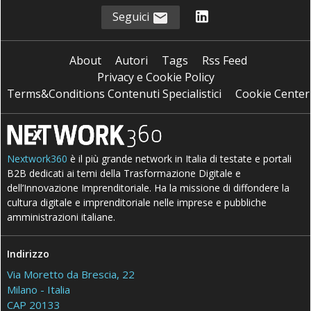
Seguici
About
Autori
Tags
Rss Feed
Privacy e Cookie Policy
Terms&Conditions Contenuti Specialistici
Cookie Center
Nextwork360
è il più grande network in Italia di testate e portali
B2B dedicati ai temi della Trasformazione Digitale e
dell’Innovazione Imprenditoriale. Ha la missione di diffondere la
cultura digitale e imprenditoriale nelle imprese e pubbliche
amministrazioni italiane.
Indirizzo
Via Moretto da Brescia, 22
Milano - Italia
CAP 20133