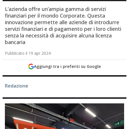
L’azienda offre un’ampia gamma di servizi
finanziari per il mondo Corporate. Questa
innovazione permette alle aziende di introdurre
servizi finanziari e di pagamento per i loro clienti
senza la necessità di acquisire alcuna licenza
bancaria
Pubblicato il 19 apr 2024
Aggiungi tra i preferiti su Google
Redazione