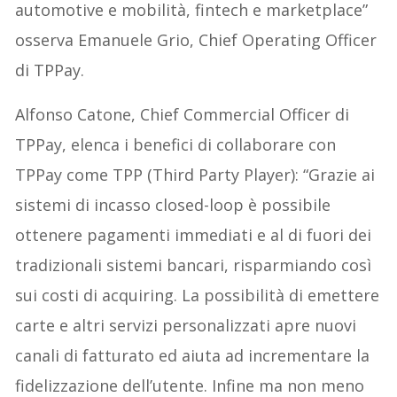
automotive e mobilità, fintech e marketplace”
osserva Emanuele Grio, Chief Operating Officer
di TPPay.
Alfonso Catone, Chief Commercial Officer di
TPPay, elenca i benefici di collaborare con
TPPay come TPP (Third Party Player): “Grazie ai
sistemi di incasso closed-loop è possibile
ottenere pagamenti immediati e al di fuori dei
tradizionali sistemi bancari, risparmiando così
sui costi di acquiring. La possibilità di emettere
carte e altri servizi personalizzati apre nuovi
canali di fatturato ed aiuta ad incrementare la
fidelizzazione dell’utente. Infine ma non meno