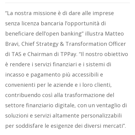
“La nostra missione è di dare alle imprese
senza licenza bancaria l’opportunità di
beneficiare dell’open banking” illustra Matteo
Bravi, Chief Strategy & Transformation Officer
di TAS e Chairman di TPPay. “Il nostro obiettivo
è rendere i servizi finanziari e i sistemi di
incasso e pagamento più accessibili e
convenienti per le aziende e i loro clienti,
contribuendo così alla trasformazione del
settore finanziario digitale, con un ventaglio di
soluzioni e servizi altamente personalizzabili
per soddisfare le esigenze dei diversi mercati”.