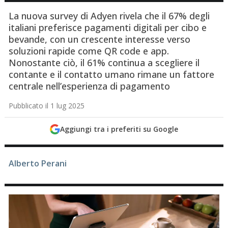
La nuova survey di Adyen rivela che il 67% degli
italiani preferisce pagamenti digitali per cibo e
bevande, con un crescente interesse verso
soluzioni rapide come QR code e app.
Nonostante ciò, il 61% continua a scegliere il
contante e il contatto umano rimane un fattore
centrale nell’esperienza di pagamento
Pubblicato il 1 lug 2025
Aggiungi tra i preferiti su Google
Alberto Perani