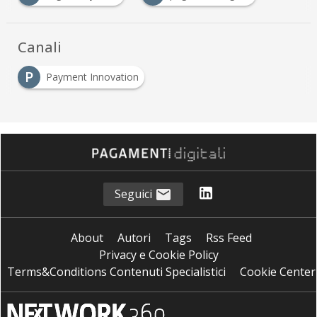
Canali
P
Payment Innovation
Seguici
About
Autori
Tags
Rss Feed
Privacy e Cookie Policy
Terms&Conditions Contenuti Specialistici
Cookie Center