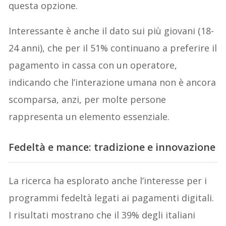
questa opzione.
Interessante è anche il dato sui più giovani (18-
24 anni), che per il 51% continuano a preferire il
pagamento in cassa con un operatore,
indicando che l’interazione umana non è ancora
scomparsa, anzi, per molte persone
rappresenta un elemento essenziale.
Fedeltà e mance: tradizione e innovazione
La ricerca ha esplorato anche l’interesse per i
programmi fedeltà legati ai pagamenti digitali.
I risultati mostrano che il 39% degli italiani