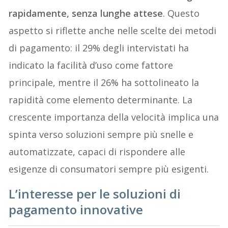
rapidamente, senza lunghe attese
. Questo
aspetto si riflette anche nelle scelte dei metodi
di pagamento: il 29% degli intervistati ha
indicato la facilità d’uso come fattore
principale, mentre il 26% ha sottolineato la
rapidità come elemento determinante. La
crescente importanza della velocità implica una
spinta verso soluzioni sempre più snelle e
automatizzate, capaci di rispondere alle
esigenze di consumatori sempre più esigenti.
L’interesse per le soluzioni di
pagamento innovative