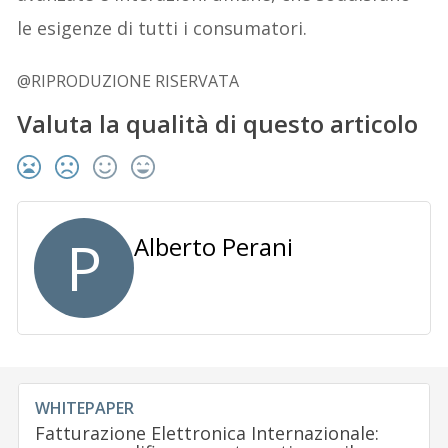
le esigenze di tutti i consumatori.
@RIPRODUZIONE RISERVATA
Valuta la qualità di questo articolo
P
Alberto Perani
WHITEPAPER
Fatturazione Elettronica Internazionale: