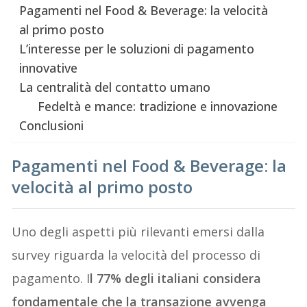
Pagamenti nel Food & Beverage: la velocità
al primo posto
L’interesse per le soluzioni di pagamento
innovative
La centralità del contatto umano
Fedeltà e mance: tradizione e innovazione
Conclusioni
Pagamenti nel Food & Beverage: la
velocità al primo posto
Uno degli aspetti più rilevanti emersi dalla
survey riguarda la velocità del processo di
pagamento. I
l 77% degli italiani considera
fondamentale che la transazione avvenga