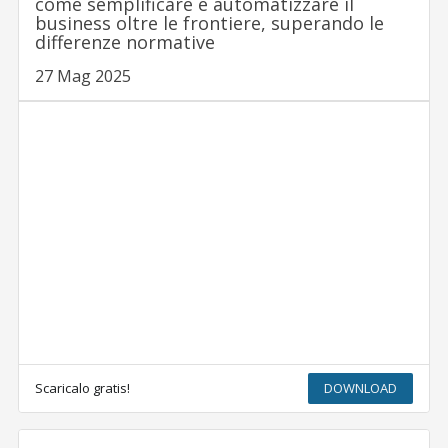
come semplificare e automatizzare il
business oltre le frontiere, superando le
differenze normative
27 Mag 2025
Scaricalo gratis!
DOWNLOAD