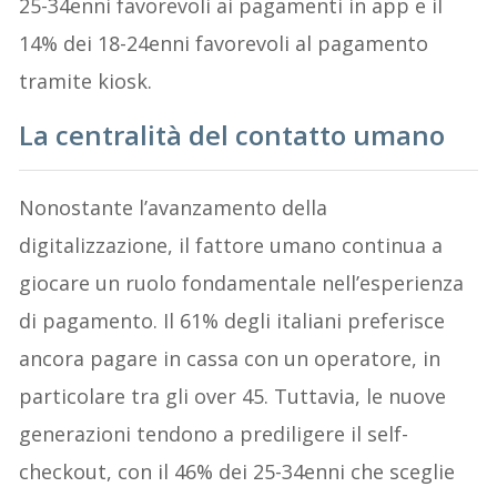
25-34enni favorevoli ai pagamenti in app e il
14% dei 18-24enni favorevoli al pagamento
tramite kiosk.
La centralità del contatto umano
Nonostante l’avanzamento della
digitalizzazione, il fattore umano continua a
giocare un ruolo fondamentale nell’esperienza
di pagamento. Il 61% degli italiani preferisce
ancora pagare in cassa con un operatore, in
particolare tra gli over 45. Tuttavia, le nuove
generazioni tendono a prediligere il self-
checkout, con il 46% dei 25-34enni che sceglie