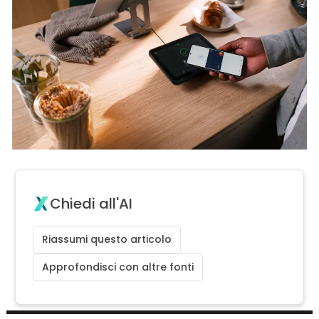
Chiedi all'AI
Riassumi questo articolo
Approfondisci con altre fonti