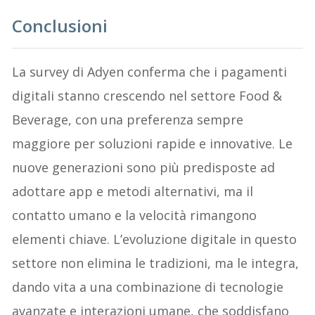
Conclusioni
La survey di Adyen conferma che i pagamenti
digitali stanno crescendo nel settore Food &
Beverage, con una preferenza sempre
maggiore per soluzioni rapide e innovative. Le
nuove generazioni sono più predisposte ad
adottare app e metodi alternativi, ma il
contatto umano e la velocità rimangono
elementi chiave. L’evoluzione digitale in questo
settore non elimina le tradizioni, ma le integra,
dando vita a una combinazione di tecnologie
avanzate e interazioni umane, che soddisfano