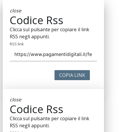
close
Codice Rss
Clicca sul pulsante per copiare il link
RSS negli appunti.
RSS link
COPIA LINK
close
Codice Rss
Clicca sul pulsante per copiare il link
RSS negli appunti.