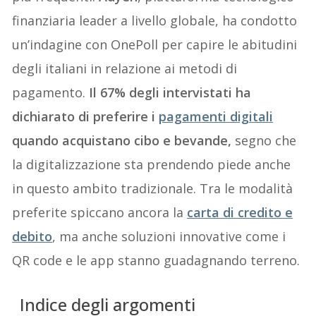
finanziaria leader a livello globale, ha condotto
un’indagine con OnePoll per capire le abitudini
degli italiani in relazione ai metodi di
pagamento.
Il 67% degli intervistati ha
dichiarato di preferire i
pagamenti digitali
quando acquistano cibo e bevande,
segno che
la digitalizzazione sta prendendo piede anche
in questo ambito tradizionale. Tra le modalità
preferite spiccano ancora la
carta di credito e
debito
, ma anche soluzioni innovative come i
QR code e le app stanno guadagnando terreno.
Indice degli argomenti