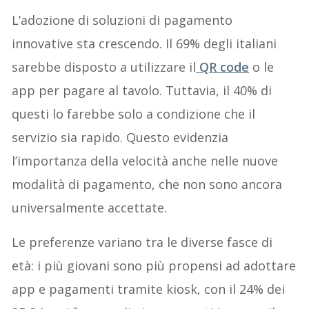
L’adozione di soluzioni di pagamento
innovative sta crescendo. Il 69% degli italiani
sarebbe disposto a utilizzare il
QR code
o le
app per pagare al tavolo. Tuttavia, il 40% di
questi lo farebbe solo a condizione che il
servizio sia rapido. Questo evidenzia
l’importanza della velocità anche nelle nuove
modalità di pagamento, che non sono ancora
universalmente accettate.
Le preferenze variano tra le diverse fasce di
età: i più giovani sono più propensi ad adottare
app e pagamenti tramite kiosk, con il 24% dei