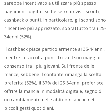
sarebbe incentivato a utilizzare più spesso i
pagamenti digitali se fossero previsti sconti,
cashback o punti. In particolare, gli sconti sono
l’incentivo più apprezzato, soprattutto tra i 25-
34enni (52%).
Il cashback piace particolarmente ai 35-44enni,
mentre la raccolta punti trova il suo maggior
consenso tra i più giovani. Sul fronte delle
mance, sebbene il contante rimanga la scelta
preferita (52%), il 37% dei 25-34enni preferisce
offrire la mancia in modalità digitale, segno di
un cambiamento nelle abitudini anche nei
piccoli gesti quotidiani.