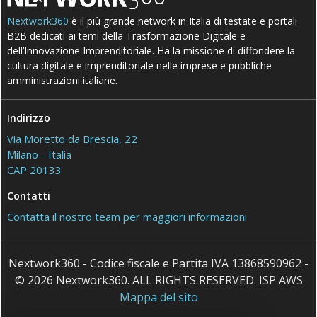
Nextwork360
è il più grande network in Italia di testate e portali
B2B dedicati ai temi della Trasformazione Digitale e
dell’Innovazione Imprenditoriale. Ha la missione di diffondere la
cultura digitale e imprenditoriale nelle imprese e pubbliche
amministrazioni italiane.
Indirizzo
Via Moretto da Brescia, 22
Milano - Italia
CAP 20133
Contatti
Contatta il nostro team per maggiori informazioni
Nextwork360 - Codice fiscale e Partita IVA 13868590962 -
© 2026 Nextwork360. ALL RIGHTS RESERVED. ISP AWS
Mappa del sito