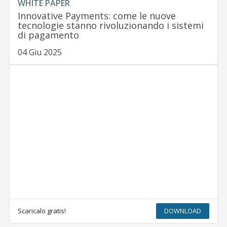
WHITE PAPER
Innovative Payments: come le nuove
tecnologie stanno rivoluzionando i sistemi
di pagamento
04 Giu 2025
Scaricalo gratis!
DOWNLOAD