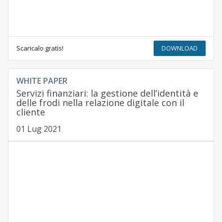
Scaricalo gratis!
DOWNLOAD
WHITE PAPER
Servizi finanziari: la gestione dell’identità e
delle frodi nella relazione digitale con il
cliente
01 Lug 2021