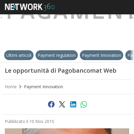
Ultimi articoli
Payment regulation
Payment Innovation
Pay
Le opportunità di Pagobancomat Web
Home
Payment Innovation
Pubblicato il 10 Nov 2015