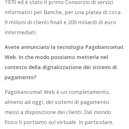
1970 ed è stato il primo Consorzio di servizi
informatici per Banche, per una platea di circa
9 milioni di clienti finali e 200 miliardi di euro
intermediati.
Avete annunciato la tecnologia Pagobancomat
Web. In che modo possiamo metterla nel
contesto della digitalizzazione dei sistemi di
pagamento?
Pagobancomat Web è un completamento,
almeno ad oggi, dei sistemi di pagamento
messi a disposizione dei clienti. Dal mondo
fisico li portiamo sul virtuale. In particolare,