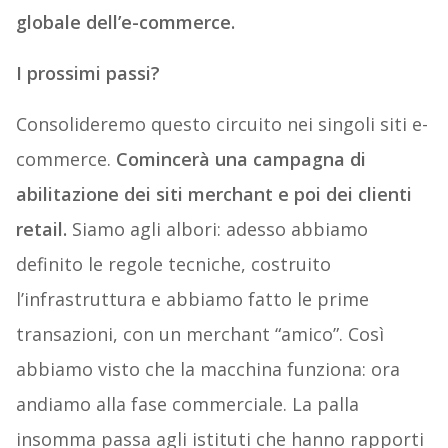
globale dell’e-commerce.
I prossimi passi?
Consolideremo questo circuito nei singoli siti e-
commerce.
Comincerà una campagna di
abilitazione dei siti merchant e poi dei clienti
retail.
Siamo agli albori: adesso abbiamo
definito le regole tecniche, costruito
l’infrastruttura e abbiamo fatto le prime
transazioni, con un merchant “amico”. Così
abbiamo visto che la macchina funziona: ora
andiamo alla fase commerciale. La palla
insomma passa agli istituti che hanno rapporti