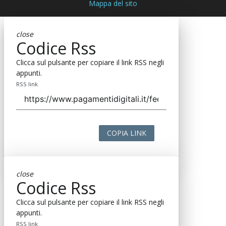
Mappa del sito
close
Codice Rss
Clicca sul pulsante per copiare il link RSS negli
appunti.
RSS link
COPIA LINK
close
Codice Rss
Clicca sul pulsante per copiare il link RSS negli
appunti.
RSS link