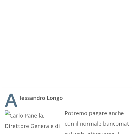
A
lessandro Longo
Potremo pagare anche
con il normale bancomat