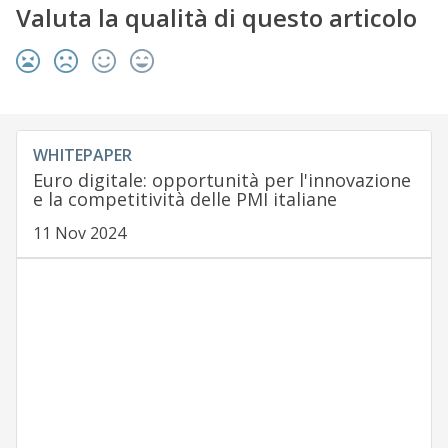
Valuta la qualità di questo articolo
WHITEPAPER
Euro digitale: opportunità per l'innovazione
e la competitività delle PMI italiane
11 Nov 2024