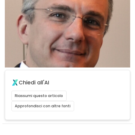
Chiedi all'AI
Riassumi questo articolo
Approfondisci con altre fonti