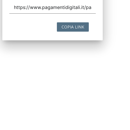
COPIA LINK