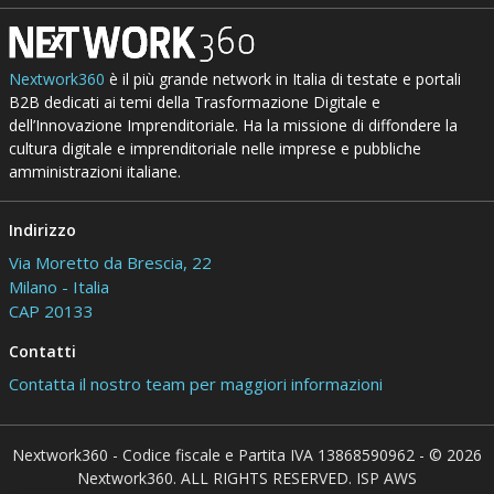
Nextwork360
è il più grande network in Italia di testate e portali
B2B dedicati ai temi della Trasformazione Digitale e
dell’Innovazione Imprenditoriale. Ha la missione di diffondere la
cultura digitale e imprenditoriale nelle imprese e pubbliche
amministrazioni italiane.
Indirizzo
Via Moretto da Brescia, 22
Milano - Italia
CAP 20133
Contatti
Contatta il nostro team per maggiori informazioni
Nextwork360 - Codice fiscale e Partita IVA 13868590962 - © 2026
Nextwork360. ALL RIGHTS RESERVED. ISP AWS