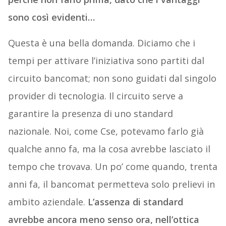
sono così evidenti…
Questa è una bella domanda. Diciamo che i
tempi per attivare l’iniziativa sono partiti dal
circuito bancomat; non sono guidati dal singolo
provider di tecnologia. Il circuito serve a
garantire la presenza di uno standard
nazionale. Noi, come Cse, potevamo farlo già
qualche anno fa, ma la cosa avrebbe lasciato il
tempo che trovava. Un po’ come quando, trenta
anni fa, il bancomat permetteva solo prelievi in
ambito aziendale.
L’assenza di standard
avrebbe ancora meno senso ora, nell’ottica