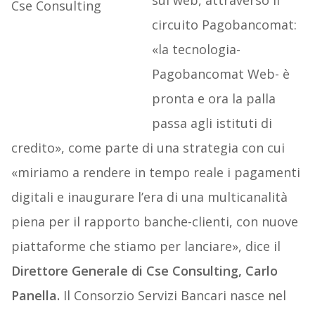
sul web, attraverso il
circuito Pagobancomat:
«la tecnologia-
Pagobancomat Web- è
pronta e ora la palla
passa agli istituti di
credito», come parte di una strategia con cui
«miriamo a rendere in tempo reale i pagamenti
digitali e inaugurare l’era di una multicanalità
piena per il rapporto banche-clienti, con nuove
piattaforme che stiamo per lanciare», dice il
Direttore Generale di Cse Consulting, Carlo
Panella.
Il Consorzio Servizi Bancari nasce nel