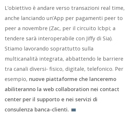
L’obiettivo è andare verso transazioni real time,
anche lanciando un’App per pagamenti peer to
peer a novembre (Zac, per il circuito Icbpi; a
tendere sarà interoperabile con Jiffy di Sia).
Stiamo lavorando soprattutto sulla
multicanalità integrata, abbattendo le barriere
tra canali diversi- fisico, digitale, telefonico. Per
esempio,
nuove piattaforme che lanceremo
abiliteranno la web collaboration nei contact
center per il supporto e nei servizi di
consulenza banca-clienti.