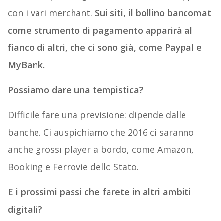
con i vari merchant.
Sui siti, il bollino bancomat
come strumento di pagamento apparirà al
fianco di altri, che ci sono già, come Paypal e
MyBank.
Possiamo dare una tempistica?
Difficile fare una previsione: dipende dalle
banche. Ci auspichiamo che 2016 ci saranno
anche grossi player a bordo, come Amazon,
Booking e Ferrovie dello Stato.
E i prossimi passi che farete in altri ambiti
digitali?