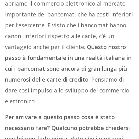
apriamo il commercio elettronico al mercato
importante del bancomat, che ha costi inferiori
per l’esercente. E visto che i bancomat hanno
canoni inferiori rispetto alle carte, c’è un
vantaggio anche per il cliente.
Questo nostro
passo è fondamentale in una realtà italiana in
cui i bancomat sono ancora di gran lunga più
numerosi delle carte di credito.
Pensiamo di
dare così impulso allo sviluppo del commercio
elettronico.
Per arrivare a questo passo cosa è stato
necessario fare? Qualcuno potrebbe chiedersi
perché non farlo prima, dato che i vantaggi