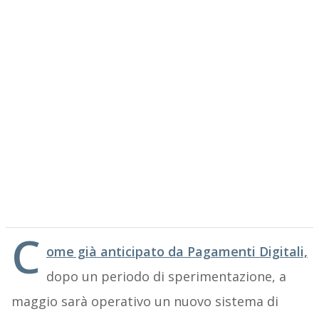
C
ome già anticipato da Pagamenti Digitali,
dopo un periodo di sperimentazione, a
maggio sarà operativo un nuovo sistema di