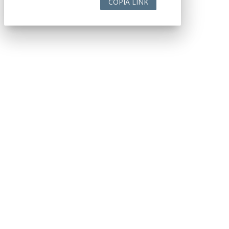
COPIA LINK