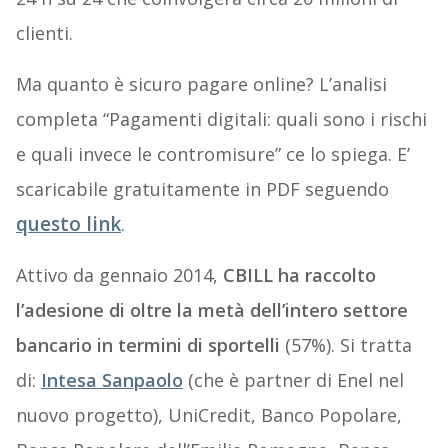
clienti.
Ma quanto è sicuro pagare online? L’analisi
completa “Pagamenti digitali: quali sono i rischi
e quali invece le contromisure” ce lo spiega. E’
scaricabile gratuitamente in PDF seguendo
questo link
.
Attivo da gennaio 2014,
CBILL ha raccolto
l’adesione di oltre la metà dell’intero settore
bancario in termini di sportelli
(57%). Si tratta
di:
Intesa Sanpaolo
(che è partner di Enel nel
nuovo progetto), UniCredit, Banco Popolare,