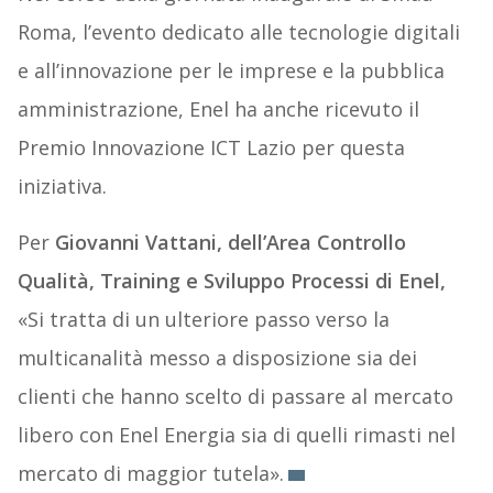
Roma, l’evento dedicato alle tecnologie digitali
e all’innovazione per le imprese e la pubblica
amministrazione, Enel ha anche ricevuto il
Premio Innovazione ICT Lazio per questa
iniziativa.
Per
Giovanni Vattani, dell’Area Controllo
Qualità, Training e Sviluppo Processi di Enel,
«Si tratta di un ulteriore passo verso la
multicanalità messo a disposizione sia dei
clienti che hanno scelto di passare al mercato
libero con Enel Energia sia di quelli rimasti nel
mercato di maggior tutela».