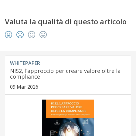
Valuta la qualità di questo articolo
WHITEPAPER
NIS2, l’approccio per creare valore oltre la
compliance
09 Mar 2026