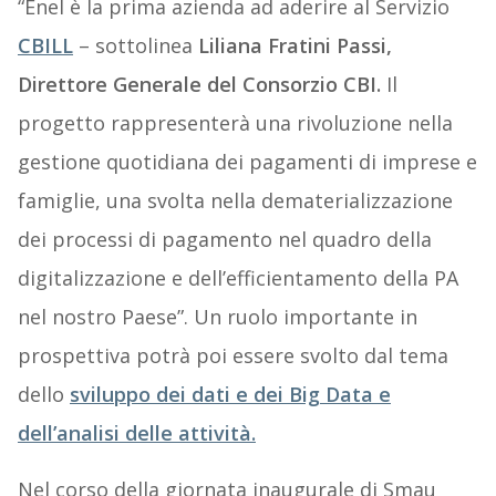
“Enel è la prima azienda ad aderire al Servizio
CBILL
– sottolinea
Liliana Fratini Passi,
Direttore Generale del Consorzio CBI.
Il
progetto rappresenterà una rivoluzione nella
gestione quotidiana dei pagamenti di imprese e
famiglie, una svolta nella dematerializzazione
dei processi di pagamento nel quadro della
digitalizzazione e dell’efficientamento della PA
nel nostro Paese”. Un ruolo importante in
prospettiva potrà poi essere svolto dal tema
dello
sviluppo dei dati e dei Big Data e
dell’analisi delle attività.
Nel corso della giornata inaugurale di Smau