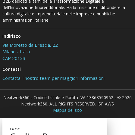
B2B dedicati ai temi della Trasformazione Digitale e
dell’Innovazione Imprenditoriale. Ha la missione di diffondere la
cultura digitale e imprenditoriale nelle imprese e pubbliche
amministrazioni italiane.
Indirizzo
Via Moretto da Brescia, 22
Milano - Italia
CAP 20133
Contatti
Contatta il nostro team per maggiori informazioni
Nextwork360 - Codice fiscale e Partita IVA 13868590962 - © 2026
Nextwork360. ALL RIGHTS RESERVED. ISP AWS
Mappa del sito
close