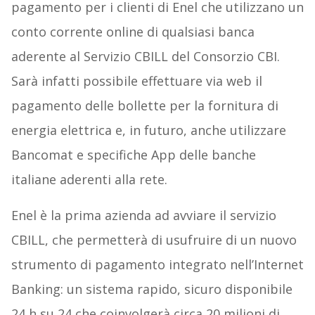
pagamento per i clienti di Enel che utilizzano un
conto corrente online di qualsiasi banca
aderente al Servizio CBILL del Consorzio CBI.
Sarà infatti possibile effettuare via web il
pagamento delle bollette per la fornitura di
energia elettrica e, in futuro, anche utilizzare
Bancomat e specifiche App delle banche
italiane aderenti alla rete.
Enel è la prima azienda ad avviare il servizio
CBILL, che permetterà di usufruire di un nuovo
strumento di pagamento integrato nell’Internet
Banking: un sistema rapido, sicuro disponibile
24 h su 24 che coinvolgerà circa 20 milioni di