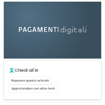
Chiedi all'AI
Riassumi questo articolo
Approfondisci con altre fonti