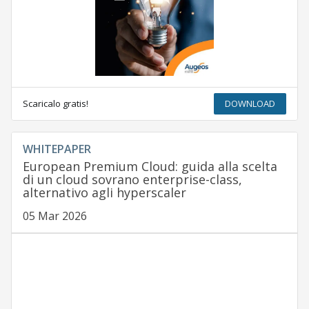
Scaricalo gratis!
DOWNLOAD
WHITEPAPER
European Premium Cloud: guida alla scelta
di un cloud sovrano enterprise-class,
alternativo agli hyperscaler
05 Mar 2026