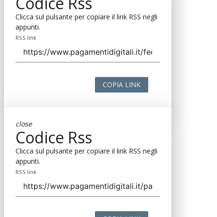
Codice Rss
Clicca sul pulsante per copiare il link RSS negli
appunti.
RSS link
COPIA LINK
close
Codice Rss
Clicca sul pulsante per copiare il link RSS negli
appunti.
RSS link