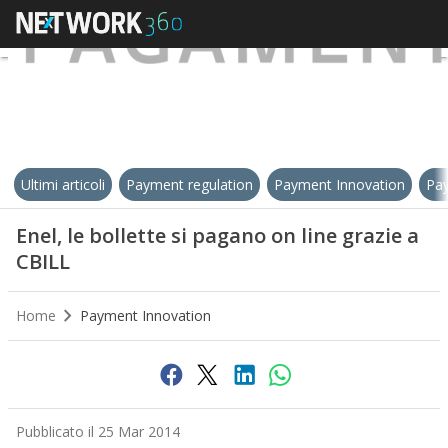
Ultimi articoli
Payment regulation
Payment Innovation
Pay
Enel, le bollette si pagano on line grazie a
CBILL
Home
Payment Innovation
Pubblicato il 25 Mar 2014