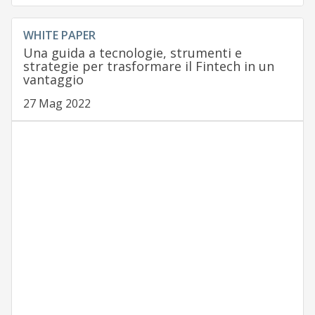
WHITE PAPER
Una guida a tecnologie, strumenti e
strategie per trasformare il Fintech in un
vantaggio
27 Mag 2022