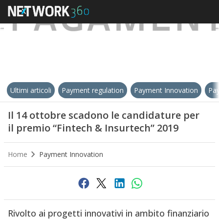
Ultimi articoli
Payment regulation
Payment Innovation
Pay
Il 14 ottobre scadono le candidature per
il premio “Fintech & Insurtech” 2019
Home
Payment Innovation
Rivolto ai progetti innovativi in ambito finanziario