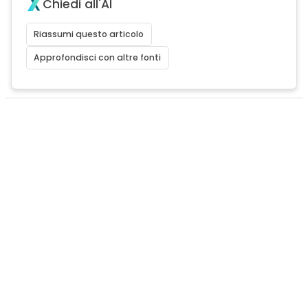
Chiedi all'AI
Riassumi questo articolo
Approfondisci con altre fonti