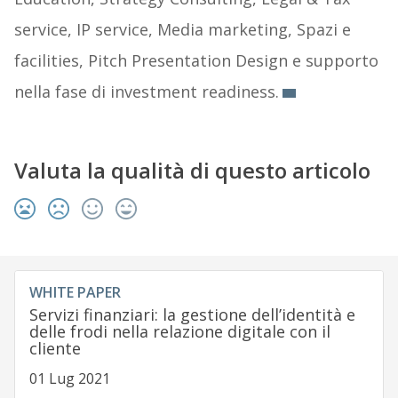
service, IP service, Media marketing, Spazi e
facilities, Pitch Presentation Design e supporto
nella fase di investment readiness.
Valuta la qualità di questo articolo
WHITE PAPER
Servizi finanziari: la gestione dell’identità e
delle frodi nella relazione digitale con il
cliente
01 Lug 2021