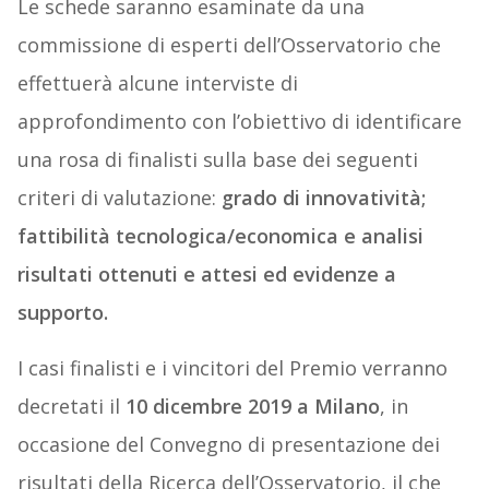
Le schede saranno esaminate da una
commissione di esperti dell’Osservatorio che
effettuerà alcune interviste di
approfondimento con l’obiettivo di identificare
una rosa di finalisti sulla base dei seguenti
criteri di valutazione:
grado di innovatività;
fattibilità tecnologica/economica e analisi
risultati ottenuti e attesi ed evidenze a
supporto.
I casi finalisti e i vincitori del Premio verranno
decretati il
10 dicembre 2019 a Milano
, in
occasione del Convegno di presentazione dei
risultati della Ricerca dell’Osservatorio, il che