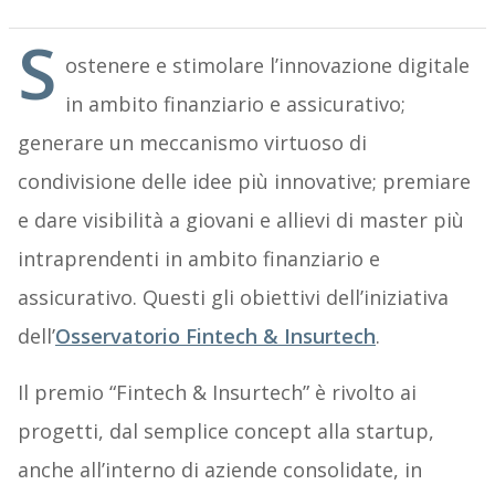
S
ostenere e stimolare l’innovazione digitale
in ambito finanziario e assicurativo;
generare un meccanismo virtuoso di
condivisione delle idee più innovative; premiare
e dare visibilità a giovani e allievi di master più
intraprendenti in ambito finanziario e
assicurativo. Questi gli obiettivi dell’iniziativa
dell’
Osservatorio Fintech & Insurtech
.
Il premio “Fintech & Insurtech” è rivolto ai
progetti, dal semplice concept alla startup,
anche all’interno di aziende consolidate, in