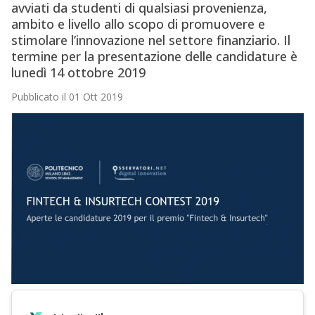
avviati da studenti di qualsiasi provenienza,
ambito e livello allo scopo di promuovere e
stimolare l’innovazione nel settore finanziario. Il
termine per la presentazione delle candidature è
lunedì 14 ottobre 2019
Pubblicato il 01 Ott 2019