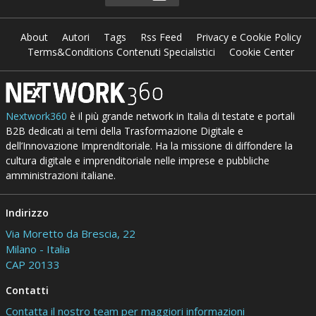
About
Autori
Tags
Rss Feed
Privacy e Cookie Policy
Terms&Conditions Contenuti Specialistici
Cookie Center
Nextwork360
è il più grande network in Italia di testate e portali
B2B dedicati ai temi della Trasformazione Digitale e
dell’Innovazione Imprenditoriale. Ha la missione di diffondere la
cultura digitale e imprenditoriale nelle imprese e pubbliche
amministrazioni italiane.
Indirizzo
Via Moretto da Brescia, 22
Milano - Italia
CAP 20133
Contatti
Contatta il nostro team per maggiori informazioni