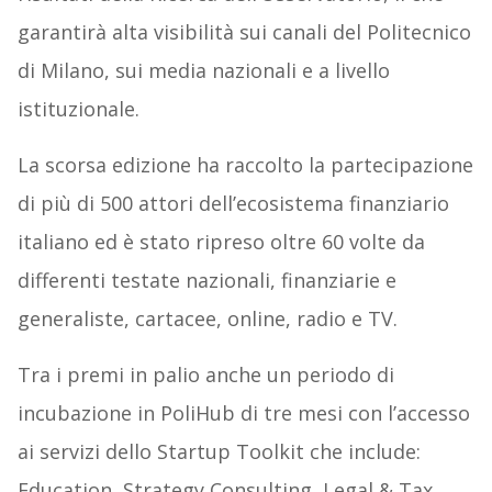
garantirà alta visibilità sui canali del Politecnico
di Milano, sui media nazionali e a livello
istituzionale.
La scorsa edizione ha raccolto la partecipazione
di più di 500 attori dell’ecosistema finanziario
italiano ed è stato ripreso oltre 60 volte da
differenti testate nazionali, finanziarie e
generaliste, cartacee, online, radio e TV.
Tra i premi in palio anche un periodo di
incubazione in PoliHub di tre mesi con l’accesso
ai servizi dello Startup Toolkit che include:
Education, Strategy Consulting, Legal & Tax