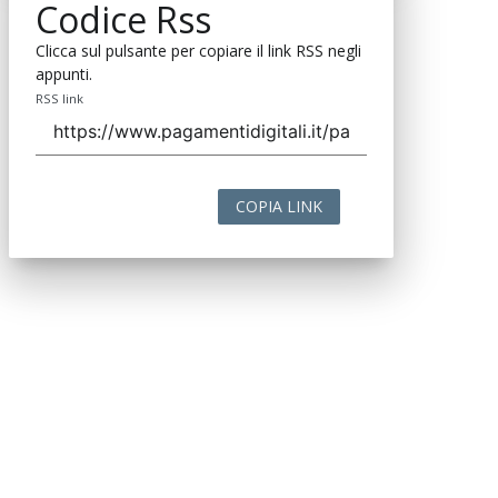
Codice Rss
Clicca sul pulsante per copiare il link RSS negli
appunti.
RSS link
COPIA LINK