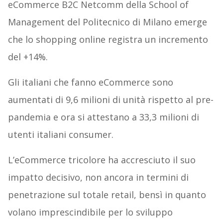
eCommerce B2C Netcomm della School of
Management del Politecnico di Milano emerge
che lo shopping online registra un incremento
del +14%.
Gli italiani che fanno eCommerce sono
aumentati di 9,6 milioni di unità rispetto al pre-
pandemia e ora si attestano a 33,3 milioni di
utenti italiani consumer.
L’eCommerce tricolore ha accresciuto il suo
impatto decisivo, non ancora in termini di
penetrazione sul totale retail, bensì in quanto
volano imprescindibile per lo sviluppo