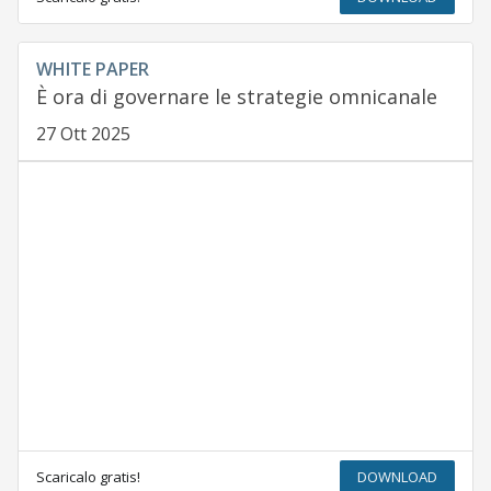
WHITE PAPER
È ora di governare le strategie omnicanale
27 Ott 2025
Scaricalo gratis!
DOWNLOAD