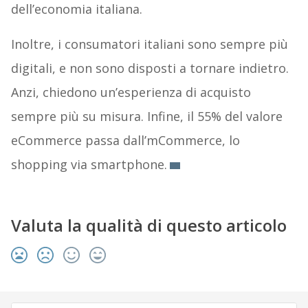
dell’economia italiana.
Inoltre, i consumatori italiani sono sempre più
digitali, e non sono disposti a tornare indietro.
Anzi, chiedono un’esperienza di acquisto
sempre più su misura. Infine, il 55% del valore
eCommerce passa dall’mCommerce, lo
shopping via smartphone.
Valuta la qualità di questo articolo