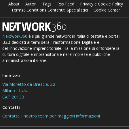
About
Autori
Tags
Rss Feed
Privacy e Cookie Policy
Terms&Conditions Contenuti Specialistici
Cookie Center
Nextwork360
è il più grande network in Italia di testate e portali
B2B dedicati ai temi della Trasformazione Digitale e
dell’Innovazione Imprenditoriale. Ha la missione di diffondere la
cultura digitale e imprenditoriale nelle imprese e pubbliche
amministrazioni italiane.
Indirizzo
Via Moretto da Brescia, 22
Milano - Italia
CAP 20133
Contatti
Contatta il nostro team per maggiori informazioni