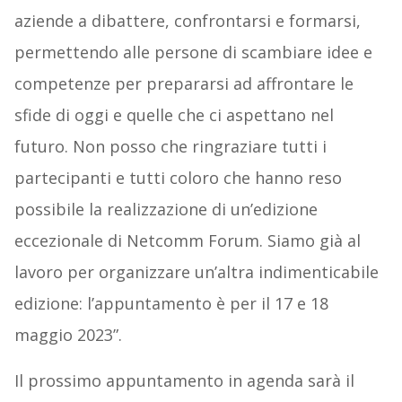
aziende a dibattere, confrontarsi e formarsi,
permettendo alle persone di scambiare idee e
competenze per prepararsi ad affrontare le
sfide di oggi e quelle che ci aspettano nel
futuro. Non posso che ringraziare tutti i
partecipanti e tutti coloro che hanno reso
possibile la realizzazione di un’edizione
eccezionale di Netcomm Forum. Siamo già al
lavoro per organizzare un’altra indimenticabile
edizione: l’appuntamento è per il 17 e 18
maggio 2023”.
Il prossimo appuntamento in agenda sarà il