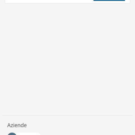
Aziende