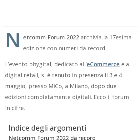
N
etcomm Forum 2022
archivia la 17esima
edizione con numeri da record.
L’evento phygital, dedicato all’
eCommerce
e al
digital retail, si è tenuto in presenza il 3 e 4
maggio, presso MiCo, a Milano, dopo due
edizioni completamente digitali. Ecco il forum
in cifre.
Indice degli argomenti
Netcomm Forum 2022 da record