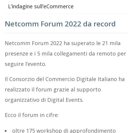
L’indagine sull’eCommerce
Netcomm Forum 2022 da record
Netcomm Forum 2022 ha superato le 21 mila
presenze e i 5 mila collegamenti da remoto per
seguire l’evento.
Il Consorzio del Commercio Digitale Italiano ha
realizzato il forum grazie al supporto
organizzativo di Digital Events.
Ecco il forum in cifre:
oltre 175 workshop di approfondimento