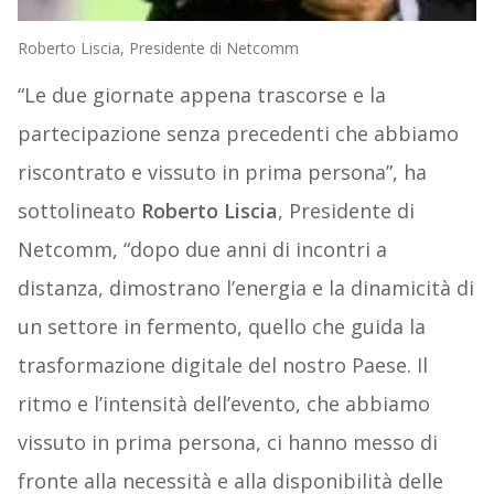
Roberto Liscia, Presidente di Netcomm
“Le due giornate appena trascorse e la
partecipazione senza precedenti che abbiamo
riscontrato e vissuto in prima persona”, ha
sottolineato
Roberto Liscia
, Presidente di
Netcomm, “dopo due anni di incontri a
distanza, dimostrano l’energia e la dinamicità di
un settore in fermento, quello che guida la
trasformazione digitale del nostro Paese. Il
ritmo e l’intensità dell’evento, che abbiamo
vissuto in prima persona, ci hanno messo di
fronte alla necessità e alla disponibilità delle