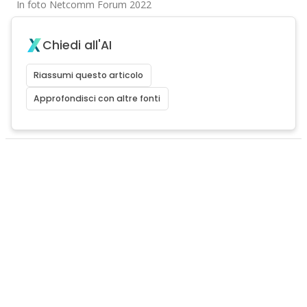
In foto Netcomm Forum 2022
Chiedi all'AI
Riassumi questo articolo
Approfondisci con altre fonti