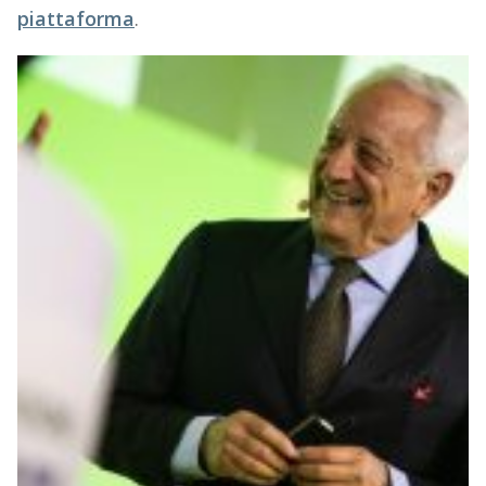
piattaforma
.