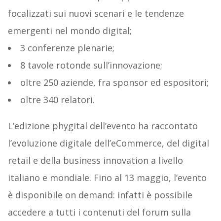
focalizzati sui nuovi scenari e le tendenze
emergenti nel mondo digital;
3 conferenze plenarie;
8 tavole rotonde sull’innovazione;
oltre 250 aziende, fra sponsor ed espositori;
oltre 340 relatori.
L’edizione phygital dell’evento ha raccontato
l’evoluzione digitale dell’eCommerce, del digital
retail e della business innovation a livello
italiano e mondiale. Fino al 13 maggio, l’evento
è disponibile on demand: infatti è possibile
accedere a tutti i contenuti del forum sulla