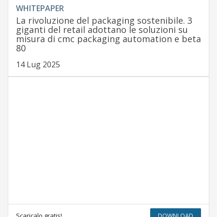
WHITEPAPER
La rivoluzione del packaging sostenibile. 3
giganti del retail adottano le soluzioni su
misura di cmc packaging automation e beta
80
14 Lug 2025
Scaricalo gratis!
DOWNLOAD