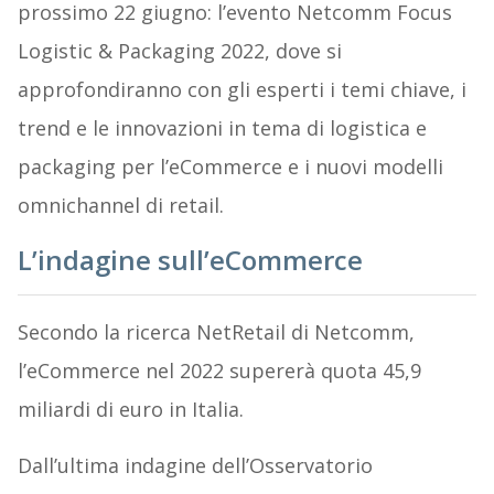
prossimo 22 giugno: l’evento Netcomm Focus
Logistic & Packaging 2022, dove si
approfondiranno con gli esperti i temi chiave, i
trend e le innovazioni in tema di logistica e
packaging per l’eCommerce e i nuovi modelli
omnichannel di retail.
L’indagine sull’eCommerce
Secondo la ricerca NetRetail di Netcomm,
l’eCommerce nel 2022 supererà quota 45,9
miliardi di euro in Italia.
Dall’ultima indagine dell’Osservatorio