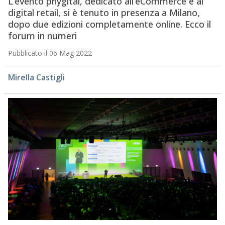
L’evento phygital, dedicato all’eCommerce e al
digital retail, si è tenuto in presenza a Milano,
dopo due edizioni completamente online. Ecco il
forum in numeri
Pubblicato il 06 Mag 2022
Mirella Castigli