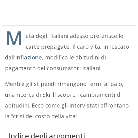
M
età degli italiani adesso preferisce le
carte prepagate
. Il caro vita, innescato
dall’
inflazione
, modifica le abitudini di
pagamento dei consumatori italiani.
Mentre gli stipendi rimangono fermi al palo,
una ricerca di Skrill scopre i cambiamenti di
abitudini. Ecco come gli intervistati affrontano
la “crisi del costo della vita”.
Indice degli argomenti