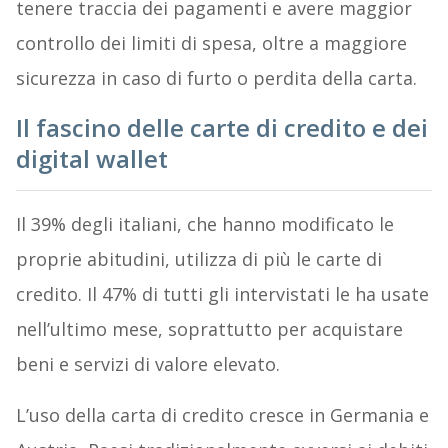
tenere traccia dei pagamenti e avere maggior
controllo dei limiti di spesa, oltre a maggiore
sicurezza in caso di furto o perdita della carta.
Il fascino delle carte di credito e dei
digital wallet
Il 39% degli italiani, che hanno modificato le
proprie abitudini, utilizza di più le carte di
credito. Il 47% di tutti gli intervistati le ha usate
nell’ultimo mese, soprattutto per acquistare
beni e servizi di valore elevato.
L’uso della carta di credito cresce in Germania e