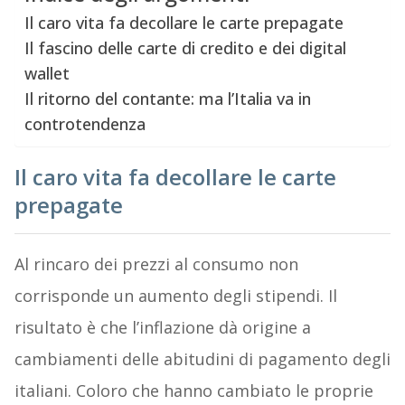
Il caro vita fa decollare le carte prepagate
Il fascino delle carte di credito e dei digital
wallet
Il ritorno del contante: ma l’Italia va in
controtendenza
Il caro vita fa decollare le carte
prepagate
Al rincaro dei prezzi al consumo non
corrisponde un aumento degli stipendi. Il
risultato è che l’inflazione dà origine a
cambiamenti delle abitudini di pagamento degli
italiani. Coloro che hanno cambiato le proprie