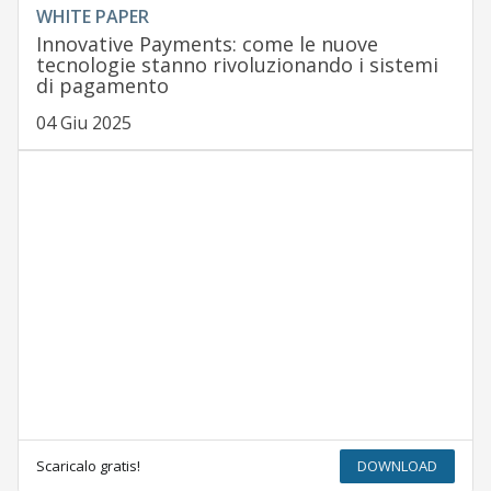
WHITE PAPER
Innovative Payments: come le nuove
tecnologie stanno rivoluzionando i sistemi
di pagamento
04 Giu 2025
Scaricalo gratis!
DOWNLOAD