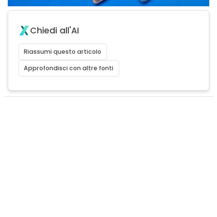
Chiedi all'AI
Riassumi questo articolo
Approfondisci con altre fonti