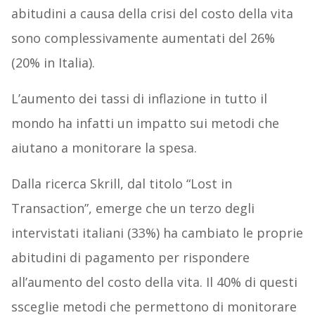
abitudini a causa della crisi del costo della vita
sono complessivamente aumentati del 26%
(20% in Italia).
L’aumento dei tassi di inflazione in tutto il
mondo ha infatti un impatto sui metodi che
aiutano a monitorare la spesa.
Dalla ricerca Skrill, dal titolo “Lost in
Transaction”, emerge che un terzo degli
intervistati italiani (33%) ha cambiato le proprie
abitudini di pagamento per rispondere
all’aumento del costo della vita. Il 40% di questi
ssceglie metodi che permettono di monitorare