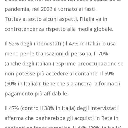
pandemia, nel 2022 è tornato ai fasti.
Tuttavia, sotto alcuni aspetti, l’Italia va in
controtendenza rispetto alla media globale.
Il 52% degli intervistati (il 47% in Italia) lo usa
meno per le transazioni di persona. Il 70%
(anche degli italiani) esprime preoccupazione se
non potesse più accedere al contante. Il 59%
(50% in Italia) ritiene che sia ancora la forma di
pagamento più affidabile.
Il 47% (contro il 38% in Italia) degli intervistati
afferma che pagherebbe gli acquisti in Rete in