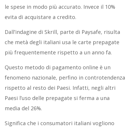
le spese in modo più accurato. Invece il 10%
evita di acquistare a credito.
Dall’indagine di Skrill, parte di Paysafe, risulta
che metà degli italiani usa le carte prepagate
più frequentemente rispetto a un anno fa.
Questo metodo di pagamento online è un
fenomeno nazionale, perfino in controtendenza
rispetto al resto dei Paesi. Infatti, negli altri
Paesi l’uso delle prepagate si ferma a una
media del 26%.
Significa che i consumatori italiani vogliono