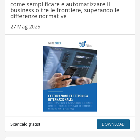
come semplificare e automatizzare il
business oltre le frontiere, superando le
differenze normative
27 Mag 2025
Scaricalo gratis!
DOWNLOAD