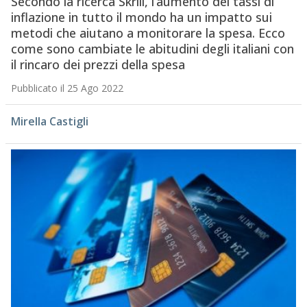
Secondo la ricerca Skrill, l’aumento dei tassi di
inflazione in tutto il mondo ha un impatto sui
metodi che aiutano a monitorare la spesa. Ecco
come sono cambiate le abitudini degli italiani con
il rincaro dei prezzi della spesa
Pubblicato il 25 Ago 2022
Mirella Castigli