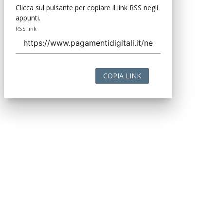
Clicca sul pulsante per copiare il link RSS negli
appunti.
RSS link
COPIA LINK