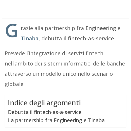
G
razie alla partnership fra
Engineering
e
Tinaba
, debutta il
fintech-as-service
.
Prevede l’integrazione di servizi fintech
nell’ambito dei sistemi informatici delle banche
attraverso un modello unico nello scenario
globale.
Indice degli argomenti
Debutta il fintech-as-a-service
La partnership fra Engineering e Tinaba