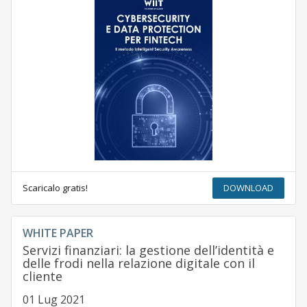
Scaricalo gratis!
DOWNLOAD
WHITE PAPER
Servizi finanziari: la gestione dell’identità e
delle frodi nella relazione digitale con il
cliente
01 Lug 2021