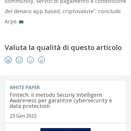
community, servizi di pagamento e condivisione
del denaro app based, criptovalute”, conclude
Arpe.
Valuta la qualità di questo articolo
WHITE PAPER
Fintech: il metodo Securiy Intelligent
Awareness per garantire cybersecurity e
data protection
23 Gen 2022