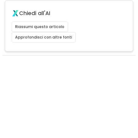
Chiedi all'AI
Riassumi questo articolo
Approfondisci con altre fonti