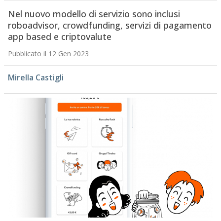
Nel nuovo modello di servizio sono inclusi
roboadvisor, crowdfunding, servizi di pagamento
app based e criptovalute
Pubblicato il 12 Gen 2023
Mirella Castigli