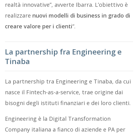
realtà innovative”, avverte Ibarra. L’obiettivo è
realizzare
nuovi modelli di business in grado di
creare valore per i clienti
“.
La partnership fra Engineering e
Tinaba
La partnership tra Engineering e Tinaba, da cui
nasce il Fintech-as-a-service, trae origine dai
bisogni degli istituti finanziari e dei loro clienti.
Engineering è la Digital Transformation
Company italiana a fianco di aziende e PA per