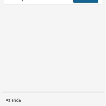
Aziende