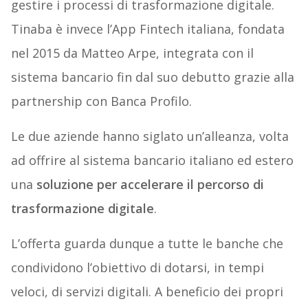
gestire i processi di trasformazione digitale.
Tinaba è invece l’App Fintech italiana, fondata
nel 2015 da Matteo Arpe, integrata con il
sistema bancario fin dal suo debutto grazie alla
partnership con Banca Profilo.
Le due aziende hanno siglato un’alleanza, volta
ad offrire al sistema bancario italiano ed estero
una
soluzione per accelerare il percorso di
trasformazione digitale
.
L’offerta guarda dunque a tutte le banche che
condividono l’obiettivo di dotarsi, in tempi
veloci, di servizi digitali. A beneficio dei propri