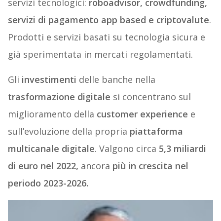
servizi tecnologici:
roboadvisor, crowdfunding,
servizi di pagamento app based e criptovalute
.
Prodotti e servizi basati su tecnologia sicura e
già sperimentata in mercati regolamentati.
Gli
investimenti
delle banche nella
trasformazione digitale
si concentrano sul
miglioramento della
customer experience
e
sull’evoluzione della propria
piattaforma
multicanale digitale
. Valgono circa
5,3 miliardi
di euro nel 2022,
ancora
più in crescita nel
periodo 2023-2026.