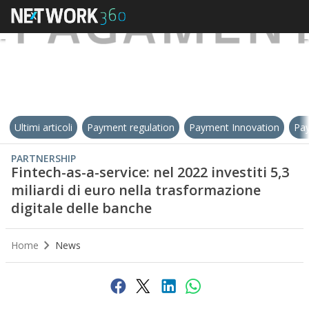
Ultimi articoli
Payment regulation
Payment Innovation
Pay
PARTNERSHIP
Fintech-as-a-service: nel 2022 investiti 5,3
miliardi di euro nella trasformazione
digitale delle banche
Home
News