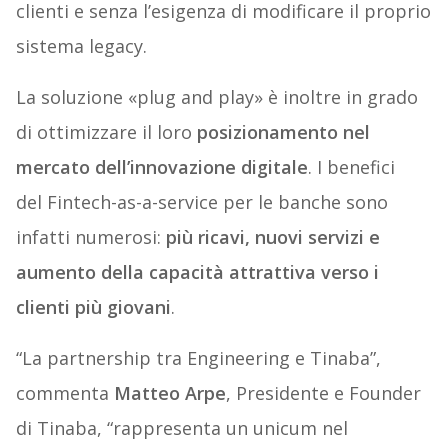
clienti e senza l’esigenza di modificare il proprio
sistema legacy.
La soluzione «plug and play» è inoltre in grado
di ottimizzare il loro
posizionamento nel
mercato dell’innovazione digitale
. I benefici
del Fintech-as-a-service per le banche sono
infatti numerosi:
più ricavi, nuovi servizi e
aumento della capacità attrattiva verso i
clienti più giovani
.
“La partnership tra Engineering e Tinaba”,
commenta
Matteo Arpe
, Presidente e Founder
di Tinaba, “rappresenta un unicum nel