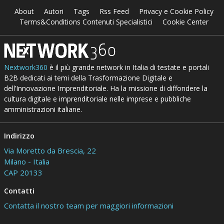
About
Autori
Tags
Rss Feed
Privacy e Cookie Policy
Terms&Conditions Contenuti Specialistici
Cookie Center
Nextwork360
è il più grande network in Italia di testate e portali
B2B dedicati ai temi della Trasformazione Digitale e
dell’Innovazione Imprenditoriale. Ha la missione di diffondere la
cultura digitale e imprenditoriale nelle imprese e pubbliche
amministrazioni italiane.
Indirizzo
Via Moretto da Brescia, 22
Milano - Italia
CAP 20133
Contatti
Contatta il nostro team per maggiori informazioni