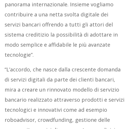
panorama internazionale. Insieme vogliamo
contribuire a una netta svolta digitale dei
servizi bancari offrendo a tutti gli attori del
sistema creditizio la possibilità di adottare in
modo semplice e affidabile le più avanzate
tecnologie”.
“L’accordo, che nasce dalla crescente domanda
di servizi digitali da parte dei clienti bancari,
mira a creare un rinnovato modello di servizio
bancario realizzato attraverso prodotti e servizi
tecnologici e innovativi come ad esempio
roboadvisor, crowdfunding, gestione delle