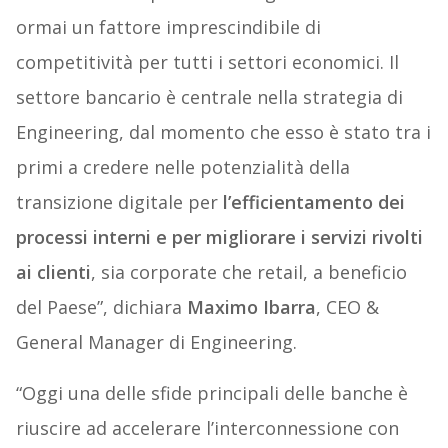
ormai un fattore imprescindibile di
competitività per tutti i settori economici. Il
settore bancario è centrale nella strategia di
Engineering, dal momento che esso è stato tra i
primi a credere nelle potenzialità della
transizione digitale per
l’efficientamento dei
processi interni e per migliorare i servizi rivolti
ai clienti
, sia corporate che retail, a beneficio
del Paese”, dichiara
Maximo Ibarra
, CEO &
General Manager di Engineering.
“Oggi una delle sfide principali delle banche è
riuscire ad accelerare l’interconnessione con