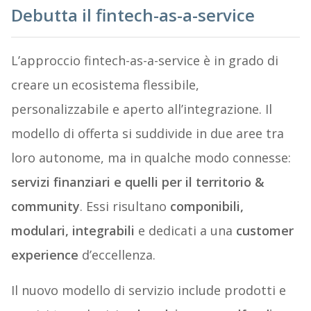
Debutta il fintech-as-a-service
L’approccio fintech-as-a-service è in grado di
creare un ecosistema flessibile,
personalizzabile e aperto all’integrazione. Il
modello di offerta si suddivide in due aree tra
loro autonome, ma in qualche modo connesse:
servizi finanziari e quelli per il territorio &
community
. Essi risultano
componibili,
modulari, integrabili
e dedicati a una
customer
experience
d’eccellenza.
Il nuovo modello di servizio include prodotti e