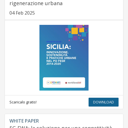
rigenerazione urbana
04 Feb 2025
Scaricalo gratis!
DOWNLOAD
WHITE PAPER