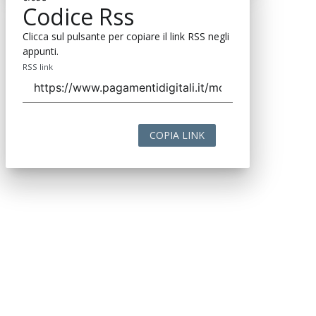
Codice Rss
Clicca sul pulsante per copiare il link RSS negli
appunti.
RSS link
COPIA LINK