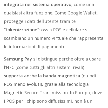
integrata nel sistema operativo,
come una
qualsiasi altra funzione. Come Google Wallet,
protegge i dati dell’utente tramite
“tokenizzazione”
: ossia POS e cellulare si
scambiano un numero virtuale che rappresenta
le informazioni di pagamento.
Samsung Pay
si distingue perché oltre a usare
l’NFC (come tutti gli altri sistemi rivali)
supporta anche la banda magnetica
(quindi i
POS meno evoluti), grazie alla tecnologia
Magnetic Secure Transmission. In Europa, dove
i POS per i chip sono diffusissimi, non è un