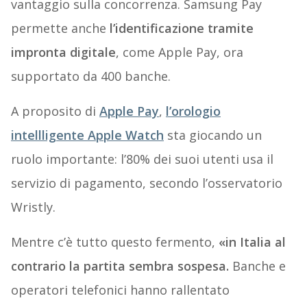
vantaggio sulla concorrenza. Samsung Pay
permette anche
l’identificazione tramite
impronta digitale
, come Apple Pay, ora
supportato da 400 banche.
A proposito di
Apple Pay
,
l’orologio
intellligente
Apple Watch
sta giocando un
ruolo importante: l’80% dei suoi utenti usa il
servizio di pagamento, secondo l’osservatorio
Wristly.
Mentre c’è tutto questo fermento,
«in Italia al
contrario la partita sembra sospesa.
Banche e
operatori telefonici hanno rallentato