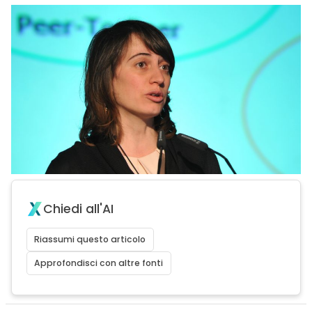
Chiedi all'AI
Riassumi questo articolo
Approfondisci con altre fonti