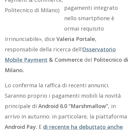
pagamenti integrato
nello smartphone è
ormai requisito
irrinunciabile», dice
Valeria Portale,
responsabile della ricerca dell’
Osservatorio
Mobile Payment
& Commerce
del
Politecnico di
Milano.
Lo conferma la raffica di recenti annunci.
Saranno proprio i pagamenti mobili la novità
principale di
Android 6.0 “Marshmallow”,
in
arrivo in autunno: in particolare, la piattaforma
Android Pay.
E
di recente ha debuttato anche