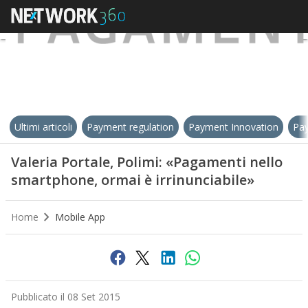
Ultimi articoli
Payment regulation
Payment Innovation
Pay
Valeria Portale, Polimi: «Pagamenti nello
smartphone, ormai è irrinunciabile»
Home
Mobile App
Pubblicato il 08 Set 2015