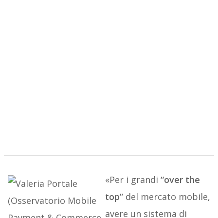
«Per i grandi
“over the
top”
del mercato mobile,
avere un sistema di