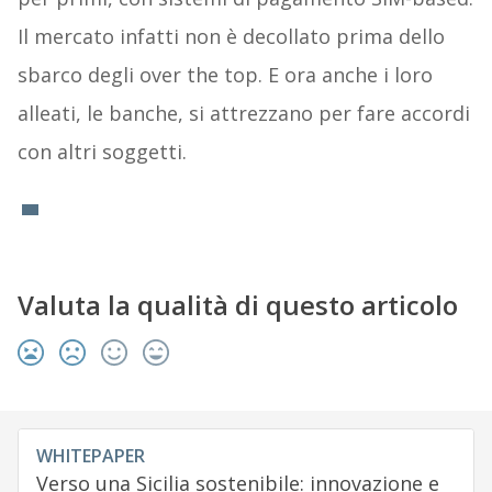
Il mercato infatti non è decollato prima dello
sbarco degli over the top. E ora anche i loro
alleati, le banche, si attrezzano per fare accordi
con altri soggetti.
Valuta la qualità di questo articolo
WHITEPAPER
Verso una Sicilia sostenibile: innovazione e