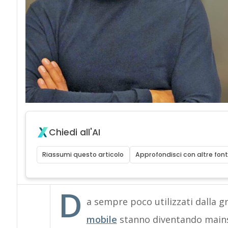
Chiedi all'AI
Riassumi questo articolo
Approfondisci con altre font
D
a sempre poco utilizzati dalla gr
mobile
stanno diventando mainst