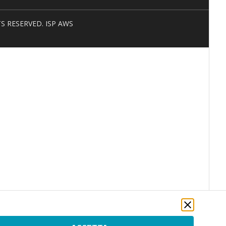
HTS RESERVED. ISP AWS