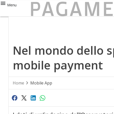
Menu
Nel mondo dello s
mobile payment
Home
Mobile App