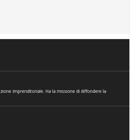
azione Imprenditoriale. Ha la missione di diffondere la