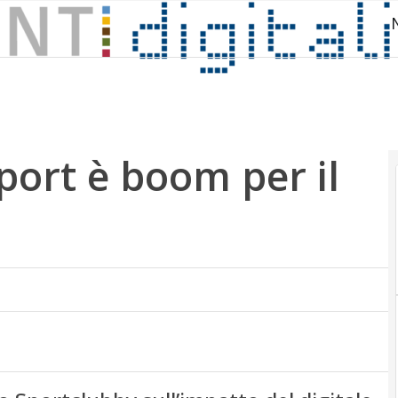
port è boom per il