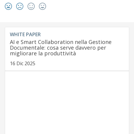
WHITE PAPER
AI e Smart Collaboration nella Gestione
Documentale: cosa serve davvero per
migliorare la produttività
16 Dic 2025