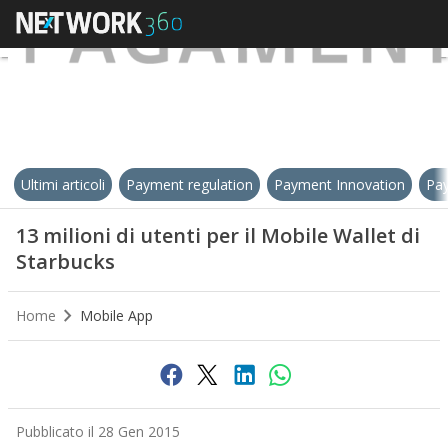
Ultimi articoli
Payment regulation
Payment Innovation
Pay
13 milioni di utenti per il Mobile Wallet di
Starbucks
Home
Mobile App
Pubblicato il 28 Gen 2015