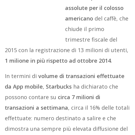
assolute per il colosso
americano
del caffè, che
chiude il primo
trimestre fiscale del
2015 con la registrazione di 13 milioni di utenti,
1 milione in più rispetto ad ottobre 2014
.
In termini di
volume di transazioni effettuate
da App mobile
,
Starbucks
ha dichiarato che
possono contare su
circa 7 milioni di
transazioni a settimana
, circa il 16% delle totali
effettuate: numero destinato a salire e che
dimostra una sempre più elevata diffusione del