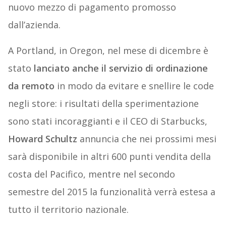
nuovo mezzo di pagamento promosso
dall’azienda.
A Portland, in Oregon, nel mese di dicembre è
stato
lanciato anche il servizio di ordinazione
da remoto
in modo da evitare e snellire le code
negli store: i risultati della sperimentazione
sono stati incoraggianti e il CEO di Starbucks,
Howard Schultz
annuncia che nei prossimi mesi
sarà disponibile in altri 600 punti vendita della
costa del Pacifico, mentre nel secondo
semestre del 2015 la funzionalità verrà estesa a
tutto il territorio nazionale.