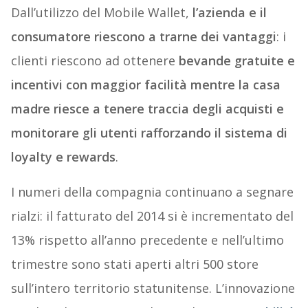
Dall’utilizzo del Mobile Wallet,
l’azienda e il
consumatore riescono a trarne dei vantaggi
: i
clienti riescono ad ottenere
bevande gratuite e
incentivi con maggior facilità mentre la casa
madre riesce a tenere traccia degli acquisti e
monitorare gli utenti rafforzando il sistema di
loyalty e rewards
.
I numeri della compagnia continuano a segnare
rialzi: il fatturato del 2014 si è incrementato del
13% rispetto all’anno precedente e nell’ultimo
trimestre sono stati aperti altri 500 store
sull’intero territorio statunitense. L’innovazione