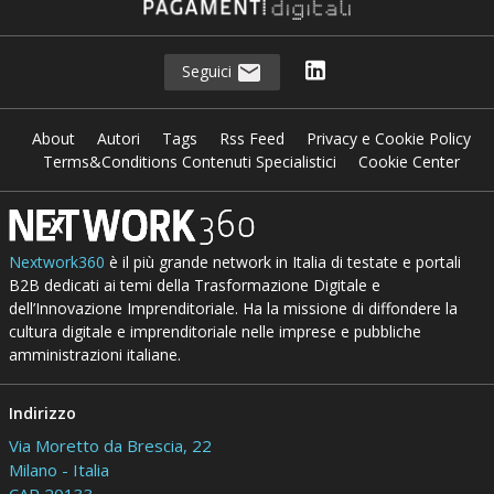
Seguici
About
Autori
Tags
Rss Feed
Privacy e Cookie Policy
Terms&Conditions Contenuti Specialistici
Cookie Center
Nextwork360
è il più grande network in Italia di testate e portali
B2B dedicati ai temi della Trasformazione Digitale e
dell’Innovazione Imprenditoriale. Ha la missione di diffondere la
cultura digitale e imprenditoriale nelle imprese e pubbliche
amministrazioni italiane.
Indirizzo
Via Moretto da Brescia, 22
Milano - Italia
CAP 20133