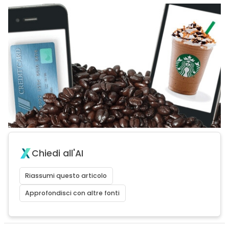
Chiedi all'AI
Riassumi questo articolo
Approfondisci con altre fonti