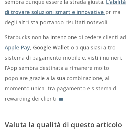
sembra dunque essere la strada giusta.
L’
abilità
di trovare soluzioni smart e innovative
prima
degli altri sta portando risultati notevoli.
Starbucks non ha intenzione di cedere clienti ad
Apple Pay
,
Google Wallet
o a qualsiasi altro
sistema di pagamento mobile e, visti i numeri,
l’App sembra destinata a rimanere molto
popolare grazie alla sua combinazione, al
momento unica, tra pagamento e sistema di
rewarding dei clienti.
Valuta la qualità di questo articolo