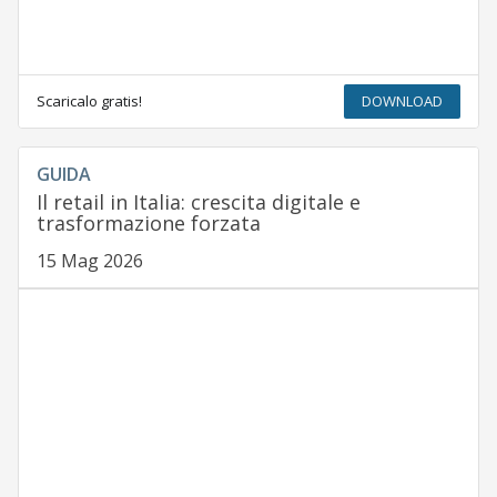
Scaricalo gratis!
DOWNLOAD
GUIDA
Il retail in Italia: crescita digitale e
trasformazione forzata
15 Mag 2026