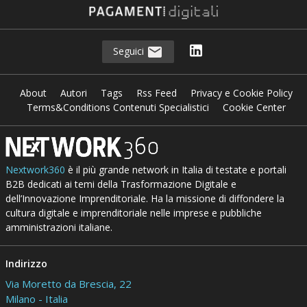
Seguici
About
Autori
Tags
Rss Feed
Privacy e Cookie Policy
Terms&Conditions Contenuti Specialistici
Cookie Center
Nextwork360
è il più grande network in Italia di testate e portali
B2B dedicati ai temi della Trasformazione Digitale e
dell’Innovazione Imprenditoriale. Ha la missione di diffondere la
cultura digitale e imprenditoriale nelle imprese e pubbliche
amministrazioni italiane.
Indirizzo
Via Moretto da Brescia, 22
Milano - Italia