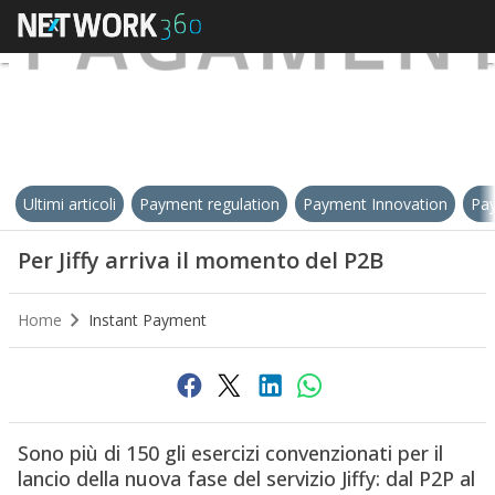
Ultimi articoli
Payment regulation
Payment Innovation
Pay
Per Jiffy arriva il momento del P2B
Home
Instant Payment
Sono più di 150 gli esercizi convenzionati per il
lancio della nuova fase del servizio Jiffy: dal P2P al