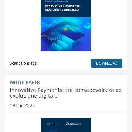
Scaricalo gratis!
DOWNLOAD
WHITE PAPER
Innovative Payments: tra consapevolezza ed
evoluzione digitale
19 Dic 2024