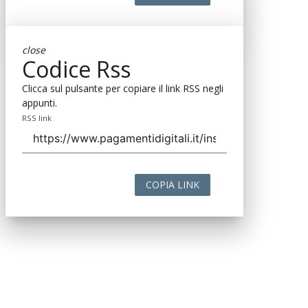
close
Codice Rss
Clicca sul pulsante per copiare il link RSS negli
appunti.
RSS link
COPIA LINK