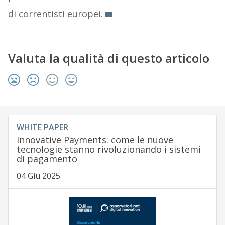
di correntisti europei.
Valuta la qualità di questo articolo
WHITE PAPER
Innovative Payments: come le nuove
tecnologie stanno rivoluzionando i sistemi
di pagamento
04 Giu 2025