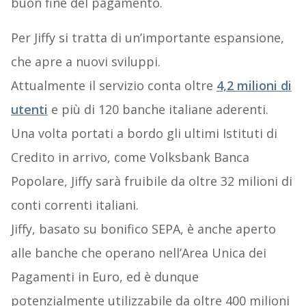
buon fine del pagamento.
Per Jiffy si tratta di un’importante espansione,
che apre a nuovi sviluppi.
Attualmente il servizio conta oltre
4,2 milioni di
utenti
e più di 120 banche italiane aderenti.
Una volta portati a bordo gli ultimi Istituti di
Credito in arrivo, come Volksbank Banca
Popolare, Jiffy sarà fruibile da oltre 32 milioni di
conti correnti italiani.
Jiffy, basato su bonifico SEPA, è anche aperto
alle banche che operano nell’Area Unica dei
Pagamenti in Euro, ed è dunque
potenzialmente utilizzabile da oltre 400 milioni