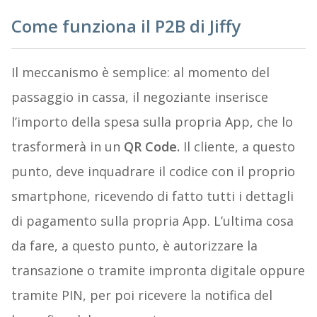
Come funziona il P2B di Jiffy
Il meccanismo è semplice: al momento del
passaggio in cassa, il negoziante inserisce
l’importo della spesa sulla propria App, che lo
trasformerà in un
QR Code.
Il cliente, a questo
punto, deve inquadrare il codice con il proprio
smartphone, ricevendo di fatto tutti i dettagli
di pagamento sulla propria App. L’ultima cosa
da fare, a questo punto, è autorizzare la
transazione o tramite impronta digitale oppure
tramite PIN, per poi ricevere la notifica del