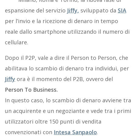
espansione del servizio
Jiffy
,
sviluppato da
SIA
per l’invio e la ricezione di denaro in tempo
reale dallo smartphone utilizzando il numero di
cellulare.
Dopo il P2P, vale a dire il Person to Person, che
abilitava lo scambio di denaro tra individui, per
Jiffy
ora è il momento del P2B, ovvero del
Person To Business.
In questo caso, lo scambio di denaro avviene tra
un acquirente e un negoziante e vede tra i primi
utilizzatori oltre 150 punti di vendita
convenzionati con
Intesa Sanpaolo
.