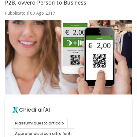
P2B, ovvero Person to Business
Pubblicato il 03 Ago 2017
Chiedi all'AI
Riassumi questo articolo
Approfondisci con altre fonti