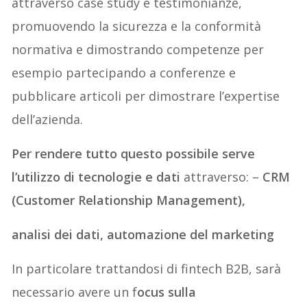
attraverso case study e testimonianze,
promuovendo la sicurezza e la conformità
normativa e dimostrando competenze per
esempio partecipando a conferenze e
pubblicare articoli per dimostrare l’expertise
dell’azienda.
Per rendere tutto questo possibile serve
l’utilizzo di tecnologie e dati
attraverso: –
CRM
(Customer Relationship Management),
analisi dei dati, automazione del marketing
In particolare trattandosi di fintech B2B, sarà
necessario avere un f
ocus sulla