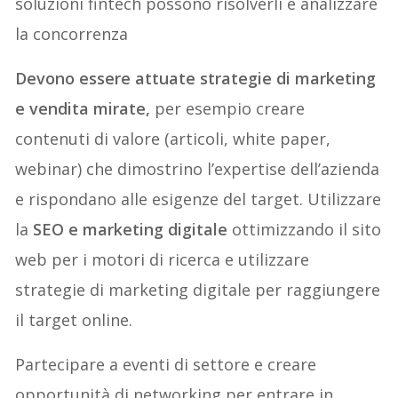
soluzioni fintech possono risolverli e analizzare
la concorrenza
Devono essere attuate strategie di marketing
e vendita mirate,
per esempio creare
contenuti di valore (articoli, white paper,
webinar) che dimostrino l’expertise dell’azienda
e rispondano alle esigenze del target. Utilizzare
la
SEO e marketing digitale
ottimizzando il sito
web per i motori di ricerca e utilizzare
strategie di marketing digitale per raggiungere
il target online.
Partecipare a eventi di settore e creare
opportunità di networking per entrare in