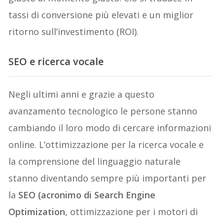
tassi di conversione più elevati e un miglior
ritorno sull’investimento (ROI).
SEO e ricerca vocale
Negli ultimi anni e grazie a questo
avanzamento tecnologico le persone stanno
cambiando il loro modo di cercare informazioni
online. L’ottimizzazione per la ricerca vocale e
la comprensione del linguaggio naturale
stanno diventando sempre più importanti per
la
SEO (acronimo di Search Engine
Optimization
, ottimizzazione per i motori di