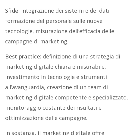
Sfide:
integrazione dei sistemi e dei dati,
formazione del personale sulle nuove
tecnologie, misurazione dell’efficacia delle
campagne di marketing.
Best practice:
definizione di una strategia di
marketing digitale chiara e misurabile,
investimento in tecnologie e strumenti
all’avanguardia, creazione di un team di
marketing digitale competente e specializzato,
monitoraggio costante dei risultati e
ottimizzazione delle campagne.
In sostanza, il marketing digitale offre