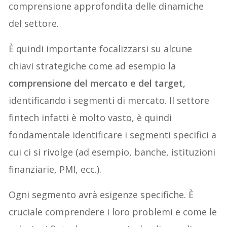
comprensione approfondita delle dinamiche
del settore.
È quindi importante focalizzarsi su alcune
chiavi strategiche come ad esempio la
comprensione del mercato e del target,
identificando i segmenti di mercato. Il settore
fintech infatti è molto vasto, è quindi
fondamentale identificare i segmenti specifici a
cui ci si rivolge (ad esempio, banche, istituzioni
finanziarie, PMI, ecc.).
Ogni segmento avrà esigenze specifiche. È
cruciale comprendere i loro problemi e come le