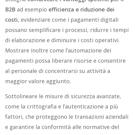
B2B
ad esempio
efficienza e riduzione dei
costi,
evidenziare come i pagamenti digitali
possano semplificare i processi, ridurre i tempi
di elaborazione e diminuire i costi operativi.
Mostrare inoltre come l’automazione dei
pagamenti possa liberare risorse e consentire
al personale di concentrarsi su attività a
maggior valore aggiunto.
Sottolineare le misure di sicurezza avanzate,
come la crittografia e l’autenticazione a più
fattori, che proteggono le transazioni aziendali
e garantire la conformità alle normative del