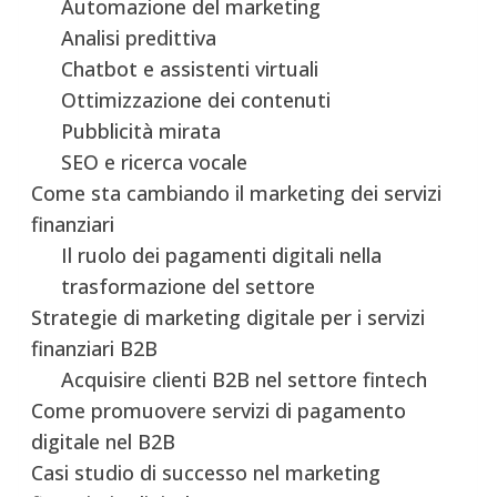
Automazione del marketing
Analisi predittiva
Chatbot e assistenti virtuali
Ottimizzazione dei contenuti
Pubblicità mirata
SEO e ricerca vocale
Come sta cambiando il marketing dei servizi
finanziari
Il ruolo dei pagamenti digitali nella
trasformazione del settore
Strategie di marketing digitale per i servizi
finanziari B2B
Acquisire clienti B2B nel settore fintech
Come promuovere servizi di pagamento
digitale nel B2B
Casi studio di successo nel marketing