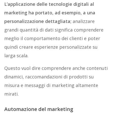
L’applicazione delle tecnologie digitali al
marketing ha portato, ad esempio, a una
personalizzazione dettagliata;
analizzare
grandi quantità di dati significa comprendere
meglio il comportamento dei clienti e poter
quindi creare esperienze personalizzate su
larga scala.
Questo vuol dire comprendere anche contenuti
dinamici, raccomandazioni di prodotti su
misura e messaggi di marketing altamente
mirati.
Automazione del marketing