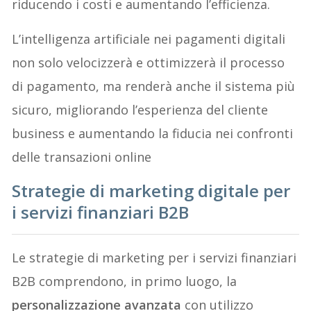
riducendo i costi e aumentando l’efficienza.
L’intelligenza artificiale nei pagamenti digitali
non solo velocizzerà e ottimizzerà il processo
di pagamento, ma renderà anche il sistema più
sicuro, migliorando l’esperienza del cliente
business e aumentando la fiducia nei confronti
delle transazioni online
Strategie di marketing digitale per
i servizi finanziari B2B
Le strategie di marketing per i servizi finanziari
B2B comprendono, in primo luogo, la
personalizzazione avanzata
con utilizzo