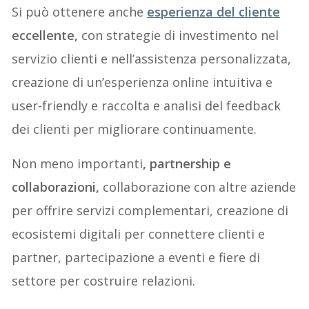
Si può ottenere anche
esperienza del cliente
eccellente,
con strategie di investimento nel
servizio clienti e nell’assistenza personalizzata,
creazione di un’esperienza online intuitiva e
user-friendly e raccolta e analisi del feedback
dei clienti per migliorare continuamente.
Non meno importanti
, partnership e
collaborazioni,
collaborazione con altre aziende
per offrire servizi complementari, creazione di
ecosistemi digitali per connettere clienti e
partner, partecipazione a eventi e fiere di
settore per costruire relazioni.