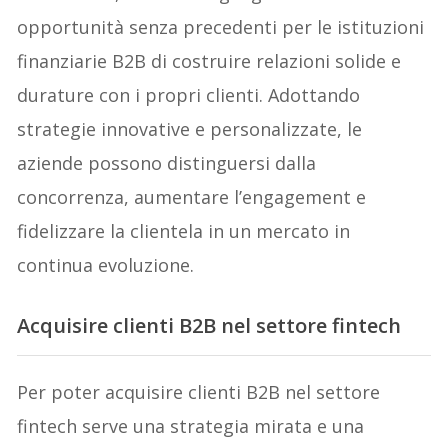
opportunità senza precedenti per le istituzioni
finanziarie B2B di costruire relazioni solide e
durature con i propri clienti. Adottando
strategie innovative e personalizzate, le
aziende possono distinguersi dalla
concorrenza, aumentare l’engagement e
fidelizzare la clientela in un mercato in
continua evoluzione.
Acquisire clienti B2B nel settore fintech
Per poter acquisire clienti B2B nel settore
fintech serve una strategia mirata e una