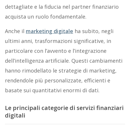
dettagliate e la fiducia nel partner finanziario
acquista un ruolo fondamentale.
Anche il
marketing digitale
ha subito, negli
ultimi anni, trasformazioni significative, in
particolare con l’avvento e l’integrazione
dell’intelligenza artificiale. Questi cambiamenti
hanno rimodellato le strategie di marketing,
rendendole più personalizzate, efficienti e
basate sui quantitativi enormi di dati.
Le principali categorie di servizi finanziari
digitali