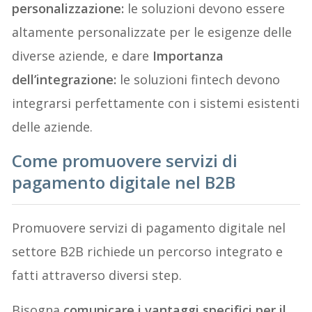
personalizzazione:
le soluzioni devono essere
altamente personalizzate per le esigenze delle
diverse aziende, e dare
Importanza
dell’integrazione:
le soluzioni fintech devono
integrarsi perfettamente con i sistemi esistenti
delle aziende.
Come promuovere servizi di
pagamento digitale nel B2B
Promuovere servizi di pagamento digitale nel
settore B2B richiede un percorso integrato e
fatti attraverso diversi step.
Bisogna
comunicare i vantaggi specifici per il