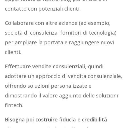
contatto con potenziali clienti.
Collaborare con altre aziende (ad esempio,
società di consulenza, fornitori di tecnologia)
per ampliare la portata e raggiungere nuovi
clienti.
Effettuare vendite consulenziali,
quindi
adottare un approccio di vendita consulenziale,
offrendo soluzioni personalizzate e
dimostrando il valore aggiunto delle soluzioni
fintech.
Bisogna poi costruire fiducia e credibilità