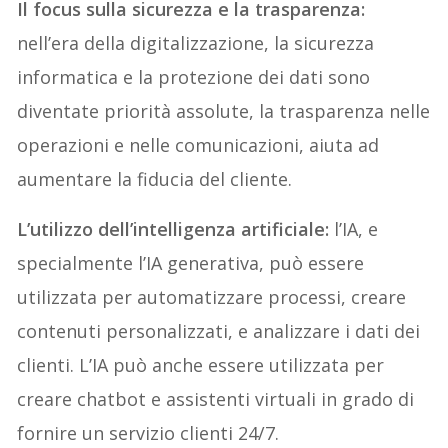
Il focus sulla sicurezza e la trasparenza:
nell’era della digitalizzazione, la sicurezza
informatica e la protezione dei dati sono
diventate priorità assolute, la trasparenza nelle
operazioni e nelle comunicazioni, aiuta ad
aumentare la fiducia del cliente.
L’utilizzo dell’intelligenza artificiale:
l’IA, e
specialmente l’IA generativa, può essere
utilizzata per automatizzare processi, creare
contenuti personalizzati, e analizzare i dati dei
clienti. L’IA può anche essere utilizzata per
creare chatbot e assistenti virtuali in grado di
fornire un servizio clienti 24/7.