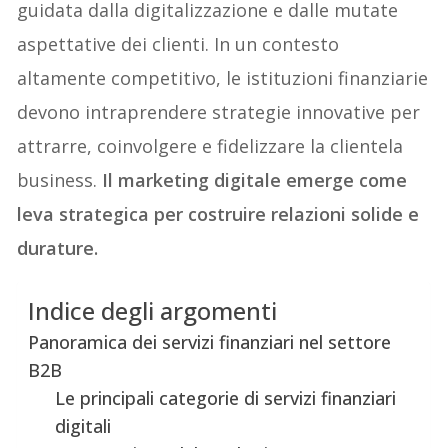
guidata dalla digitalizzazione e dalle mutate
aspettative dei clienti. In un contesto
altamente competitivo, le istituzioni finanziarie
devono intraprendere strategie innovative per
attrarre, coinvolgere e fidelizzare la clientela
business.
Il marketing digitale emerge come
leva strategica per costruire relazioni solide e
durature.
Indice degli argomenti
Panoramica dei servizi finanziari nel settore
B2B
Le principali categorie di servizi finanziari
digitali