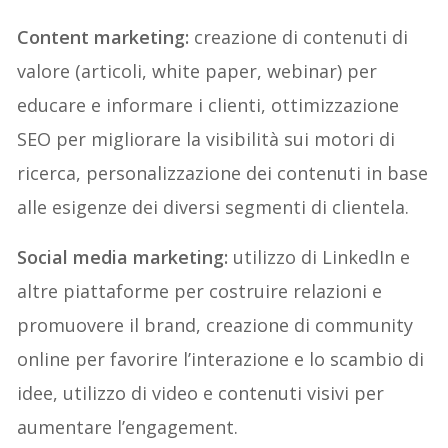
Content marketing:
creazione di contenuti di
valore (articoli, white paper, webinar) per
educare e informare i clienti, ottimizzazione
SEO per migliorare la visibilità sui motori di
ricerca, personalizzazione dei contenuti in base
alle esigenze dei diversi segmenti di clientela.
Social media marketing:
utilizzo di LinkedIn e
altre piattaforme per costruire relazioni e
promuovere il brand, creazione di community
online per favorire l’interazione e lo scambio di
idee, utilizzo di video e contenuti visivi per
aumentare l’engagement.