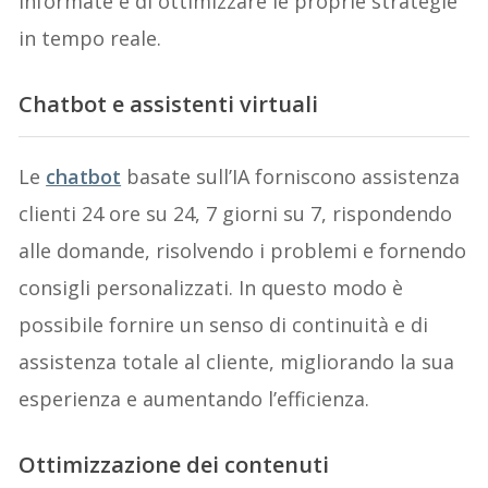
informate e di ottimizzare le proprie strategie
in tempo reale.
Chatbot e assistenti virtuali
Le
chatbot
basate sull’IA forniscono assistenza
clienti 24 ore su 24, 7 giorni su 7, rispondendo
alle domande, risolvendo i problemi e fornendo
consigli personalizzati. In questo modo è
possibile fornire un senso di continuità e di
assistenza totale al cliente, migliorando la sua
esperienza e aumentando l’efficienza.
Ottimizzazione dei contenuti