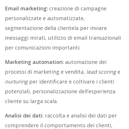
Email marketing:
creazione di campagne
personalizzate e automatizzate,
segmentazione della clientela per inviare
messaggi mirati, utilizzo di email transazionali
per comunicazioni importanti.
Marketing automation:
automazione dei
processi di marketing e vendita,
lead scoring
e
nurturing
per identificare e coltivare i clienti
potenziali, personalizzazione dell’esperienza
cliente su larga scala.
Analisi dei dati:
raccolta e analisi dei dati per
comprendere il comportamento dei clienti,