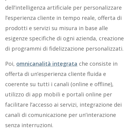
dell’intelligenza artificiale per personalizzare
l’esperienza cliente in tempo reale, offerta di
prodotti e servizi su misura in base alle
esigenze specifiche di ogni azienda, creazione
di programmi di fidelizzazione personalizzati.
Poi,
omnicanalità integrata
che consiste in
offerta di un’esperienza cliente fluida e
coerente su tutti i canali (online e offline),
utilizzo di app mobili e portali online per
facilitare l’accesso ai servizi, integrazione dei
canali di comunicazione per un’interazione
senza interruzioni.