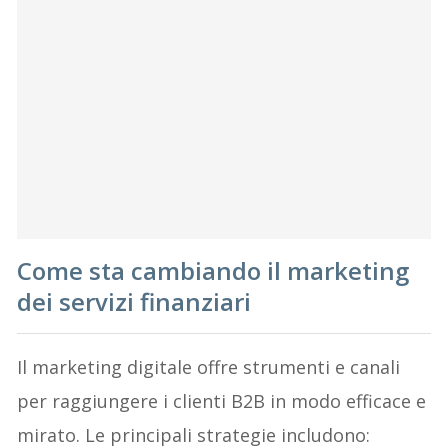
Come sta cambiando il marketing
dei servizi finanziari
Il marketing digitale offre strumenti e canali
per raggiungere i clienti B2B in modo efficace e
mirato. Le principali strategie includono: