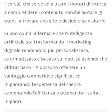
ricerca), che serve ad aiutare i motori di ricerca
a comprendere i contenuti, nonché aiutare gli
utenti a trovare una sito e decidere se visitarlo.
Si può quindi affermare che l’intelligenza
artificiale sta trasformando il marketing
digitale rendendolo più personalizzato,
automatizzato e basato sui dati. Le aziende che
abbracciano l’IA possono ottenere un
vantaggio competitivo significativo,
migliorando l’esperienza del cliente,
aumentando l’efficienza e ottenendo risultati
migliori.