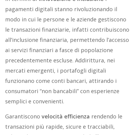
pagamenti digitali stanno rivoluzionando il
modo in cui le persone e le aziende gestiscono
le transazioni finanziarie, infatti contribuiscono
all’inclusione finanziaria, permettendo l’accesso
ai servizi finanziari a fasce di popolazione
precedentemente escluse. Addirittura, nei
mercati emergenti, i portafogli digitali
funzionano come conti bancari, attirando i
consumatori “non bancabili” con esperienze
semplici e convenienti.
Garantiscono
velocità efficienza
rendendo le
transazioni più rapide, sicure e tracciabili,