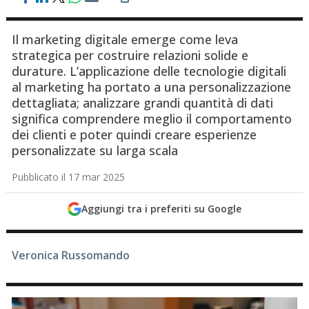
Il marketing digitale emerge come leva
strategica per costruire relazioni solide e
durature. L’applicazione delle tecnologie digitali
al marketing ha portato a una personalizzazione
dettagliata; analizzare grandi quantità di dati
significa comprendere meglio il comportamento
dei clienti e poter quindi creare esperienze
personalizzate su larga scala
Pubblicato il 17 mar 2025
Aggiungi tra i preferiti su Google
Veronica Russomando