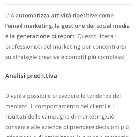
L’IA
automatizza attività ripetitive come
l’email marketing, la gestione dei social media
e la generazione di report
. Questo libera i
professionisti del marketing per concentrarsi
su strategie creative e compiti più complessi.
Analisi predittiva
Diventa possibile prevedere le tendenze del
mercato, il comportamento dei clienti e i
risultati delle campagne di marketing.Ciò
consente alle aziende di prendere decisioni più