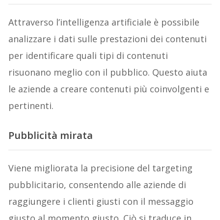
Attraverso l’intelligenza artificiale è possibile
analizzare i dati sulle prestazioni dei contenuti
per identificare quali tipi di contenuti
risuonano meglio con il pubblico. Questo aiuta
le aziende a creare contenuti più coinvolgenti e
pertinenti.
Pubblicità mirata
Viene migliorata la precisione del targeting
pubblicitario, consentendo alle aziende di
raggiungere i clienti giusti con il messaggio
giusto al momento giusto. Ciò si traduce in