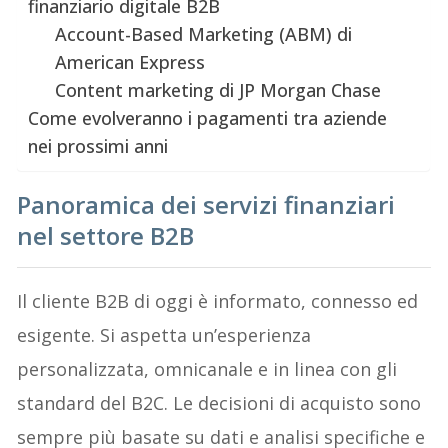
finanziario digitale B2B
Account-Based Marketing (ABM) di
American Express
Content marketing di JP Morgan Chase
Come evolveranno i pagamenti tra aziende
nei prossimi anni
Panoramica dei servizi finanziari
nel settore B2B
Il cliente B2B di oggi è informato, connesso ed
esigente. Si aspetta un’esperienza
personalizzata, omnicanale e in linea con gli
standard del B2C. Le decisioni di acquisto sono
sempre più basate su dati e analisi specifiche e