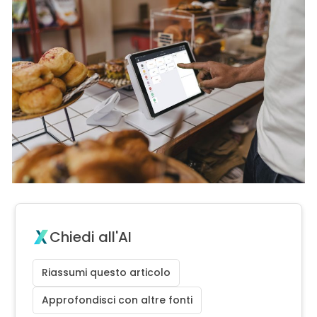
Chiedi all'AI
Riassumi questo articolo
Approfondisci con altre fonti