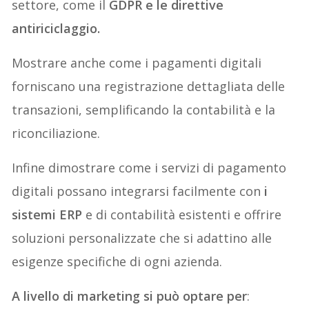
settore, come il
GDPR e le direttive
antiriciclaggio.
Mostrare anche come i pagamenti digitali
forniscano una registrazione dettagliata delle
transazioni, semplificando la contabilità e la
riconciliazione.
Infine dimostrare come i servizi di pagamento
digitali possano integrarsi facilmente con
i
sistemi ERP
e di contabilità esistenti e offrire
soluzioni personalizzate che si adattino alle
esigenze specifiche di ogni azienda.
A livello di marketing si può optare per
: