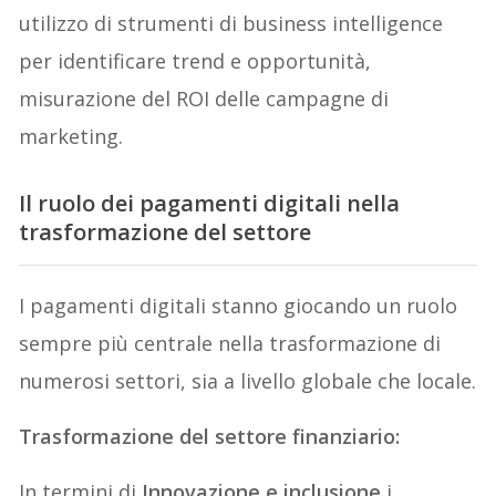
utilizzo di strumenti di business intelligence
per identificare trend e opportunità,
misurazione del ROI delle campagne di
marketing.
Il ruolo dei pagamenti digitali nella
trasformazione del settore
I pagamenti digitali stanno giocando un ruolo
sempre più centrale nella trasformazione di
numerosi settori, sia a livello globale che locale.
Trasformazione del settore finanziario:
In termini di
Innovazione e inclusione
i