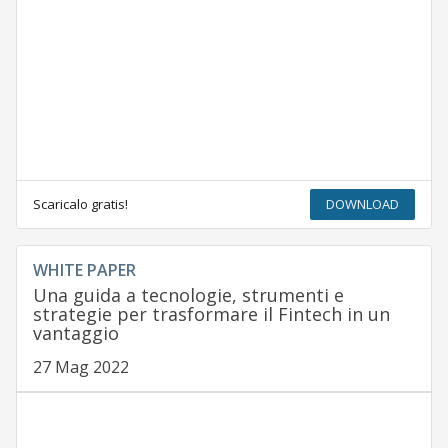
Scaricalo gratis!
DOWNLOAD
WHITE PAPER
Una guida a tecnologie, strumenti e
strategie per trasformare il Fintech in un
vantaggio
27 Mag 2022