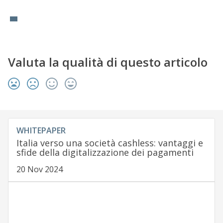
Valuta la qualità di questo articolo
WHITEPAPER
Italia verso una società cashless: vantaggi e
sfide della digitalizzazione dei pagamenti
20 Nov 2024