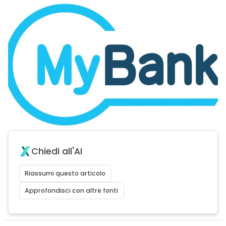
Chiedi all'AI
Riassumi questo articolo
Approfondisci con altre fonti