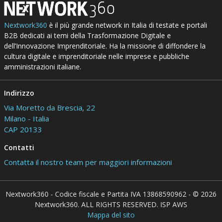
Nextwork360
è il più grande network in Italia di testate e portali
B2B dedicati ai temi della Trasformazione Digitale e
dell’Innovazione Imprenditoriale. Ha la missione di diffondere la
cultura digitale e imprenditoriale nelle imprese e pubbliche
amministrazioni italiane.
Indirizzo
Via Moretto da Brescia, 22
Milano - Italia
CAP 20133
Contatti
Contatta il nostro team per maggiori informazioni
Nextwork360 - Codice fiscale e Partita IVA 13868590962 - © 2026
Nextwork360. ALL RIGHTS RESERVED. ISP AWS
Mappa del sito