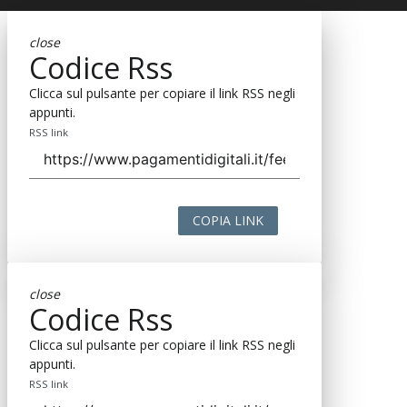
close
Codice Rss
Clicca sul pulsante per copiare il link RSS negli
appunti.
RSS link
COPIA LINK
close
Codice Rss
Clicca sul pulsante per copiare il link RSS negli
appunti.
RSS link