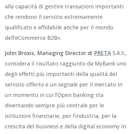
alla capacità di gestire transazioni importanti
che rendono il servizio estremamente
qualificato e affidabile anche per il mondo
dell’eCommerce B2B».
John Broxis, Managing Director di
PRETA
S.A.S.,
considera il risultato raggiunto da MyBank uno
degli effetti più importanti della qualità del
servizio offerto e un segnale per il mercato in
un momento in cui l’Open banking sta
diventando sempre più centrale per le
istituzioni finanziarie, per l’industria, per la
crescita del business e della digital economy in