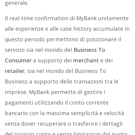
generale.
Il real-time confirmation di MyBank unitamente
alle esperienze e alle case history accumulate in
questo periodo permettono di posizionare il
servizio sia nel mondo del
Business To
Consumer
a supporto dei
merchant
e dei
retailer
, sia nel mondo del Business To
Business a supporto delle transazioni tra le
imprese. MyBank permette di gestire i
pagamenti utilizzando il conto corrente
bancario con la massima semplicità e velocità
senza dover recuperare o trasferire i dettagli
del proprio conto e senza limitazioni dal punto