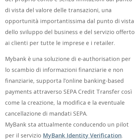
di vista del valore delle transazioni, una
opportunità importantissima dal punto di vista
dello sviluppo del business e del servizio offerto
ai clienti per tutte le imprese e i retailer.
Mybank è una soluzione di e-authorisation per
lo scambio di informazioni finanziarie e non
finanziarie, supporta l’online banking-based
payments attraverso SEPA Credit Transfer così
come la creazione, la modifica e la eventuale
cancellazione di mandati SEPA.
MyBank sta attualmente conducendo un pilot
per il servizio
MyBank Identity Verification
.