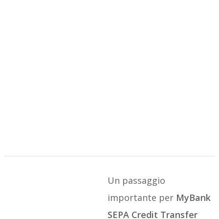
Un passaggio
importante per
MyBank
SEPA Credit Transfer