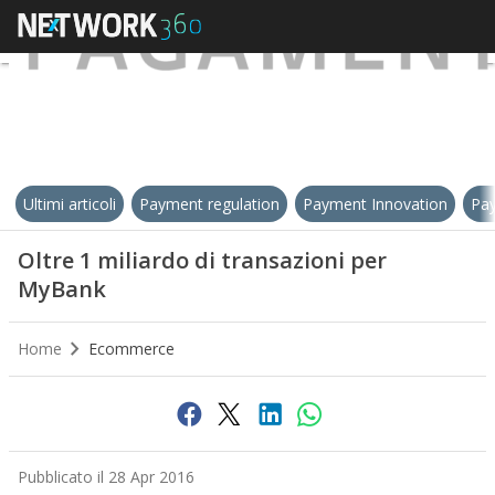
Ultimi articoli
Payment regulation
Payment Innovation
Pay
Oltre 1 miliardo di transazioni per
MyBank
Home
Ecommerce
Pubblicato il 28 Apr 2016