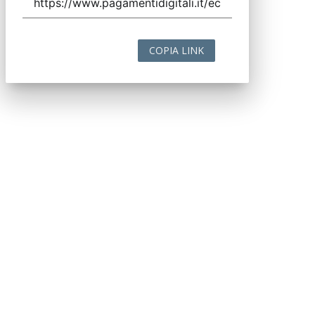
COPIA LINK