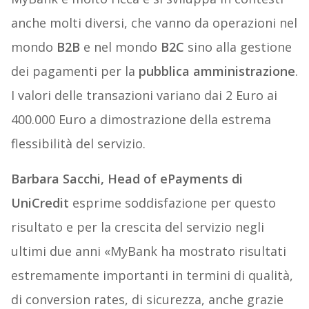
anche molti diversi, che vanno da operazioni nel
mondo
B2B
e nel mondo
B2C
sino alla gestione
dei pagamenti per la
pubblica amministrazione
.
I valori delle transazioni variano dai 2 Euro ai
400.000 Euro a dimostrazione della estrema
flessibilità del servizio.
Barbara Sacchi, Head of ePayments di
UniCredit
esprime soddisfazione per questo
risultato e per la crescita del servizio negli
ultimi due anni «MyBank ha mostrato risultati
estremamente importanti in termini di qualità,
di conversion rates, di sicurezza, anche grazie