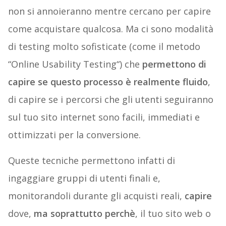
non si annoieranno mentre cercano per capire
come acquistare qualcosa. Ma ci sono modalità
di testing molto sofisticate (come il metodo
“Online Usability Testing“) che
permettono di
capire se questo processo è realmente fluido
,
di capire se i percorsi che gli utenti seguiranno
sul tuo sito internet sono facili, immediati e
ottimizzati per la conversione.
Queste tecniche permettono infatti di
ingaggiare gruppi di utenti finali e,
monitorandoli durante gli acquisti reali,
capire
dove,
ma soprattutto perchè
, il tuo sito web o