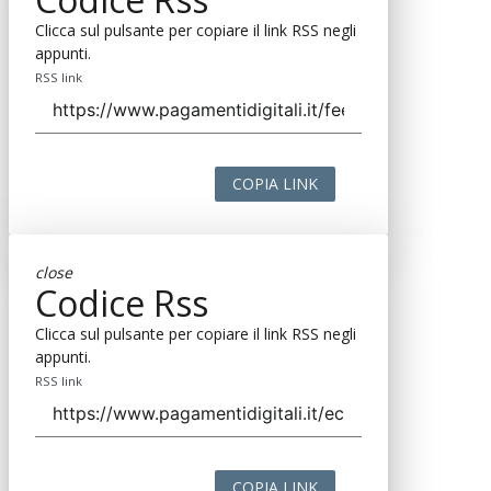
Clicca sul pulsante per copiare il link RSS negli
appunti.
RSS link
COPIA LINK
close
Codice Rss
Clicca sul pulsante per copiare il link RSS negli
appunti.
RSS link
COPIA LINK