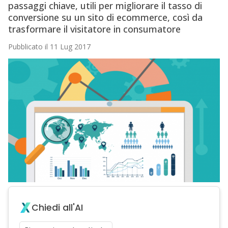
passaggi chiave, utili per migliorare il tasso di
conversione su un sito di ecommerce, così da
trasformare il visitatore in consumatore
Pubblicato il 11 Lug 2017
Chiedi all'AI