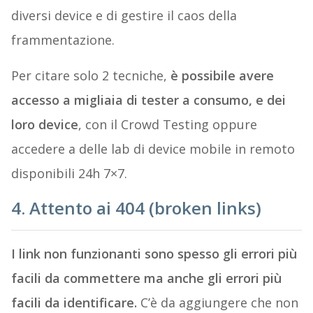
diversi device e di gestire il caos della
frammentazione.
Per citare solo 2 tecniche,
è possibile avere
accesso a migliaia di tester a consumo, e dei
loro device
, con il Crowd Testing oppure
accedere a delle lab di device mobile in remoto
disponibili 24h 7×7.
4. Attento ai 404 (broken links)
I link non funzionanti sono spesso gli errori più
facili da commettere ma anche gli errori più
facili da identificare.
C’è da aggiungere che non