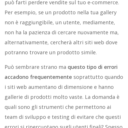
può farti perdere vendite sul tuo e-commerce.
Per esempio, se un prodotto nella tua gallery
non è raggiungibile, un utente, mediamente,
non ha la pazienza di cercare nuovamente ma,
alternativamente, cercherà altri siti web dove
potranno trovare un prodotto simile.
Può sembrare strano ma
questo tipo di errori
accadono frequentemente
soprattutto quando
i siti web aumentano di dimensione e hanno
gallerie di prodotti molto vaste. La domanda è
quali sono gli strumenti che permettono ai
team di sviluppo e testing di evitare che questi
errori si ripercuotano sugli utenti finali? Spesso