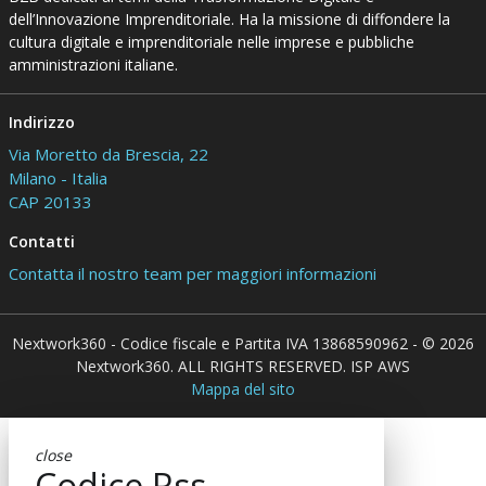
dell’Innovazione Imprenditoriale. Ha la missione di diffondere la
cultura digitale e imprenditoriale nelle imprese e pubbliche
amministrazioni italiane.
Indirizzo
Via Moretto da Brescia, 22
Milano - Italia
CAP 20133
Contatti
Contatta il nostro team per maggiori informazioni
Nextwork360 - Codice fiscale e Partita IVA 13868590962 - © 2026
Nextwork360. ALL RIGHTS RESERVED. ISP AWS
Mappa del sito
close
Codice Rss