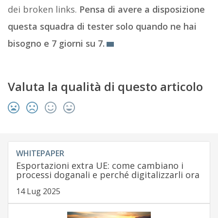
dei broken links.
Pensa di avere a disposizione
questa squadra di tester solo quando ne hai
bisogno e 7 giorni su 7.
Valuta la qualità di questo articolo
WHITEPAPER
Esportazioni extra UE: come cambiano i
processi doganali e perché digitalizzarli ora
14 Lug 2025