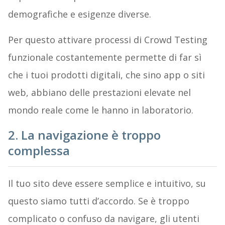
demografiche e esigenze diverse.
Per questo attivare processi di Crowd Testing
funzionale costantemente permette di far sì
che i tuoi prodotti digitali, che sino app o siti
web, abbiano delle prestazioni elevate nel
mondo reale come le hanno in laboratorio.
2. La navigazione è troppo
complessa
Il tuo sito deve essere semplice e intuitivo, su
questo siamo tutti d’accordo. Se è troppo
complicato o confuso da navigare, gli utenti