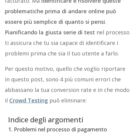
fatturato. Ma
identificare e risolvere queste
problematiche prima di andare online può
essere più semplice di quanto si pensi
.
Pianificando la giusta serie di test
nel processo
ti assicura che tu sia capace di identificare i
problemi prima che sia il tuo utente a farlo.
Per questo motivo, quello che voglio riportare
in questo post, sono 4 più comuni errori che
abbassano la tua conversion rate e in che modo
il
Crowd Testing
può eliminare:
Indice degli argomenti
1. Problemi nel processo di pagamento