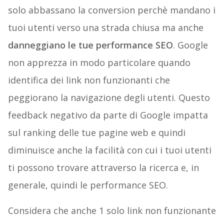
solo abbassano la conversion perchè mandano i
tuoi utenti verso una strada chiusa ma anche
danneggiano le tue performance SEO
. Google
non apprezza in modo particolare quando
identifica dei link non funzionanti che
peggiorano la navigazione degli utenti. Questo
feedback negativo da parte di Google impatta
sul ranking delle tue pagine web e quindi
diminuisce anche la facilità con cui i tuoi utenti
ti possono trovare attraverso la ricerca e, in
generale, quindi le performance SEO.
Considera che anche 1 solo link non funzionante