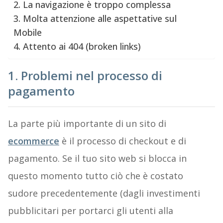
2. La navigazione è troppo complessa
3. Molta attenzione alle aspettative sul
Mobile
4. Attento ai 404 (broken links)
1. Problemi nel processo di
pagamento
La parte più importante di un sito di
ecommerce
è il processo di checkout e di
pagamento. Se il tuo sito web si blocca in
questo momento tutto ciò che è costato
sudore precedentemente (dagli investimenti
pubblicitari per portarci gli utenti alla