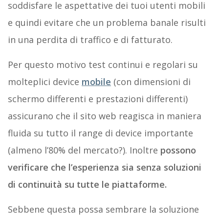
soddisfare le aspettative dei tuoi utenti mobili
e quindi evitare che un problema banale risulti
in una perdita di traffico e di fatturato.
Per questo motivo test continui e regolari su
molteplici device
mobile
(con dimensioni di
schermo differenti e prestazioni differenti)
assicurano che il sito web reagisca in maniera
fluida su tutto il range di device importante
(almeno l’80% del mercato?). Inoltre
possono
verificare che l’esperienza sia senza soluzioni
di continuità su tutte le piattaforme.
Sebbene questa possa sembrare la soluzione