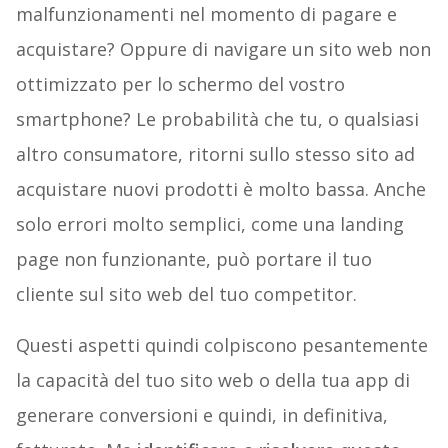
malfunzionamenti nel momento di pagare e
acquistare? Oppure di navigare un sito web non
ottimizzato per lo schermo del vostro
smartphone? Le probabilità che tu, o qualsiasi
altro consumatore, ritorni sullo stesso sito ad
acquistare nuovi prodotti è molto bassa. Anche
solo errori molto semplici, come una landing
page non funzionante, può portare il tuo
cliente sul sito web del tuo competitor.
Questi aspetti quindi colpiscono pesantemente
la capacità del tuo sito web o della tua app di
generare conversioni e quindi, in definitiva,