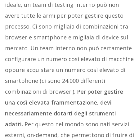
ideale, un team di testing interno può non
avere tutte le armi per poter gestire questo
processo. Ci sono migliaia di combinazioni tra
browser e smartphone e migliaia di device sul
mercato. Un team interno non può certamente
configurare un numero così elevato di macchine
oppure acquistare un numero così elevato di
smartphone (ci sono 24.000 differenti
combinazioni di browser!).
Per poter gestire
una così elevata frammentazione, devi
necessariamente dotarti degli strumenti
adatti.
Per questo nel mondo sono nati servizi
esterni, on-demand, che permettono di fruire di