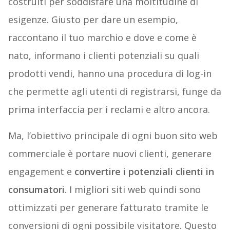
costruiti per soddisfare una moltitudine di
esigenze. Giusto per dare un esempio,
raccontano il tuo marchio e dove e come è
nato, informano i clienti potenziali su quali
prodotti vendi, hanno una procedura di log-in
che permette agli utenti di registrarsi, funge da
prima interfaccia per i reclami e altro ancora.
Ma, l’obiettivo principale di ogni buon sito web
commerciale è portare nuovi clienti, generare
engagement e
convertire i potenziali clienti in
consumatori
. I migliori siti web quindi sono
ottimizzati per generare fatturato tramite le
conversioni di ogni possibile visitatore. Questo