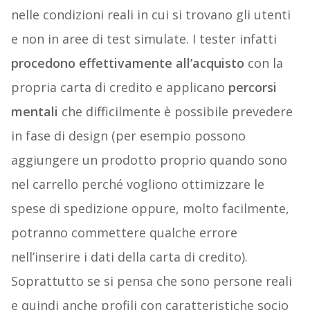
nelle condizioni reali in cui si trovano gli utenti
e non in aree di test simulate. I tester infatti
procedono effettivamente all’acquisto
con la
propria carta di credito e applicano
percorsi
mentali
che difficilmente è possibile prevedere
in fase di design (per esempio possono
aggiungere un prodotto proprio quando sono
nel carrello perché vogliono ottimizzare le
spese di spedizione oppure, molto facilmente,
potranno commettere qualche errore
nell’inserire i dati della carta di credito).
Soprattutto se si pensa che sono persone reali
e quindi anche profili con caratteristiche socio