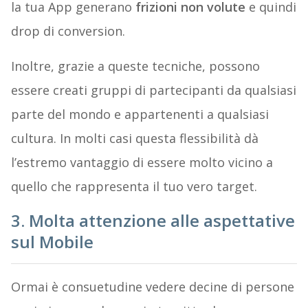
la tua App generano
frizioni non volute
e quindi
drop di conversion.
Inoltre, grazie a queste tecniche, possono
essere creati gruppi di partecipanti da qualsiasi
parte del mondo e appartenenti a qualsiasi
cultura. In molti casi questa flessibilità dà
l’estremo vantaggio di essere molto vicino a
quello che rappresenta il tuo vero target.
3. Molta attenzione alle aspettative
sul Mobile
Ormai è consuetudine vedere decine di persone