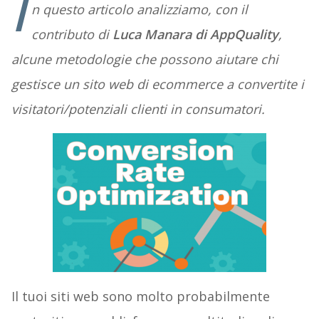
I
n questo articolo analizziamo, con il
contributo di
Luca Manara di AppQuality
,
alcune metodologie che possono aiutare chi
gestisce un sito web di ecommerce a convertite i
visitatori/potenziali clienti in consumatori.
Il tuoi siti web sono molto probabilmente