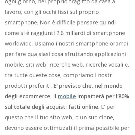
ogni giorno, nel proprio tragitto da casa a
lavoro, con gli occhi fissi sul proprio
smartphone. Non è difficile pensare quindi
come si è raggiunti 2.6 miliardi di smartphone
worldwide. Usiamo i nostri smartphone oramai
per fare qualsiasi cosa sfruttando applicazioni
mobile, siti web, ricerche web, ricerche vocali e,
tra tutte queste cose, compriamo i nostri
prodotti preferiti.
E’ previsto che, nel mondo
degli ecommerce, il
mobile
impatterà per l’80%
sul totale degli acquisti fatti online.
E’ per
questo che il tuo sito web, o un suo clone,
devono essere ottimizzati il prima possibile per