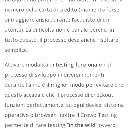
numero della carta di credito (momento forse
di maggiore ansia durante l’acquisto di un
utente). La difficoltà non è banale perché, in
tutto questo, il processo deve anche risultare
semplice.
Attivare modalità di
testing funzionale
nel
processo di sviluppo in diversi momenti
durante l’anno è il miglior modo per evitare che
questo accada e che il processo di checkout
funzioni perfettamente su ogni device, sistema
operativo o browser. Inoltre il Crowd Testing
permette di fare testing
“in the wild”
ovvero