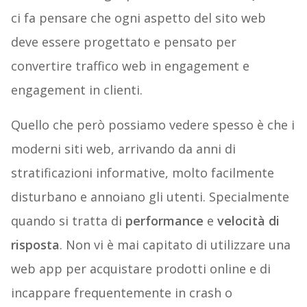
ci fa pensare che ogni aspetto del sito web
deve essere progettato e pensato per
convertire traffico web in engagement e
engagement in clienti.
Quello che però possiamo vedere spesso è che i
moderni siti web, arrivando da anni di
stratificazioni informative, molto facilmente
disturbano e annoiano gli utenti. Specialmente
quando si tratta di
performance
e
velocità di
risposta
. Non vi è mai capitato di utilizzare una
web app per acquistare prodotti online e di
incappare frequentemente in crash o