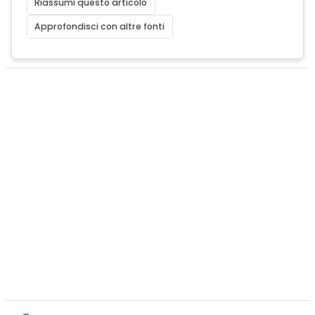
Riassumi questo articolo
Approfondisci con altre fonti