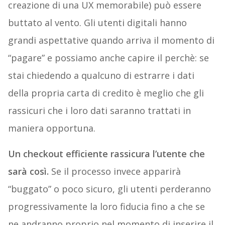
creazione di una UX memorabile) può essere
buttato al vento. Gli utenti digitali hanno
grandi aspettative quando arriva il momento di
“pagare” e possiamo anche capire il perchè: se
stai chiedendo a qualcuno di estrarre i dati
della propria carta di credito è meglio che gli
rassicuri che i loro dati saranno trattati in
maniera opportuna.
Un checkout efficiente rassicura l’utente che
sarà così.
Se il processo invece apparirà
“buggato” o poco sicuro, gli utenti perderanno
progressivamente la loro fiducia fino a che se
ne andranno proprio nel momento di inserire il