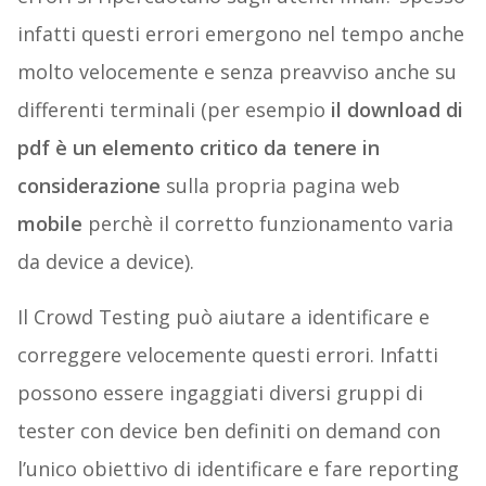
infatti questi errori emergono nel tempo anche
molto velocemente e senza preavviso anche su
differenti terminali (per esempio
il download di
pdf è un elemento critico da tenere in
considerazione
sulla propria pagina web
mobile
perchè il corretto funzionamento varia
da device a device).
Il Crowd Testing può aiutare a identificare e
correggere velocemente questi errori. Infatti
possono essere ingaggiati diversi gruppi di
tester con device ben definiti on demand con
l’unico obiettivo di identificare e fare reporting