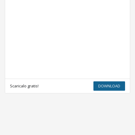
Scaricalo gratis!
DOWNLOAD