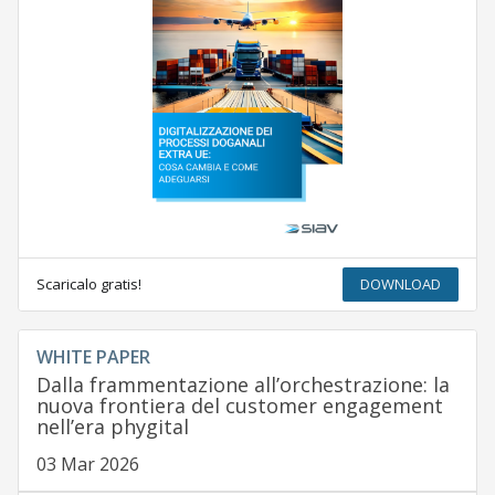
Scaricalo gratis!
DOWNLOAD
WHITE PAPER
Dalla frammentazione all’orchestrazione: la
nuova frontiera del customer engagement
nell’era phygital
03 Mar 2026