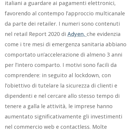
italiani a guardare ai pagamenti elettronici,
favorendo al contempo l’approccio multicanale
da parte dei retailer. I numeri sono contenuti
nel retail Report 2020 di
Adyen,
che evidenzia
come i tre mesi di emergenza sanitaria abbiano
comportato un’accelerazione di almeno 3 anni
per l’intero comparto. I motivi sono facili da
comprendere: in seguito al lockdown, con
l’obiettivo di tutelare la sicurezza di clienti e
dipendenti e nel cercare allo stesso tempo di
tenere a galla le attività, le imprese hanno
aumentato significativamente gli investimenti
nel commercio web e contactless. Molte