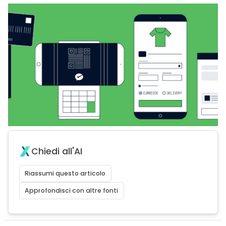
Chiedi all'AI
Riassumi questo articolo
Approfondisci con altre fonti