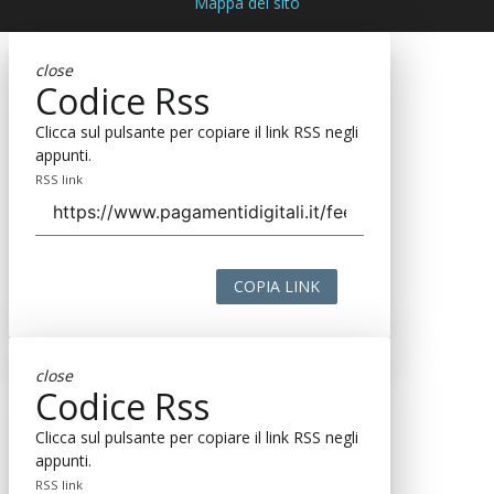
Mappa del sito
close
Codice Rss
Clicca sul pulsante per copiare il link RSS negli
appunti.
RSS link
COPIA LINK
close
Codice Rss
Clicca sul pulsante per copiare il link RSS negli
appunti.
RSS link