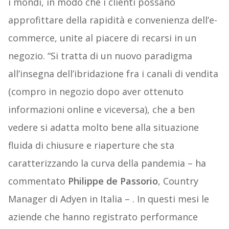
i mondi, in modo che i clienti possano
approfittare della rapidità e convenienza dell’e-
commerce, unite al piacere di recarsi in un
negozio. “Si tratta di un nuovo paradigma
all’insegna dell’ibridazione fra i canali di vendita
(compro in negozio dopo aver ottenuto
informazioni online e viceversa), che a ben
vedere si adatta molto bene alla situazione
fluida di chiusure e riaperture che sta
caratterizzando la curva della pandemia – ha
commentato
Philippe de Passorio
, Country
Manager di Adyen in Italia – . In questi mesi le
aziende che hanno registrato performance