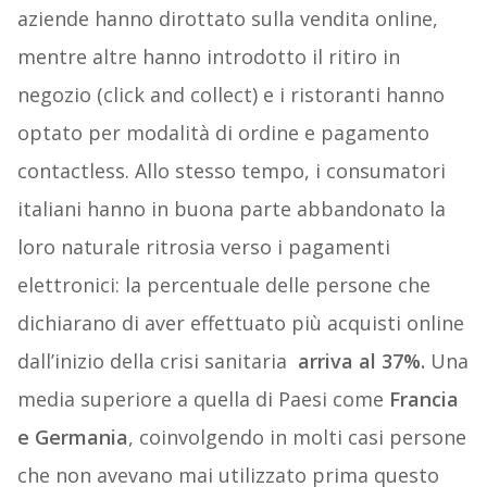
aziende hanno dirottato sulla vendita online,
mentre altre hanno introdotto il ritiro in
negozio (click and collect) e i ristoranti hanno
optato per modalità di ordine e pagamento
contactless. Allo stesso tempo, i consumatori
italiani hanno in buona parte abbandonato la
loro naturale ritrosia verso i pagamenti
elettronici: la percentuale delle persone che
dichiarano di aver effettuato più acquisti online
dall’inizio della crisi sanitaria
arriva al 37%.
Una
media superiore a quella di Paesi come
Francia
e Germania
, coinvolgendo in molti casi persone
che non avevano mai utilizzato prima questo