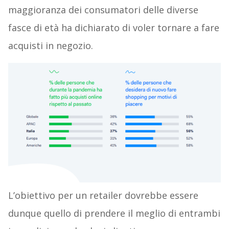
maggioranza dei consumatori delle diverse
fasce di età ha dichiarato di voler tornare a fare
acquisti in negozio.
L’obiettivo per un retailer dovrebbe essere
dunque quello di prendere il meglio di entrambi