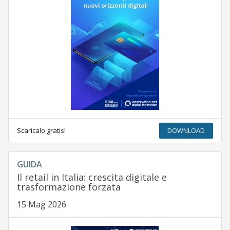
Scaricalo gratis!
DOWNLOAD
GUIDA
Il retail in Italia: crescita digitale e
trasformazione forzata
15 Mag 2026