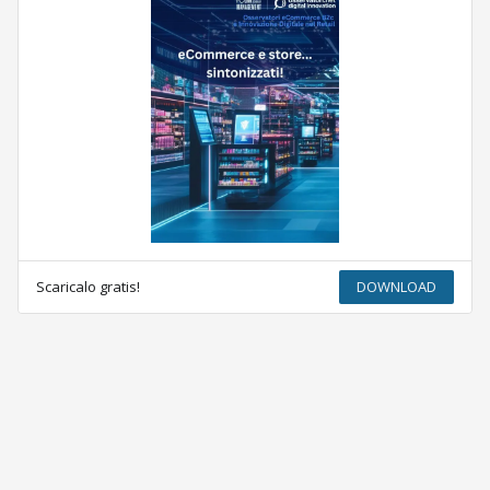
Scaricalo gratis!
DOWNLOAD