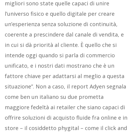
migliori sono state quelle capaci di unire
l’universo fisico e quello digitale per creare
un’esperienza senza soluzione di continuità,
coerente a prescindere dal canale di vendita, e
in cui si dà priorità al cliente. È quello che si
intende oggi quando si parla di commercio
unificato, e i nostri dati mostrano che è un
fattore chiave per adattarsi al meglio a questa
situazione”. Non a caso, il report Adyen segnala
come ben un italiano su due prometta
maggiore fedeltà ai retailer che siano capaci di
offrire soluzioni di acquisto fluide fra online e in
store – il cosiddetto phygital – come il click and