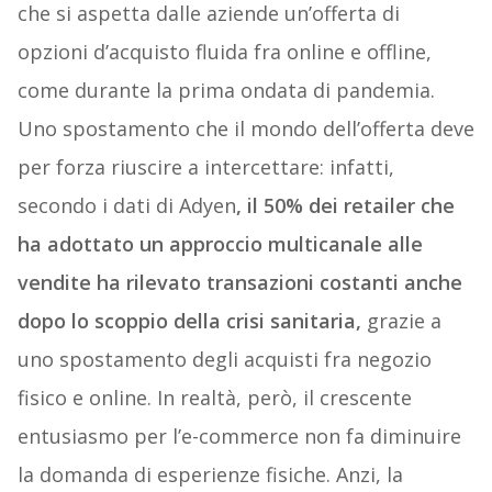
che si aspetta dalle aziende un’offerta di
opzioni d’acquisto fluida fra online e offline,
come durante la prima ondata di pandemia.
Uno spostamento che il mondo dell’offerta deve
per forza riuscire a intercettare: infatti,
secondo i dati di Adyen
, il 50% dei retailer che
ha adottato un approccio multicanale alle
vendite ha rilevato transazioni costanti anche
dopo lo scoppio della crisi sanitaria,
grazie a
uno spostamento degli acquisti fra negozio
fisico e online. In realtà, però, il crescente
entusiasmo per l’e-commerce non fa diminuire
la domanda di esperienze fisiche. Anzi, la