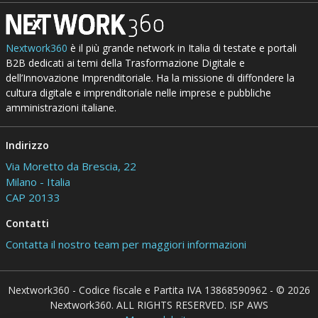
Nextwork360
è il più grande network in Italia di testate e portali
B2B dedicati ai temi della Trasformazione Digitale e
dell’Innovazione Imprenditoriale. Ha la missione di diffondere la
cultura digitale e imprenditoriale nelle imprese e pubbliche
amministrazioni italiane.
Indirizzo
Via Moretto da Brescia, 22
Milano - Italia
CAP 20133
Contatti
Contatta il nostro team per maggiori informazioni
Nextwork360 - Codice fiscale e Partita IVA 13868590962 - © 2026
Nextwork360. ALL RIGHTS RESERVED. ISP AWS