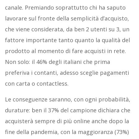
canale. Premiando soprattutto chi ha saputo
lavorare sul fronte della semplicità d’acquisto,
che viene considerata, da ben 2 utenti su 3, un
fattore importante tanto quanto la qualità del
prodotto al momento di fare acquisti in rete.
Non solo: il 46% degli italiani che prima
preferiva i contanti, adesso sceglie pagamenti
con carta o contactless.
Le conseguenze saranno, con ogni probabilità,
durature: ben il 37% del campione dichiara che
acquisterà sempre di più online anche dopo la
fine della pandemia, con la maggioranza (73%)