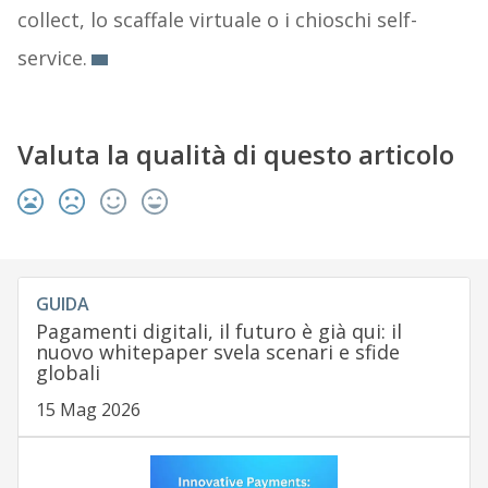
collect, lo scaffale virtuale o i chioschi self-
service.
Valuta la qualità di questo articolo
GUIDA
Pagamenti digitali, il futuro è già qui: il
nuovo whitepaper svela scenari e sfide
globali
15 Mag 2026