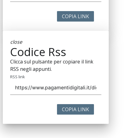
COPIA LINK
close
Codice Rss
Clicca sul pulsante per copiare il link
RSS negli appunti.
RSS link
COPIA LINK