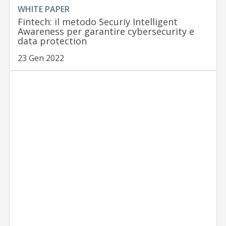
WHITE PAPER
Fintech: il metodo Securiy Intelligent
Awareness per garantire cybersecurity e
data protection
23 Gen 2022