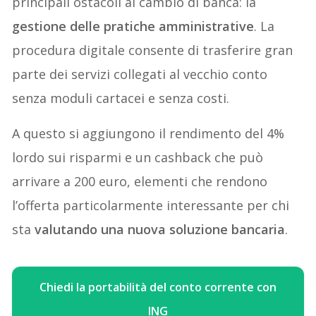
principali ostacoli al cambio di banca: la
gestione delle pratiche amministrative
. La
procedura digitale consente di trasferire gran
parte dei servizi collegati al vecchio conto
senza moduli cartacei e senza costi.
A questo si aggiungono il rendimento del 4%
lordo sui risparmi e un cashback che può
arrivare a 200 euro, elementi che rendono
l’offerta particolarmente interessante per chi
sta
valutando una nuova soluzione bancaria
.
Chiedi la portabilità del conto corrente con
ING