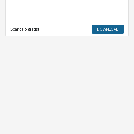
Scaricalo gratis!
DOWNLOAD