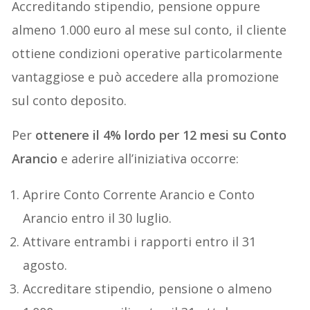
Accreditando stipendio, pensione oppure
almeno 1.000 euro al mese sul conto, il cliente
ottiene condizioni operative particolarmente
vantaggiose e può accedere alla promozione
sul conto deposito.
Per
ottenere il 4% lordo per 12 mesi su Conto
Arancio
e aderire all’iniziativa occorre:
Aprire Conto Corrente Arancio e Conto
Arancio entro il 30 luglio.
Attivare entrambi i rapporti entro il 31
agosto.
Accreditare stipendio, pensione o almeno