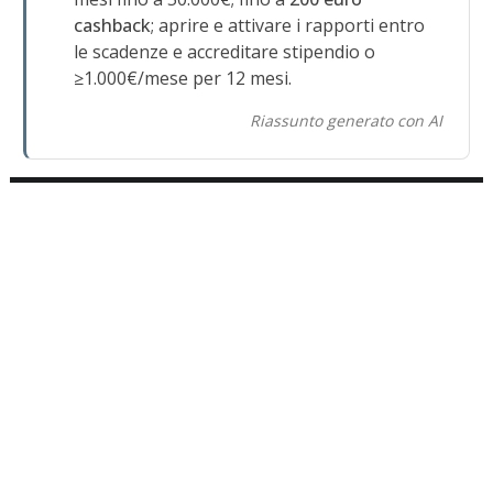
cashback
; aprire e attivare i rapporti entro
le scadenze e accreditare stipendio o
≥1.000€/mese per 12 mesi.
Riassunto generato con AI