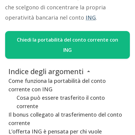
che scelgono di concentrare la propria
operatività bancaria nel conto
ING
.
Chiedi la portabilità del conto corrente con
ING
Indice degli argomenti
Come funziona la portabilità del conto
corrente con ING
Cosa può essere trasferito il conto
corrente
Il bonus collegato al trasferimento del conto
corrente
L’offerta ING è pensata per chi vuole