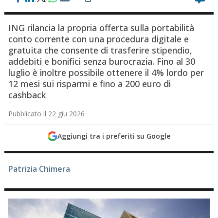
ING rilancia la propria offerta sulla portabilità
conto corrente con una procedura digitale e
gratuita che consente di trasferire stipendio,
addebiti e bonifici senza burocrazia. Fino al 30
luglio è inoltre possibile ottenere il 4% lordo per
12 mesi sui risparmi e fino a 200 euro di
cashback
Pubblicato il 22 giu 2026
Aggiungi tra i preferiti su Google
Patrizia Chimera