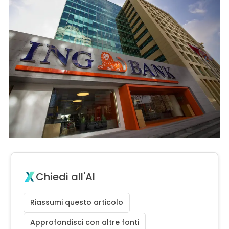
Chiedi all'AI
Riassumi questo articolo
Approfondisci con altre fonti