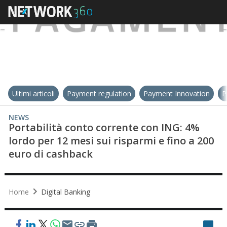
Ultimi articoli
Payment regulation
Payment Innovation
P
NEWS
Portabilità conto corrente con ING: 4%
lordo per 12 mesi sui risparmi e fino a 200
euro di cashback
Home
Digital Banking