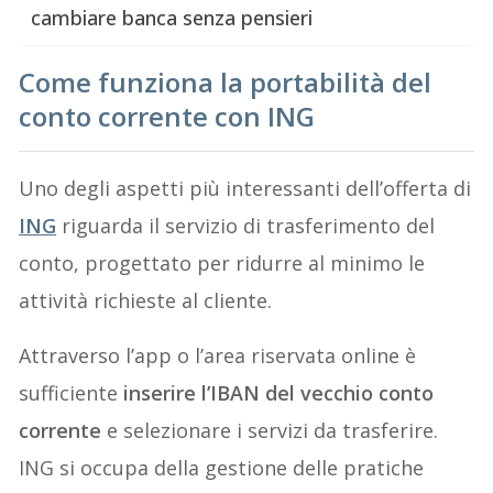
cambiare banca senza pensieri
Come funziona la portabilità del
conto corrente con ING
Uno degli aspetti più interessanti dell’offerta di
ING
riguarda il servizio di trasferimento del
conto, progettato per ridurre al minimo le
attività richieste al cliente.
Attraverso l’app o l’area riservata online è
sufficiente
inserire l’IBAN del vecchio conto
corrente
e selezionare i servizi da trasferire.
ING si occupa della gestione delle pratiche