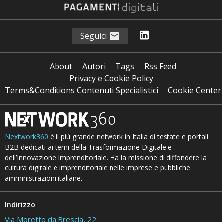
Seguici
About
Autori
Tags
Rss Feed
Privacy e Cookie Policy
Terms&Conditions Contenuti Specialistici
Cookie Center
Nextwork360
è il più grande network in Italia di testate e portali
B2B dedicati ai temi della Trasformazione Digitale e
dell’Innovazione Imprenditoriale. Ha la missione di diffondere la
cultura digitale e imprenditoriale nelle imprese e pubbliche
amministrazioni italiane.
Indirizzo
Via Moretto da Brescia, 22