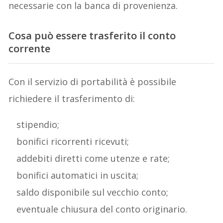
necessarie con la banca di provenienza.
Cosa può essere trasferito il conto
corrente
Con il servizio di portabilità è possibile
richiedere il trasferimento di:
stipendio;
bonifici ricorrenti ricevuti;
addebiti diretti come utenze e rate;
bonifici automatici in uscita;
saldo disponibile sul vecchio conto;
eventuale chiusura del conto originario.