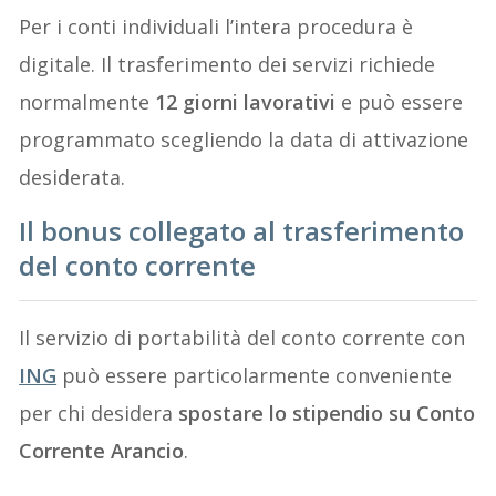
Per i conti individuali l’intera procedura è
digitale. Il trasferimento dei servizi richiede
normalmente
12 giorni lavorativi
e può essere
programmato scegliendo la data di attivazione
desiderata.
Il bonus collegato al trasferimento
del conto corrente
Il servizio di portabilità del conto corrente con
ING
può essere particolarmente conveniente
per chi desidera
spostare lo stipendio su Conto
Corrente Arancio
.