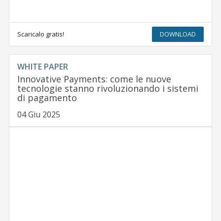
Scaricalo gratis!
DOWNLOAD
WHITE PAPER
Innovative Payments: come le nuove
tecnologie stanno rivoluzionando i sistemi
di pagamento
04 Giu 2025