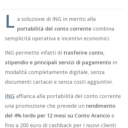
L
a soluzione di ING in merito alla
portabilità del conto corrente
combina
semplicità operativa e incentivi economici.
ING permette infatti di
trasferire conto,
stipendio e principali servizi di pagamento
in
modalità completamente digitale, senza
documenti cartacei e senza costi aggiuntivi.
ING
affianca alla portabilità del conto corrente
una promozione che prevede un
rendimento
del 4% lordo per 12 mesi su Conto Arancio
e
fino a 200 euro di cashback per i nuovi clienti