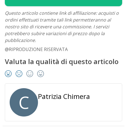
Questo articolo contiene link di affiliazione: acquisti o
ordini effettuati tramite tali link permetteranno al
nostro sito di ricevere una commissione. I servizi
potrebbero subire variazioni di prezzo dopo la
pubblicazione.
@RIPRODUZIONE RISERVATA
Valuta la qualità di questo articolo
C
Patrizia Chimera