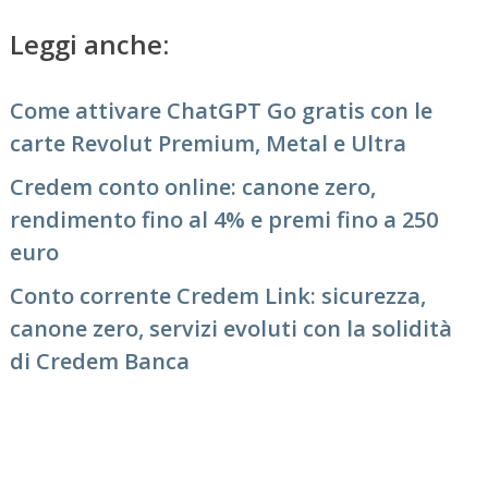
Leggi anche:
Come attivare ChatGPT Go gratis con le
carte Revolut Premium, Metal e Ultra
Credem conto online: canone zero,
rendimento fino al 4% e premi fino a 250
euro
Conto corrente Credem Link: sicurezza,
canone zero, servizi evoluti con la solidità
di Credem Banca