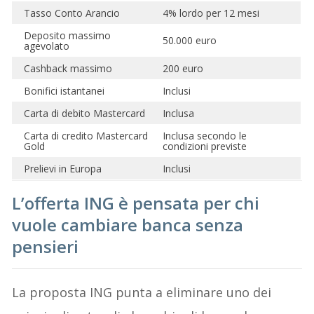
Tasso Conto Arancio
4% lordo per 12 mesi
Deposito massimo
50.000 euro
agevolato
Cashback massimo
200 euro
Bonifici istantanei
Inclusi
Carta di debito Mastercard
Inclusa
Carta di credito Mastercard
Inclusa secondo le
Gold
condizioni previste
Prelievi in Europa
Inclusi
L’offerta ING è pensata per chi
vuole cambiare banca senza
pensieri
La proposta ING punta a eliminare uno dei