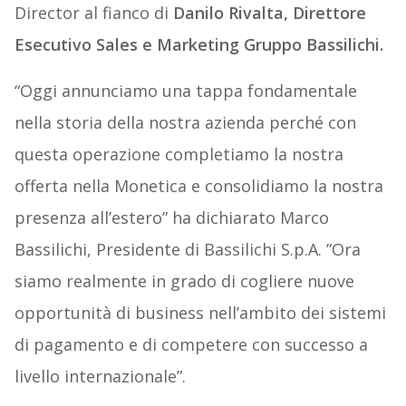
Director al fianco di
Danilo Rivalta, Direttore
Esecutivo Sales e Marketing Gruppo Bassilichi.
“Oggi annunciamo una tappa fondamentale
nella storia della nostra azienda perché con
questa operazione completiamo la nostra
offerta nella Monetica e consolidiamo la nostra
presenza all’estero” ha dichiarato Marco
Bassilichi, Presidente di Bassilichi S.p.A. ”Ora
siamo realmente in grado di cogliere nuove
opportunità di business nell’ambito dei sistemi
di pagamento e di competere con successo a
livello internazionale”.