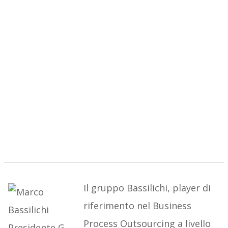
Il gruppo Bassilichi, player di
riferimento nel Business
Process Outsourcing a livello