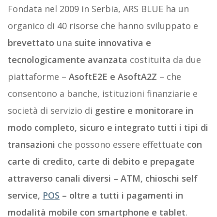
Fondata nel 2009 in Serbia, ARS BLUE ha un
organico di 40 risorse che hanno sviluppato e
brevettato
una
suite innovativa e
tecnologicamente avanzata
costituita da due
piattaforme –
AsoftE2E e AsoftA2Z
– che
consentono a banche, istituzioni finanziarie e
società di servizio di
gestire e monitorare in
modo completo, sicuro e integrato tutti i tipi di
transazioni
che possono essere effettuate
con
carte di credito, carte di debito e prepagate
attraverso canali diversi – ATM, chioschi self
service,
POS
– oltre a tutti i pagamenti in
modalità mobile con smartphone e tablet
.