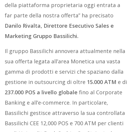
della piattaforma proprietaria oggi entrata a
far parte della nostra offerta” ha precisato
Danilo Rivalta, Direttore Esecutivo Sales e
Marketing Gruppo Bassilichi.
Il gruppo Bassilichi annovera attualmente nella
sua offerta legata all’area Monetica una vasta
gamma di prodotti e servizi che spaziano dalla
gestione in outsourcing di oltre
15.000 ATM
e di
237.000 POS a livello globale
fino al Corporate
Banking e all’e-commerce. In particolare,
Bassilichi gestisce attraverso la sua controllata
Bassilichi CEE 12,000 POS e 700 ATM per clienti