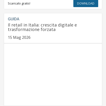
Scaricalo gratis!
DOWNLOAD
GUIDA
Il retail in Italia: crescita digitale e
trasformazione forzata
15 Mag 2026