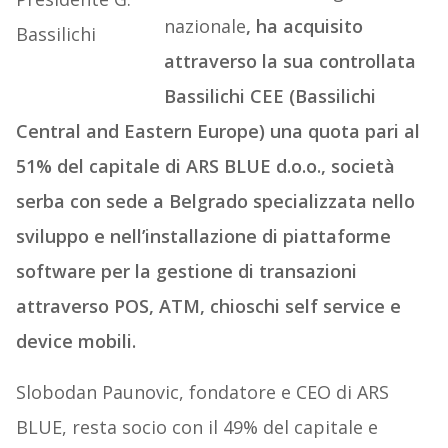
nazionale
,
h
a acquisito
attraverso la sua controllata
Bassilichi CEE (Bassilichi
Central and Eastern Europe) una quota pari al
51% del capitale di ARS BLUE d.o.o., società
serba con sede a Belgrado specializzata nello
sviluppo e nell’installazione di piattaforme
software per la gestione di transazioni
attraverso POS, ATM, chioschi self service e
device mobili.
Slobodan Paunovic, fondatore e CEO di ARS
BLUE, resta socio con il 49% del capitale e