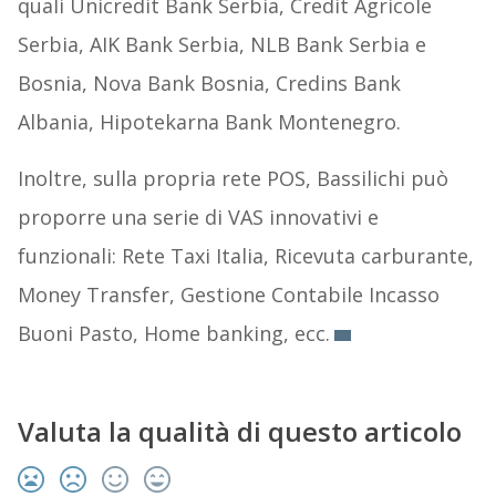
quali Unicredit Bank Serbia, Credit Agricole
Serbia, AIK Bank Serbia, NLB Bank Serbia e
Bosnia, Nova Bank Bosnia, Credins Bank
Albania, Hipotekarna Bank Montenegro.
Inoltre, sulla propria rete POS, Bassilichi può
proporre una serie di VAS innovativi e
funzionali: Rete Taxi Italia, Ricevuta carburante,
Money Transfer, Gestione Contabile Incasso
Buoni Pasto, Home banking, ecc.
Valuta la qualità di questo articolo