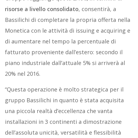
risorse a livello consolidato
, consentirà, a
Bassilichi di completare la propria offerta nella
Monetica con le attività di issuing e acquiring e
di aumentare nel tempo la percentuale di
fatturato proveniente dall’estero: secondo il
piano industriale dall’attuale 5% si arriverà al
20% nel 2016.
“Questa operazione è molto strategica per il
gruppo Bassilichi in quanto è stata acquisita
una piccola realtà d’eccellenza che vanta
installazioni in 3 continenti a dimostrazione
dell’assoluta unicità, versatilità e flessibilità