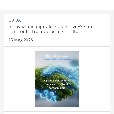
GUIDA
Innovazione digitale e obiettivi ESG: un
confronto tra approcci e risultati
15 Mag 2026