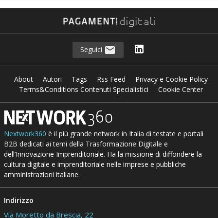
Seguici
About
Autori
Tags
Rss Feed
Privacy e Cookie Policy
Terms&Conditions Contenuti Specialistici
Cookie Center
Nextwork360
è il più grande network in Italia di testate e portali
B2B dedicati ai temi della Trasformazione Digitale e
dell’Innovazione Imprenditoriale. Ha la missione di diffondere la
cultura digitale e imprenditoriale nelle imprese e pubbliche
amministrazioni italiane.
Indirizzo
Via Moretto da Brescia, 22