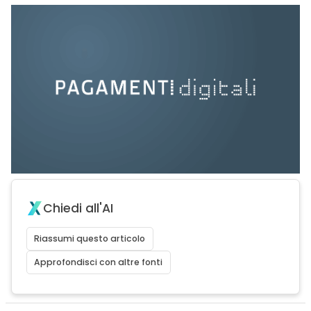
Chiedi all'AI
Riassumi questo articolo
Approfondisci con altre fonti