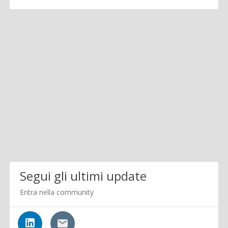
Segui gli ultimi update
Entra nella community