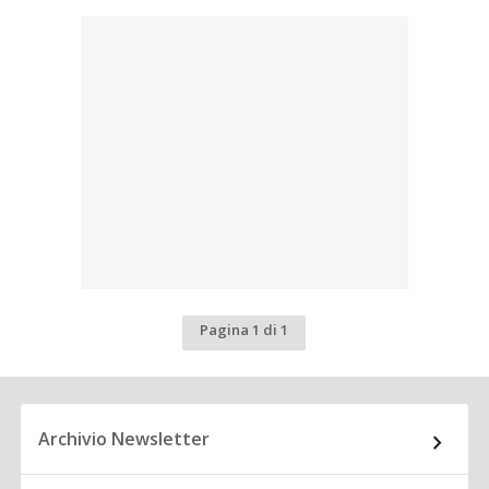
Pagina 1 di 1
Archivio Newsletter