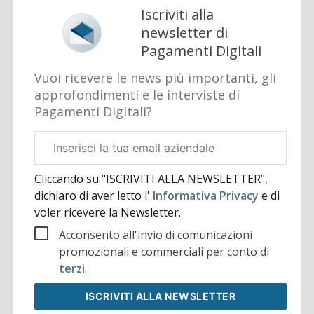
Iscriviti alla
newsletter di
Pagamenti Digitali
Vuoi ricevere le news più importanti, gli
approfondimenti e le interviste di
Pagamenti Digitali?
Email
aziendale
Cliccando su "ISCRIVITI ALLA NEWSLETTER",
dichiaro di aver letto l'
Informativa Privacy
e di
voler ricevere la Newsletter.
Acconsento all'invio di comunicazioni
promozionali e commerciali per conto di
terzi
.
ISCRIVITI
ALLA NEWSLETTER