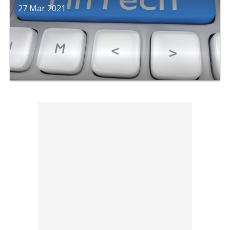
27 Mar 2021