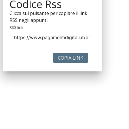
Codice Rss
Clicca sul pulsante per copiare il link
RSS negli appunti.
RSS link
COPIA LINK