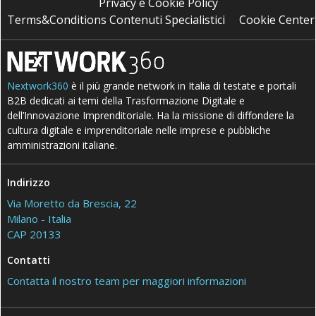
Privacy e Cookie Policy
Terms&Conditions Contenuti Specialistici
Cookie Center
Nextwork360
è il più grande network in Italia di testate e portali
B2B dedicati ai temi della Trasformazione Digitale e
dell’Innovazione Imprenditoriale. Ha la missione di diffondere la
cultura digitale e imprenditoriale nelle imprese e pubbliche
amministrazioni italiane.
Indirizzo
Via Moretto da Brescia, 22
Milano - Italia
CAP 20133
Contatti
Contatta il nostro team per maggiori informazioni