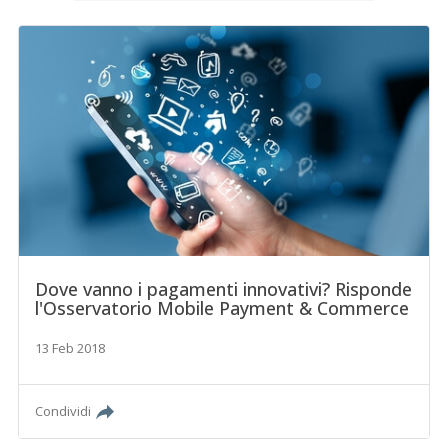
Dove vanno i pagamenti innovativi? Risponde
l'Osservatorio Mobile Payment & Commerce
13 Feb 2018
Condividi