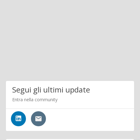
Segui gli ultimi update
Entra nella community