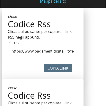
Mappa del sito
close
Codice Rss
Clicca sul pulsante per copiare il link
RSS negli appunti.
RSS link
COPIA LINK
close
Codice Rss
Clicca sul pulsante per copiare il link