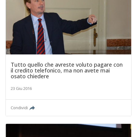
Tutto quello che avreste voluto pagare con
il credito telefonico, ma non avete mai
osato chiedere
23 Giu 2016
Condividi