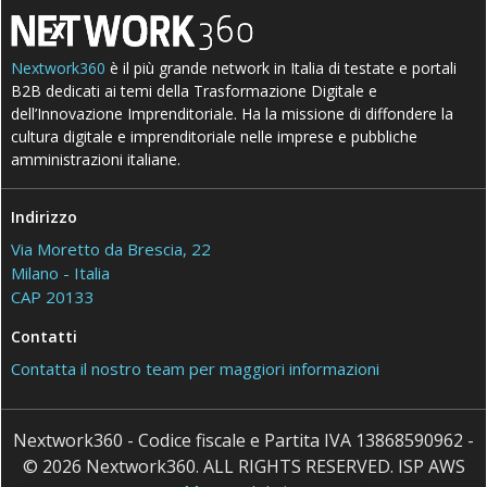
Nextwork360
è il più grande network in Italia di testate e portali
B2B dedicati ai temi della Trasformazione Digitale e
dell’Innovazione Imprenditoriale. Ha la missione di diffondere la
cultura digitale e imprenditoriale nelle imprese e pubbliche
amministrazioni italiane.
Indirizzo
Via Moretto da Brescia, 22
Milano - Italia
CAP 20133
Contatti
Contatta il nostro team per maggiori informazioni
Nextwork360 - Codice fiscale e Partita IVA 13868590962 -
© 2026 Nextwork360. ALL RIGHTS RESERVED. ISP AWS