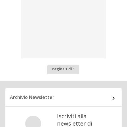
Pagina 1 di 1
Archivio Newsletter
Iscriviti alla
newsletter di