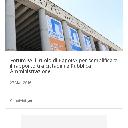
ForumPA: il ruolo di PagoPA per semplificare
il rapporto tra cittadini e Pubblica
Amministrazione
27 Mag 2016
Condividi