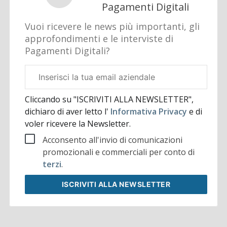
Pagamenti Digitali
Vuoi ricevere le news più importanti, gli
approfondimenti e le interviste di
Pagamenti Digitali?
Email
aziendale
Cliccando su "ISCRIVITI ALLA NEWSLETTER",
dichiaro di aver letto l'
Informativa Privacy
e di
voler ricevere la Newsletter.
Acconsento all'invio di comunicazioni
promozionali e commerciali per conto di
terzi
.
ISCRIVITI
ALLA NEWSLETTER