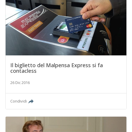
Il biglietto del Malpensa Express si fa
contacless
26 Dic 2016
Condividi