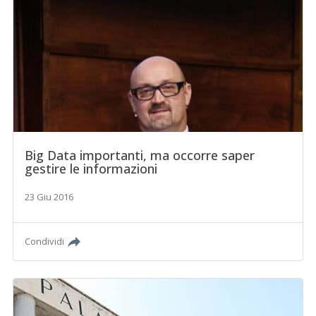
Big Data importanti, ma occorre saper
gestire le informazioni
23 Giu 2016
Condividi