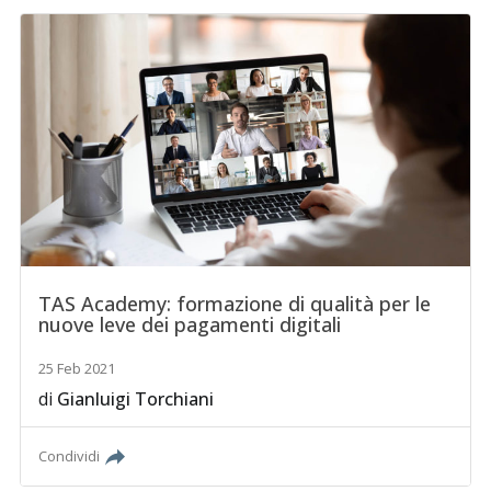
TAS Academy: formazione di qualità per le
nuove leve dei pagamenti digitali
25 Feb 2021
di
Gianluigi Torchiani
Condividi