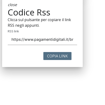
close
Codice Rss
Clicca sul pulsante per copiare il link
RSS negli appunti.
RSS link
COPIA LINK