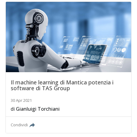
Il machine learning di Mantica potenzia i
software di TAS Group
30 Apr 2021
di
Gianluigi Torchiani
Condividi