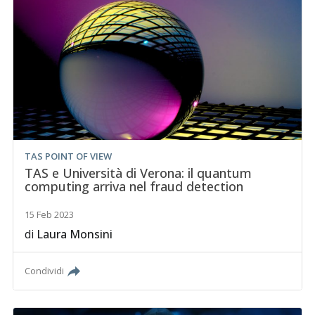
TAS POINT OF VIEW
TAS e Università di Verona: il quantum
computing arriva nel fraud detection
15 Feb 2023
di
Laura Monsini
Condividi