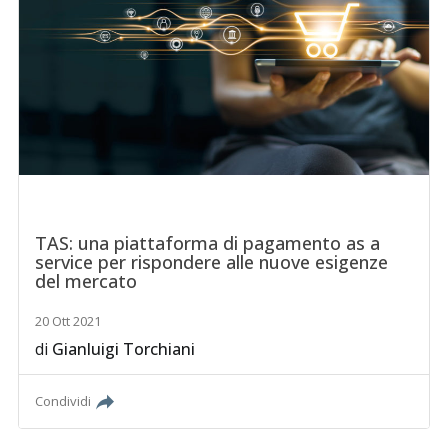
TAS: una piattaforma di pagamento as a
service per rispondere alle nuove esigenze
del mercato
20 Ott 2021
di
Gianluigi Torchiani
Condividi