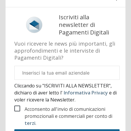
Iscriviti alla
newsletter di
Pagamenti Digitali
Vuoi ricevere le news più importanti, gli
approfondimenti e le interviste di
Pagamenti Digitali?
Email
aziendale
Cliccando su "ISCRIVITI ALLA NEWSLETTER",
dichiaro di aver letto l'
Informativa Privacy
e di
voler ricevere la Newsletter.
Acconsento all'invio di comunicazioni
promozionali e commerciali per conto di
terzi
.