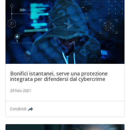
Bonifici istantanei, serve una protezione
integrata per difendersi dal cybercrime
29 Nov 2021
Condividi