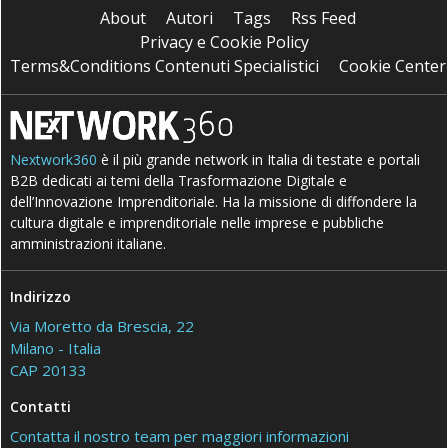
About
Autori
Tags
Rss Feed
Privacy e Cookie Policy
Terms&Conditions Contenuti Specialistici
Cookie Center
Nextwork360
è il più grande network in Italia di testate e portali
B2B dedicati ai temi della Trasformazione Digitale e
dell’Innovazione Imprenditoriale. Ha la missione di diffondere la
cultura digitale e imprenditoriale nelle imprese e pubbliche
amministrazioni italiane.
Indirizzo
Via Moretto da Brescia, 22
Milano - Italia
CAP 20133
Contatti
Contatta il nostro team per maggiori informazioni