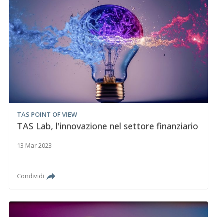
TAS POINT OF VIEW
TAS Lab, l'innovazione nel settore finanziario
13 Mar 2023
Condividi