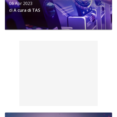
06 Apr 2023
di
A cura di TAS