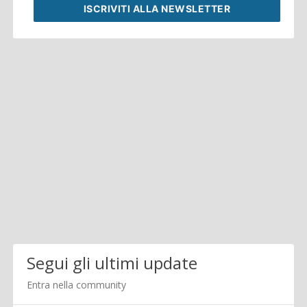
ISCRIVITI
ALLA NEWSLETTER
Segui gli ultimi update
Entra nella community