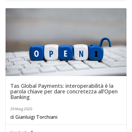
Tas Global Payments: interoperabilità è la
parola chiave per dare concretezza all’Open
Banking
29 Mag 2020
di
Gianluigi Torchiani