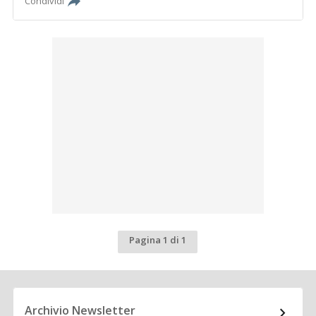
Condividi
Pagina 1 di 1
Archivio Newsletter