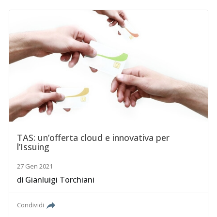
TAS: un’offerta cloud e innovativa per
l’Issuing
27 Gen 2021
di
Gianluigi Torchiani
Condividi