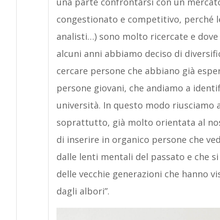
una parte confrontarsi con un mercat
congestionato e competitivo, perché l
analisti…) sono molto ricercate e dove 
alcuni anni abbiamo deciso di diversifi
cercare persone che abbiano già esper
persone giovani, che andiamo a identif
università. In questo modo riusciamo a
soprattutto, già molto orientata al no
di inserire in organico persone che ve
dalle lenti mentali del passato e che 
delle vecchie generazioni che hanno vis
dagli albori”.