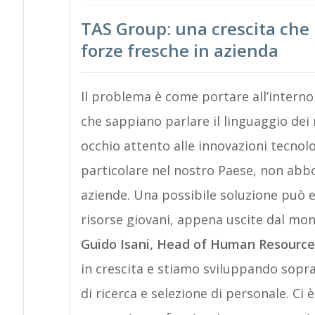
TAS Group: una crescita che 
forze fresche in azienda
Il problema è come portare all’interno 
che sappiano parlare il linguaggio d
occhio attento alle innovazioni tecnolo
particolare nel nostro Paese, non abb
aziende. Una possibile soluzione può 
risorse giovani, appena uscite dal mon
Guido Isani, Head of Human Resource
in crescita e stiamo sviluppando sopra
di ricerca e selezione di personale. Ci