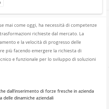
i
rse mai come oggi, ha necessità di competenze
 trasformazioni richieste dal mercato. La
amento e la velocità di progresso delle
pre più facendo emergere la richiesta di
cnico e funzionale per lo sviluppo di soluzioni
e dall’inserimento di forze fresche in azienda
a delle dinamiche aziendali