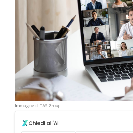
Immagine di TAS Group
Chiedi all'AI