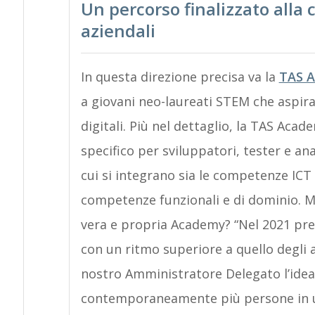
Un percorso finalizzato alla
aziendali
In questa direzione precisa va la
TAS A
a giovani neo-laureati STEM che aspir
digitali.
Più nel dettaglio, la TAS Aca
specifico per sviluppatori, tester e ana
cui si integrano sia le competenze ICT
competenze funzionali e di dominio. Ma
vera e propria Academy? “Nel 2021 pre
con un ritmo superiore a quello degli
nostro Amministratore Delegato l’idea
contemporaneamente più persone in 