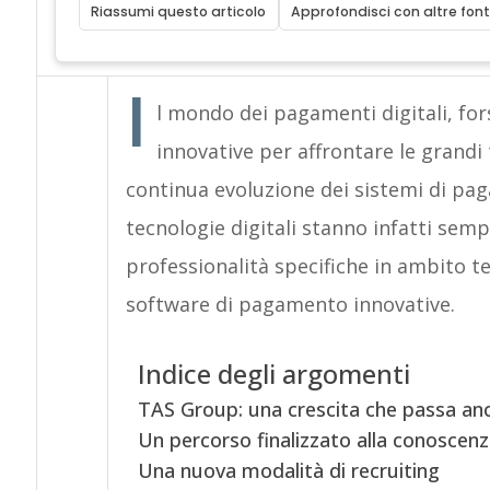
Riassumi questo articolo
Approfondisci con altre font
I
l mondo dei pagamenti digitali, fo
innovative per affrontare le grandi
continua evoluzione dei sistemi di pag
tecnologie digitali stanno infatti sem
professionalità specifiche in ambito te
software di pagamento innovative.
Indice degli argomenti
TAS Group: una crescita che passa anch
Un percorso finalizzato alla conoscenz
Una nuova modalità di recruiting