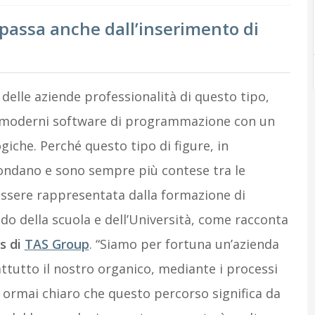
passa anche dall’inserimento di
delle aziende professionalità di questo tipo,
ei moderni software di programmazione con un
giche. Perché questo tipo di figure, in
ondano e sono sempre più contese tra le
essere rappresentata dalla formazione di
do della scuola e dell’Università, come racconta
s di
TAS Group
. “Siamo per fortuna un’azienda
ttutto il nostro organico, mediante i processi
 è ormai chiaro che questo percorso significa da