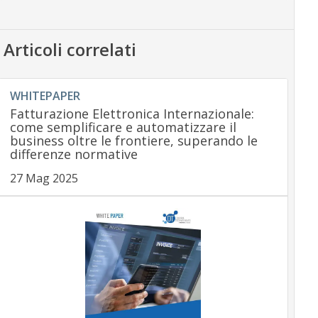
Articoli correlati
WHITEPAPER
Fatturazione Elettronica Internazionale:
come semplificare e automatizzare il
business oltre le frontiere, superando le
differenze normative
27 Mag 2025