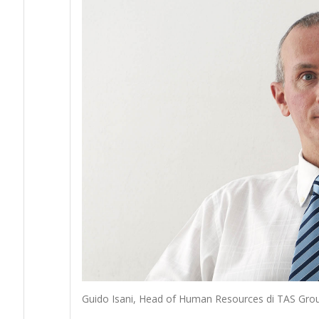
Guido Isani, Head of Human Resources di TAS Gro