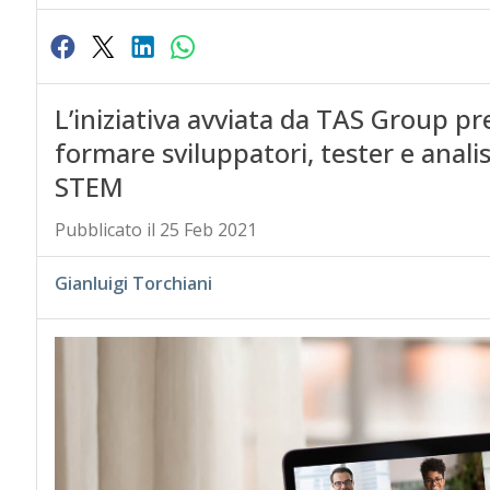
L’iniziativa avviata da TAS Group p
formare sviluppatori, tester e analis
STEM
Pubblicato il 25 Feb 2021
Gianluigi Torchiani