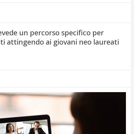
revede un percorso specifico per
ti attingendo ai giovani neo laureati